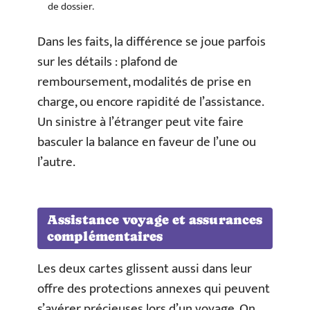
de dossier.
Dans les faits, la différence se joue parfois
sur les détails : plafond de
remboursement, modalités de prise en
charge, ou encore rapidité de l’assistance.
Un sinistre à l’étranger peut vite faire
basculer la balance en faveur de l’une ou
l’autre.
Assistance voyage et assurances
complémentaires
Les deux cartes glissent aussi dans leur
offre des protections annexes qui peuvent
s’avérer précieuses lors d’un voyage. On