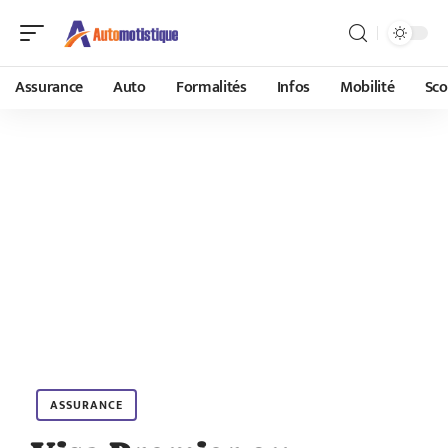
Assurance
Auto
Formalités
Infos
Mobilité
Sco
ASSURANCE