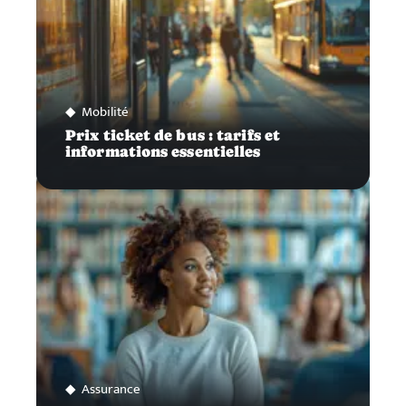
Mobilité
Prix ticket de bus : tarifs et
informations essentielles
Assurance