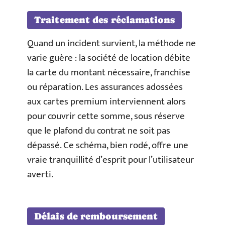
Traitement des réclamations
Quand un incident survient, la méthode ne
varie guère : la société de location débite
la carte du montant nécessaire, franchise
ou réparation. Les assurances adossées
aux cartes premium interviennent alors
pour couvrir cette somme, sous réserve
que le plafond du contrat ne soit pas
dépassé. Ce schéma, bien rodé, offre une
vraie tranquillité d’esprit pour l’utilisateur
averti.
Délais de remboursement