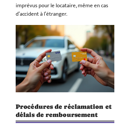
imprévus pour le locataire, même en cas
d’accident à l’étranger.
Procédures de réclamation et
délais de remboursement