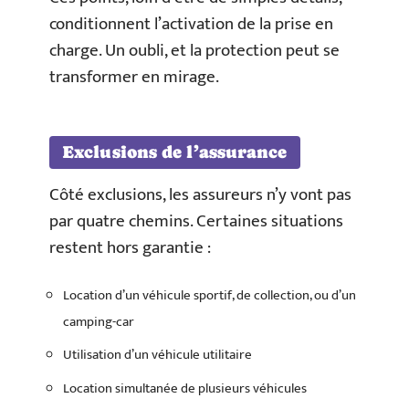
conditionnent l’activation de la prise en
charge. Un oubli, et la protection peut se
transformer en mirage.
Exclusions de l’assurance
Côté exclusions, les assureurs n’y vont pas
par quatre chemins. Certaines situations
restent hors garantie :
Location d’un véhicule sportif, de collection, ou d’un
camping-car
Utilisation d’un véhicule utilitaire
Location simultanée de plusieurs véhicules