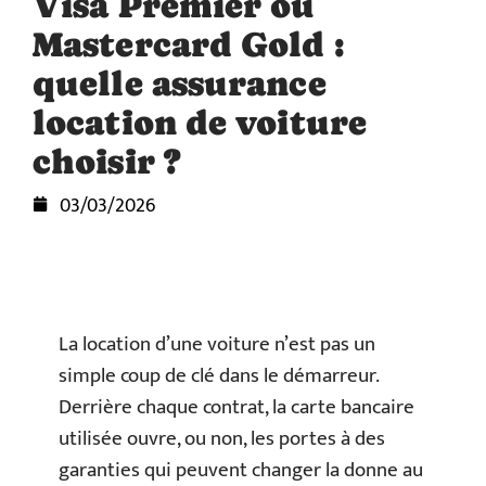
Visa Premier ou
Mastercard Gold :
quelle assurance
location de voiture
choisir ?
03/03/2026
La location d’une voiture n’est pas un
simple coup de clé dans le démarreur.
Derrière chaque contrat, la carte bancaire
utilisée ouvre, ou non, les portes à des
garanties qui peuvent changer la donne au