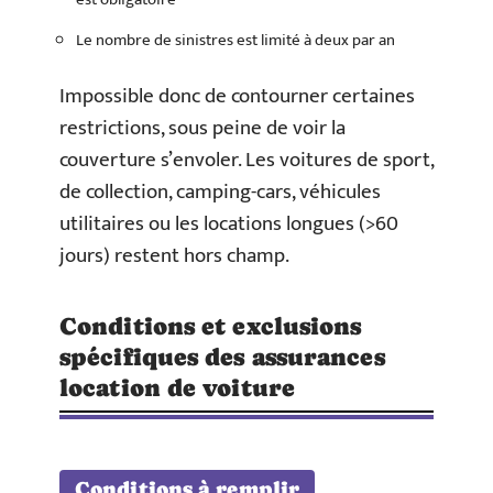
Le nombre de sinistres est limité à deux par an
Impossible donc de contourner certaines
restrictions, sous peine de voir la
couverture s’envoler. Les voitures de sport,
de collection, camping-cars, véhicules
utilitaires ou les locations longues (>60
jours) restent hors champ.
Conditions et exclusions
spécifiques des assurances
location de voiture
Conditions à remplir