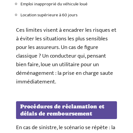
Emploi inapproprié du véhicule loué
Location supérieure à 60 jours
Ces limites visent à encadrer les risques et
à éviter les situations les plus sensibles
pour les assureurs. Un cas de figure
classique ? Un conducteur qui, pensant
bien faire, loue un utilitaire pour un
déménagement : la prise en charge saute
immédiatement.
Procédures de réclamation et
délais de remboursement
En cas de sinistre, le scénario se répète : la