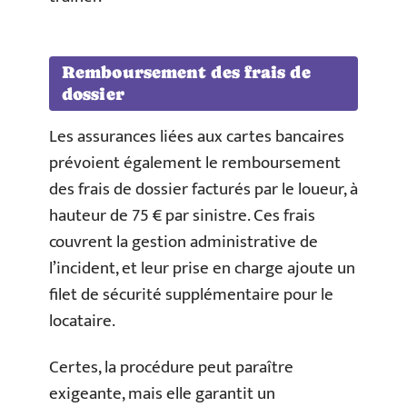
Remboursement des frais de
dossier
Les assurances liées aux cartes bancaires
prévoient également le remboursement
des frais de dossier facturés par le loueur, à
hauteur de 75 € par sinistre. Ces frais
couvrent la gestion administrative de
l’incident, et leur prise en charge ajoute un
filet de sécurité supplémentaire pour le
locataire.
Certes, la procédure peut paraître
exigeante, mais elle garantit un