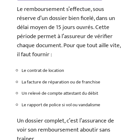
Le remboursement s’effectue, sous
réserve d’un dossier bien ficelé, dans un
délai moyen de 15 jours ouvrés. Cette
période permet à l’assureur de vérifier
chaque document. Pour que tout aille vite,
il faut fournir :
Le contrat de location
La facture de réparation ou de franchise
Un relevé de compte attestant du débit
Le rapport de police si vol ou vandalisme
Un dossier complet, c’est l’assurance de
voir son remboursement aboutir sans
traîner.