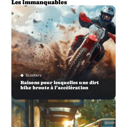
Les immanquables
Scooters
Raisons pour lesquelles une dirt
bike broute à l’accélération