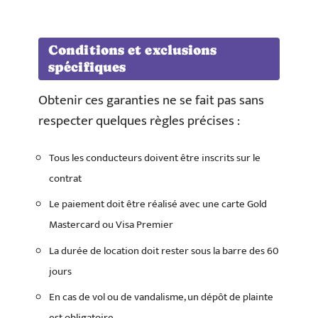
Conditions et exclusions
spécifiques
Obtenir ces garanties ne se fait pas sans
respecter quelques règles précises :
Tous les conducteurs doivent être inscrits sur le
contrat
Le paiement doit être réalisé avec une carte Gold
Mastercard ou Visa Premier
La durée de location doit rester sous la barre des 60
jours
En cas de vol ou de vandalisme, un dépôt de plainte
est obligatoire