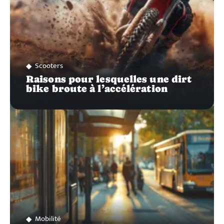
Scooters
Raisons pour lesquelles une dirt
bike broute à l’accélération
Mobilité