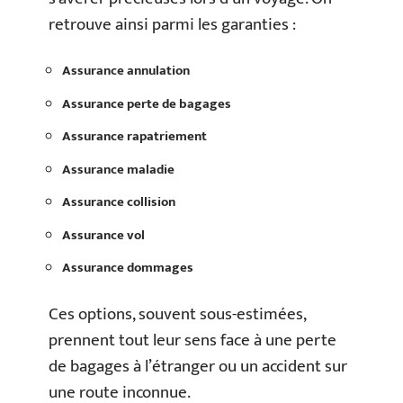
retrouve ainsi parmi les garanties :
Assurance annulation
Assurance perte de bagages
Assurance rapatriement
Assurance maladie
Assurance collision
Assurance vol
Assurance dommages
Ces options, souvent sous-estimées,
prennent tout leur sens face à une perte
de bagages à l’étranger ou un accident sur
une route inconnue.