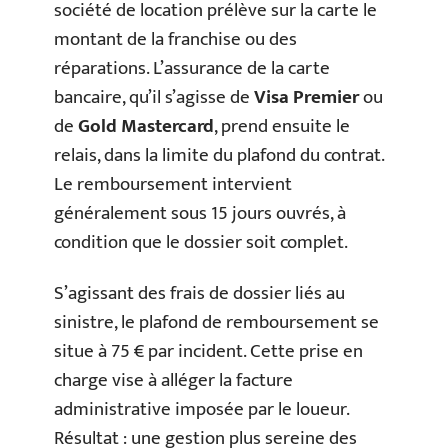
société de location prélève sur la carte le
montant de la franchise ou des
réparations. L’assurance de la carte
bancaire, qu’il s’agisse de
Visa Premier
ou
de
Gold Mastercard
, prend ensuite le
relais, dans la limite du plafond du contrat.
Le remboursement intervient
généralement sous 15 jours ouvrés, à
condition que le dossier soit complet.
S’agissant des frais de dossier liés au
sinistre, le plafond de remboursement se
situe à 75 € par incident. Cette prise en
charge vise à alléger la facture
administrative imposée par le loueur.
Résultat : une gestion plus sereine des