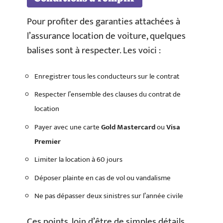
Pour profiter des garanties attachées à
l’assurance location de voiture, quelques
balises sont à respecter. Les voici :
Enregistrer tous les conducteurs sur le contrat
Respecter l’ensemble des clauses du contrat de
location
Payer avec une carte
Gold Mastercard
ou
Visa
Premier
Limiter la location à 60 jours
Déposer plainte en cas de vol ou vandalisme
Ne pas dépasser deux sinistres sur l’année civile
Ces points, loin d’être de simples détails,