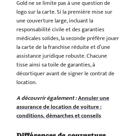
Gold ne se limite pas à une question de
logo sur la carte. Si la première mise sur
une couverture large, incluant la
responsabilité civile et des garanties
médicales solides, la seconde préfère jouer
la carte de la franchise réduite et d’une
assistance juridique robuste. Chacune
tisse ainsi sa toile de garanties, à
décortiquer avant de signer le contrat de
location.
A découvrir également :
Annuler une
assurance de location de voiture :
conditions, démarches et conseils
Différences de couverture