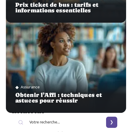
Prix ticket de bus : tarifs et
informations essentielles
Assurance
Obtenir l’Affi : techniques et
astuces pour réussir
Recherche