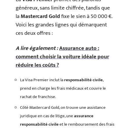
généreux, sans limite chiffrée, tandis que
la
Mastercard Gold
fixe le sien à 50 000 €.
Voici les grandes lignes qui démarquent
ces deux offres :
A lire également :
Assurance auto :
comment choisir la voiture idéale pour
réduire les coûts ?
La Visa Premier inclut la
responsabilité civile
,
prend en charge les frais médicaux et couvre le
rachat de franchise.
Côté Mastercard Gold, on trouve une assistance
juridique en cas de litige, une
assurance
responsabilité civile
et le remboursement des frais