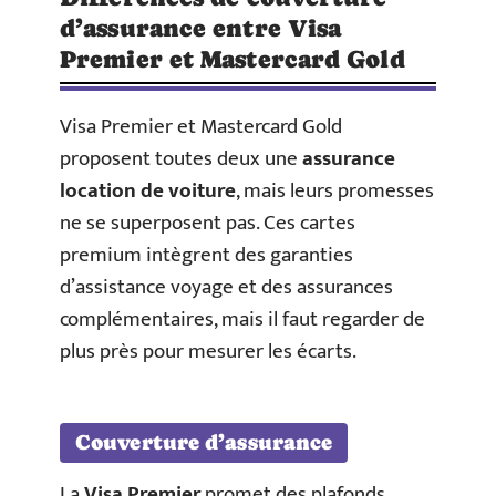
d’assurance entre Visa
Premier et Mastercard Gold
Visa Premier et Mastercard Gold
proposent toutes deux une
assurance
location de voiture
, mais leurs promesses
ne se superposent pas. Ces cartes
premium intègrent des garanties
d’assistance voyage et des assurances
complémentaires, mais il faut regarder de
plus près pour mesurer les écarts.
Couverture d’assurance
La
Visa Premier
promet des plafonds