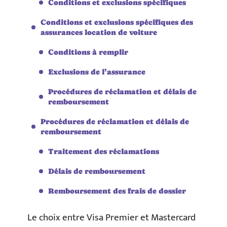
Conditions et exclusions spécifiques
Conditions et exclusions spécifiques des
assurances location de voiture
Conditions à remplir
Exclusions de l’assurance
Procédures de réclamation et délais de
remboursement
Procédures de réclamation et délais de
remboursement
Traitement des réclamations
Délais de remboursement
Remboursement des frais de dossier
Le choix entre Visa Premier et Mastercard