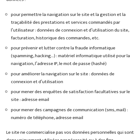
pour permettre la navigation sur le site et la gestion et la
traçabilité des prestations et services commandés par
l’utilisateur : données de connexion et d’utilisation du site,
facturation, historique des commandes, etc.
pour prévenir et lutter contre la fraude informatique
(spamming, hacking…) : matériel informatique utilisé pour la
navigation, l’adresse IP, le mot de passe (hashé)
pour améliorer la navigation sur le site : données de
connexion et d’utilisation
pour mener des enquêtes de satisfaction facultatives sur le
site : adresse email
pour mener des campagnes de communication (sms, mail) :
numéro de téléphone, adresse email
Le site ne commercialise pas vos données personnelles qui sont