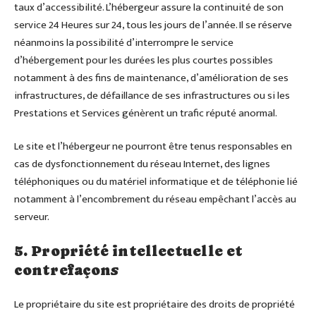
taux d’accessibilité. L’hébergeur assure la continuité de son
service 24 Heures sur 24, tous les jours de l’année. Il se réserve
néanmoins la possibilité d’interrompre le service
d’hébergement pour les durées les plus courtes possibles
notamment à des fins de maintenance, d’amélioration de ses
infrastructures, de défaillance de ses infrastructures ou si les
Prestations et Services génèrent un trafic réputé anormal.
Le site et l’hébergeur ne pourront être tenus responsables en
cas de dysfonctionnement du réseau Internet, des lignes
téléphoniques ou du matériel informatique et de téléphonie lié
notamment à l’encombrement du réseau empêchant l’accès au
serveur.
5. Propriété intellectuelle et
contrefaçons
Le propriétaire du site est propriétaire des droits de propriété