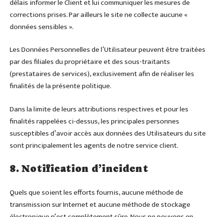
délais informer le Client et lui communiquer les mesures de
corrections prises. Par ailleurs le site ne collecte aucune «
données sensibles ».
Les Données Personnelles de l’Utilisateur peuvent être traitées
par des filiales du propriétaire et des sous-traitants
(prestataires de services), exclusivement afin de réaliser les
finalités de la présente politique.
Dans la limite de leurs attributions respectives et pour les
finalités rappelées ci-dessus, les principales personnes
susceptibles d’avoir accès aux données des Utilisateurs du site
sont principalement les agents de notre service client.
8. Notification d’incident
Quels que soient les efforts fournis, aucune méthode de
transmission sur Internet et aucune méthode de stockage
électronique n’est complètement sûre. Nous ne pouvons en