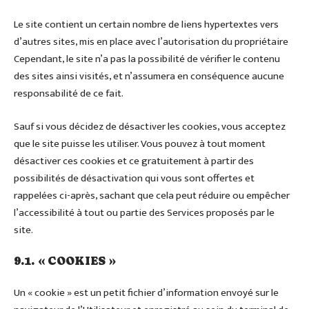
Le site contient un certain nombre de liens hypertextes vers
d’autres sites, mis en place avec l’autorisation du propriétaire
Cependant, le site n’a pas la possibilité de vérifier le contenu
des sites ainsi visités, et n’assumera en conséquence aucune
responsabilité de ce fait.
Sauf si vous décidez de désactiver les cookies, vous acceptez
que le site puisse les utiliser. Vous pouvez à tout moment
désactiver ces cookies et ce gratuitement à partir des
possibilités de désactivation qui vous sont offertes et
rappelées ci-après, sachant que cela peut réduire ou empêcher
l’accessibilité à tout ou partie des Services proposés par le
site.
9.1. « COOKIES »
Un « cookie » est un petit fichier d’information envoyé sur le