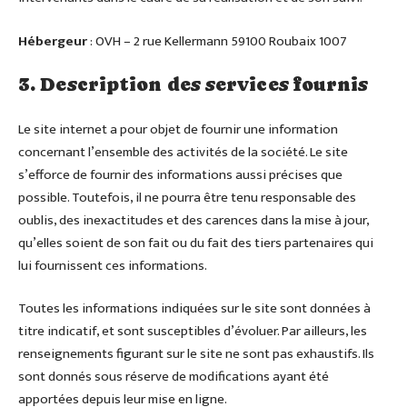
Hébergeur
: OVH – 2 rue Kellermann 59100 Roubaix 1007
3. Description des services fournis
Le site internet a pour objet de fournir une information
concernant l’ensemble des activités de la société. Le site
s’efforce de fournir des informations aussi précises que
possible. Toutefois, il ne pourra être tenu responsable des
oublis, des inexactitudes et des carences dans la mise à jour,
qu’elles soient de son fait ou du fait des tiers partenaires qui
lui fournissent ces informations.
Toutes les informations indiquées sur le site sont données à
titre indicatif, et sont susceptibles d’évoluer. Par ailleurs, les
renseignements figurant sur le site ne sont pas exhaustifs. Ils
sont donnés sous réserve de modifications ayant été
apportées depuis leur mise en ligne.