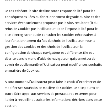
Le cas échéant, le site décline toute responsabilité pour les
conséquences liées au fonctionnement dégradé du site et des
services éventuellement proposés par le site, résultant (i) du
refus de Cookies par l’Utilisateur (ii) de l’impossibilité pour le
site d’enregistrer ou de consulter les Cookies nécessaires à
leur fonctionnement du fait du choix de l’Utilisateur. Pour la
gestion des Cookies et des choix de l’Utilisateur, la
configuration de chaque navigateur est différente. Elle est
décrite dans le menu d’aide du navigateur, qui permettra de
savoir de quelle manière l’Utilisateur peut modifier ses souhaits
en matière de Cookies.
À tout moment, l’Utilisateur peut faire le choix d’exprimer et de
modifier ses souhaits en matière de Cookies. Le site pourra en
outre faire appel aux services de prestataires externes pour
l’aider à recueillir et traiter les informations décrites dans cette
section.