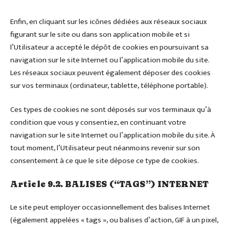
Enfin, en cliquant sur les icônes dédiées aux réseaux sociaux
figurant sur le site ou dans son application mobile et si
l’Utilisateur a accepté le dépôt de cookies en poursuivant sa
navigation sur le site Internet ou l’application mobile du site.
Les réseaux sociaux peuvent également déposer des cookies
sur vos terminaux (ordinateur, tablette, téléphone portable).
Ces types de cookies ne sont déposés sur vos terminaux qu’à
condition que vous y consentiez, en continuant votre
navigation sur le site Internet ou l’application mobile du site. À
tout moment, l’Utilisateur peut néanmoins revenir sur son
consentement à ce que le site dépose ce type de cookies.
Article 9.2. BALISES (“TAGS”) INTERNET
Le site peut employer occasionnellement des balises Internet
(également appelées « tags », ou balises d’action, GIF à un pixel,