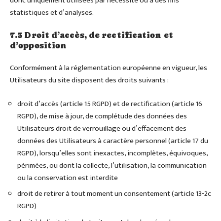
donc uniquement utilisées par nécessité ou à des fins
statistiques et d’analyses.
7.3 Droit d’accès, de rectification et
d’opposition
Conformément à la réglementation européenne en vigueur, les
Utilisateurs du site disposent des droits suivants :
droit d’accès (article 15 RGPD) et de rectification (article 16
RGPD), de mise à jour, de complétude des données des
Utilisateurs droit de verrouillage ou d’effacement des
données des Utilisateurs à caractère personnel (article 17 du
RGPD), lorsqu’elles sont inexactes, incomplètes, équivoques,
périmées, ou dont la collecte, l’utilisation, la communication
ou la conservation est interdite
droit de retirer à tout moment un consentement (article 13-2c
RGPD)