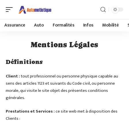
Assurance
Auto
Formalités
Infos
Mobilité
Mentions Légales
Définitions
Client :
tout professionnel ou personne physique capable au
sens des articles 1123 et suivants du Code civil, ou personne
morale, qui visite le site objet des présentes conditions
générales.
Prestations et Services :
ce site web met à disposition des
Clients :