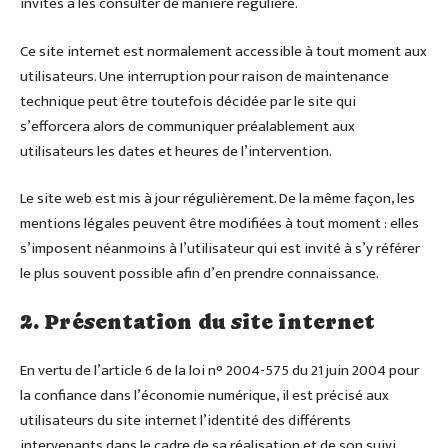
invités à les consulter de manière régulière.
Ce site internet est normalement accessible à tout moment aux
utilisateurs. Une interruption pour raison de maintenance
technique peut être toutefois décidée par le site qui
s’efforcera alors de communiquer préalablement aux
utilisateurs les dates et heures de l’intervention.
Le site web est mis à jour régulièrement. De la même façon, les
mentions légales peuvent être modifiées à tout moment : elles
s’imposent néanmoins à l’utilisateur qui est invité à s’y référer
le plus souvent possible afin d’en prendre connaissance.
2. Présentation du site internet
En vertu de l’article 6 de la loi n° 2004-575 du 21 juin 2004 pour
la confiance dans l’économie numérique, il est précisé aux
utilisateurs du site internet l’identité des différents
intervenants dans le cadre de sa réalisation et de son suivi.