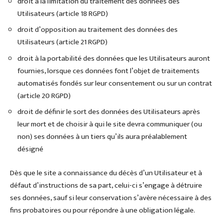
droit à la limitation du traitement des données des
Utilisateurs (article 18 RGPD)
droit d’opposition au traitement des données des
Utilisateurs (article 21 RGPD)
droit à la portabilité des données que les Utilisateurs auront
fournies, lorsque ces données font l’objet de traitements
automatisés fondés sur leur consentement ou sur un contrat
(article 20 RGPD)
droit de définir le sort des données des Utilisateurs après
leur mort et de choisir à qui le site devra communiquer (ou
non) ses données à un tiers qu’ils aura préalablement
désigné
Dès que le site a connaissance du décès d’un Utilisateur et à
défaut d’instructions de sa part, celui-ci s’engage à détruire
ses données, sauf si leur conservation s’avère nécessaire à des
fins probatoires ou pour répondre à une obligation légale.