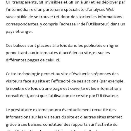
GIF transparents, GIF invisibles et GIF un à un) et les déployer par
l’intermédiaire d’un partenaire spécialiste d’analyses Web
susceptible de se trouver (et donc de stocker les informations
correspondantes, y compris l’adresse IP de l’Utilisateur) dans un
pays étranger.
Ces balises sont placées à la fois dans les publicités en ligne
permettant aux internautes d’accéder au site, et sur les
différentes pages de celui-ci.
Cette technologie permet au site d’évaluer les réponses des
visiteurs face au site et l’efficacité de ses actions (par exemple,
le nombre de fois où une page est ouverte et les informations
consultées), ainsi que l’utilisation de ce site par l’Utilisateur.
Le prestataire externe pourra éventuellement recueillir des
informations sur les visiteurs du site et d’autres sites Internet
grâce à ces balises, constituer des rapports sur l’activité du