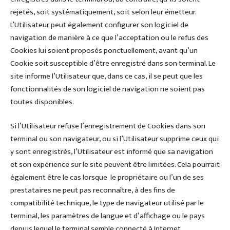
rejetés, soit systématiquement, soit selon leur émetteur.
L’Utilisateur peut également configurer son logiciel de
navigation de manière à ce que l’acceptation ou le refus des
Cookies lui soient proposés ponctuellement, avant qu’un
Cookie soit susceptible d’être enregistré dans son terminal. Le
site informe l’Utilisateur que, dans ce cas, il se peut que les
fonctionnalités de son logiciel de navigation ne soient pas
toutes disponibles.
Si l’Utilisateur refuse l’enregistrement de Cookies dans son
terminal ou son navigateur, ou si l’Utilisateur supprime ceux qui
y sont enregistrés, l’Utilisateur est informé que sa navigation
et son expérience sur le site peuvent être limitées. Cela pourrait
également être le cas lorsque le propriétaire ou l’un de ses
prestataires ne peut pas reconnaître, à des fins de
compatibilité technique, le type de navigateur utilisé par le
terminal, les paramètres de langue et d’affichage ou le pays
depuis lequel le terminal semble connecté à Internet.