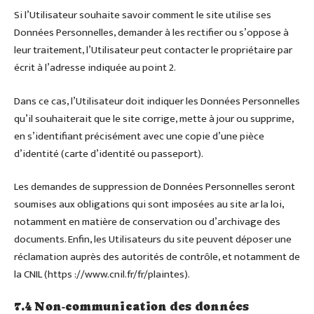
Si l’Utilisateur souhaite savoir comment le site utilise ses
Données Personnelles, demander à les rectifier ou s’oppose à
leur traitement, l’Utilisateur peut contacter le propriétaire par
écrit à l’adresse indiquée au point 2.
Dans ce cas, l’Utilisateur doit indiquer les Données Personnelles
qu’il souhaiterait que le site corrige, mette à jour ou supprime,
en s’identifiant précisément avec une copie d’une pièce
d’identité (carte d’identité ou passeport).
Les demandes de suppression de Données Personnelles seront
soumises aux obligations qui sont imposées au site ar la loi,
notamment en matière de conservation ou d’archivage des
documents. Enfin, les Utilisateurs du site peuvent déposer une
réclamation auprès des autorités de contrôle, et notamment de
la CNIL (https ://www.cnil.fr/fr/plaintes).
7.4 Non-communication des données