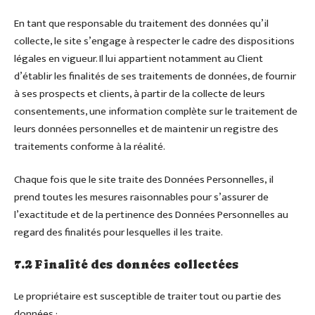
En tant que responsable du traitement des données qu’il
collecte, le site s’engage à respecter le cadre des dispositions
légales en vigueur. Il lui appartient notamment au Client
d’établir les finalités de ses traitements de données, de fournir
à ses prospects et clients, à partir de la collecte de leurs
consentements, une information complète sur le traitement de
leurs données personnelles et de maintenir un registre des
traitements conforme à la réalité.
Chaque fois que le site traite des Données Personnelles, il
prend toutes les mesures raisonnables pour s’assurer de
l’exactitude et de la pertinence des Données Personnelles au
regard des finalités pour lesquelles il les traite.
7.2 Finalité des données collectées
Le propriétaire est susceptible de traiter tout ou partie des
données :