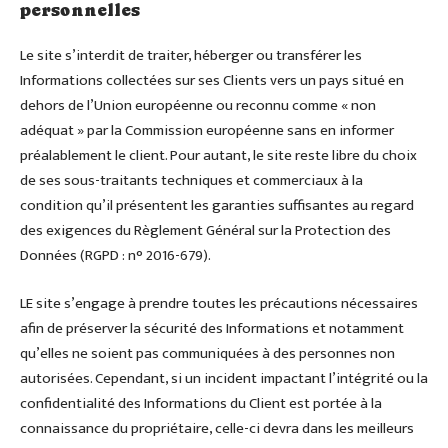
personnelles
Le site s’interdit de traiter, héberger ou transférer les
Informations collectées sur ses Clients vers un pays situé en
dehors de l’Union européenne ou reconnu comme « non
adéquat » par la Commission européenne sans en informer
préalablement le client. Pour autant, le site reste libre du choix
de ses sous-traitants techniques et commerciaux à la
condition qu’il présentent les garanties suffisantes au regard
des exigences du Règlement Général sur la Protection des
Données (RGPD : n° 2016-679).
LE site s’engage à prendre toutes les précautions nécessaires
afin de préserver la sécurité des Informations et notamment
qu’elles ne soient pas communiquées à des personnes non
autorisées. Cependant, si un incident impactant l’intégrité ou la
confidentialité des Informations du Client est portée à la
connaissance du propriétaire, celle-ci devra dans les meilleurs