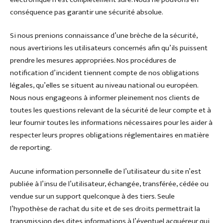
conséquence pas garantir une sécurité absolue.
Si nous prenions connaissance d’une brèche de la sécurité,
nous avertirions les utilisateurs concernés afin qu’ils puissent
prendre les mesures appropriées. Nos procédures de
notification d’incident tiennent compte de nos obligations
légales, qu’elles se situent au niveau national ou européen.
Nous nous engageons à informer pleinement nos clients de
toutes les questions relevant de la sécurité de leur compte et à
leur fournir toutes les informations nécessaires pour les aider à
respecter leurs propres obligations réglementaires en matière
de reporting.
Aucune information personnelle de l’utilisateur du site n’est
publiée à l’insu de l’utilisateur, échangée, transférée, cédée ou
vendue sur un support quelconque à des tiers. Seule
l’hypothèse de rachat du site et de ses droits permettrait la
transmission des dites informations à l’éventuel acquéreur qui