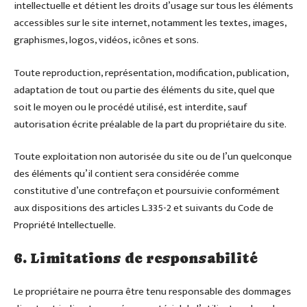
intellectuelle et détient les droits d’usage sur tous les éléments
accessibles sur le site internet, notamment les textes, images,
graphismes, logos, vidéos, icônes et sons.
Toute reproduction, représentation, modification, publication,
adaptation de tout ou partie des éléments du site, quel que
soit le moyen ou le procédé utilisé, est interdite, sauf
autorisation écrite préalable de la part du propriétaire du site.
Toute exploitation non autorisée du site ou de l’un quelconque
des éléments qu’il contient sera considérée comme
constitutive d’une contrefaçon et poursuivie conformément
aux dispositions des articles L.335-2 et suivants du Code de
Propriété Intellectuelle.
6. Limitations de responsabilité
Le propriétaire ne pourra être tenu responsable des dommages