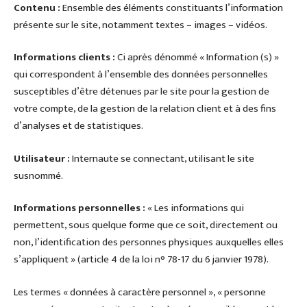
Contenu :
Ensemble des éléments constituants l’information
présente sur le site, notamment textes – images – vidéos.
Informations clients :
Ci après dénommé « Information (s) »
qui correspondent à l’ensemble des données personnelles
susceptibles d’être détenues par le site pour la gestion de
votre compte, de la gestion de la relation client et à des fins
d’analyses et de statistiques.
Utilisateur :
Internaute se connectant, utilisant le site
susnommé.
Informations personnelles :
« Les informations qui
permettent, sous quelque forme que ce soit, directement ou
non, l’identification des personnes physiques auxquelles elles
s’appliquent » (article 4 de la loi n° 78-17 du 6 janvier 1978).
Les termes « données à caractère personnel », « personne