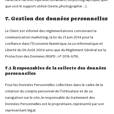
que soit le support utilisé (texte, photographie …).
7. Gestion des données personnelles
Le Client est informé des réglementations concernant la
communication marketing, la loi du 21 Juin 2014 pour la
confiance dans l’Economie Numérique, la Loi Informatique et
Liberté du 06 Août 2004 ainsi que du Règlement Général sur la
Protection des Données (RGPD : n° 2016-679).
7.1 Responsables de la collecte des données
personnelles
Pour les Données Personnelles collectées dans le cadre de la
création du compte personnel de l’Utilisateur et de sa
navigation sur le site, le responsable du traitement des
Données Personnelles est le propriétaire, représenté par son
représentant légal.