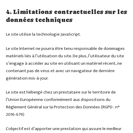
4. Limitations contractuelles sur les
données techniques
Le site utilise la technologie JavaScript.
Le site Internet ne pourra être tenu responsable de dommages
matériels liés à l’utilisation du site. De plus, l’utilisateur du site
s’engage à accéder au site en utilisant un matériel récent, ne
contenant pas de virus et avec un navigateur de dernière
génération mis-à-jour.
Le site est hébergé chez un prestataire sur le territoire de
l’Union Européenne conformément aux dispositions du
Règlement Général sur la Protection des Données (RGPD : n°
2016-679)
L’objectif est d’apporter une prestation qui assure le meilleur