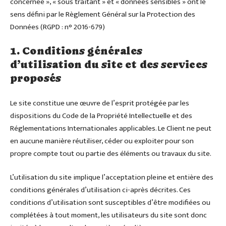
concernée », « sous traitant » et « données sensibles » ont le
sens défini par le Règlement Général sur la Protection des
Données (RGPD : n° 2016-679)
1. Conditions générales
d’utilisation du site et des services
proposés
Le site constitue une œuvre de l’esprit protégée par les
dispositions du Code de la Propriété Intellectuelle et des
Réglementations Internationales applicables. Le Client ne peut
en aucune manière réutiliser, céder ou exploiter pour son
propre compte tout ou partie des éléments ou travaux du site.
L’utilisation du site implique l’acceptation pleine et entière des
conditions générales d’utilisation ci-après décrites. Ces
conditions d’utilisation sont susceptibles d’être modifiées ou
complétées à tout moment, les utilisateurs du site sont donc