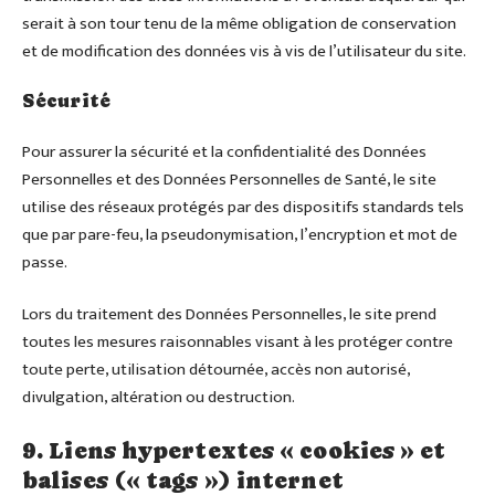
serait à son tour tenu de la même obligation de conservation
et de modification des données vis à vis de l’utilisateur du site.
Sécurité
Pour assurer la sécurité et la confidentialité des Données
Personnelles et des Données Personnelles de Santé, le site
utilise des réseaux protégés par des dispositifs standards tels
que par pare-feu, la pseudonymisation, l’encryption et mot de
passe.
Lors du traitement des Données Personnelles, le site prend
toutes les mesures raisonnables visant à les protéger contre
toute perte, utilisation détournée, accès non autorisé,
divulgation, altération ou destruction.
9. Liens hypertextes « cookies » et
balises (« tags ») internet