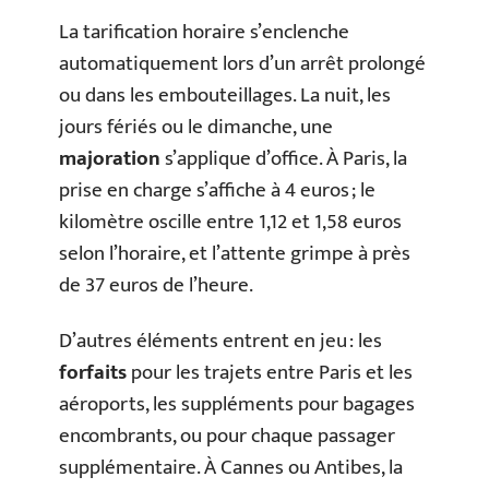
La tarification horaire s’enclenche
automatiquement lors d’un arrêt prolongé
ou dans les embouteillages. La nuit, les
jours fériés ou le dimanche, une
majoration
s’applique d’office. À Paris, la
prise en charge s’affiche à 4 euros ; le
kilomètre oscille entre 1,12 et 1,58 euros
selon l’horaire, et l’attente grimpe à près
de 37 euros de l’heure.
D’autres éléments entrent en jeu : les
forfaits
pour les trajets entre Paris et les
aéroports, les suppléments pour bagages
encombrants, ou pour chaque passager
supplémentaire. À Cannes ou Antibes, la