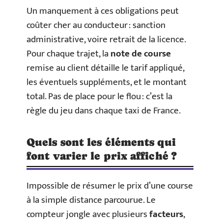
Un manquement à ces obligations peut
coûter cher au conducteur : sanction
administrative, voire retrait de la licence.
Pour chaque trajet, la
note de course
remise au client détaille le tarif appliqué,
les éventuels suppléments, et le montant
total. Pas de place pour le flou : c’est la
règle du jeu dans chaque taxi de France.
Quels sont les éléments qui
font varier le prix affiché ?
Impossible de résumer le prix d’une course
à la simple distance parcourue. Le
compteur jongle avec plusieurs
facteurs
,