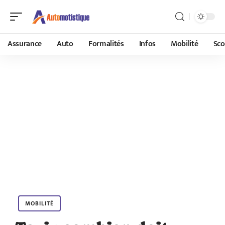
Assurance
Auto
Formalités
Infos
Mobilité
Sco
MOBILITÉ