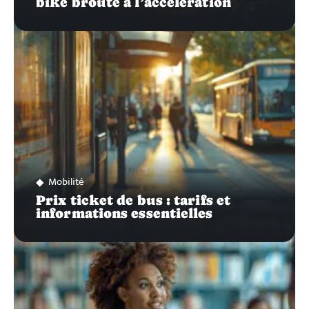
bike broute à l’accélération
Mobilité
Prix ticket de bus : tarifs et
informations essentielles