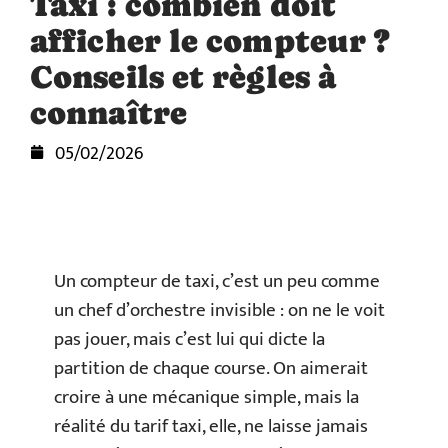
Taxi : combien doit
afficher le compteur ?
Conseils et règles à
connaître
05/02/2026
Un compteur de taxi, c’est un peu comme
un chef d’orchestre invisible : on ne le voit
pas jouer, mais c’est lui qui dicte la
partition de chaque course. On aimerait
croire à une mécanique simple, mais la
réalité du tarif taxi, elle, ne laisse jamais