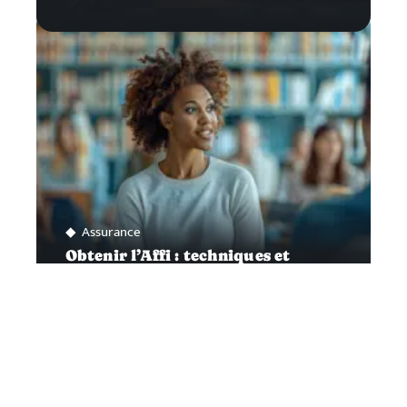
Assurance
Obtenir l’Affi : techniques et
astuces pour réussir