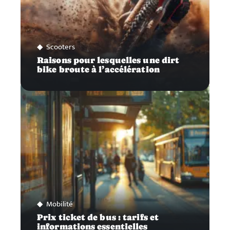
Scooters
Raisons pour lesquelles une dirt
bike broute à l’accélération
Mobilité
Prix ticket de bus : tarifs et
informations essentielles