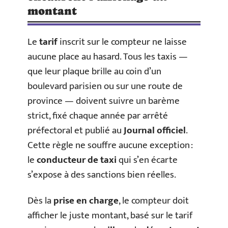
montant
Le
tarif
inscrit sur le compteur ne laisse
aucune place au hasard. Tous les taxis —
que leur plaque brille au coin d’un
boulevard parisien ou sur une route de
province — doivent suivre un barème
strict, fixé chaque année par arrêté
préfectoral et publié au
Journal officiel
.
Cette règle ne souffre aucune exception :
le
conducteur de taxi
qui s’en écarte
s’expose à des sanctions bien réelles.
Dès la
prise en charge
, le compteur doit
afficher le juste montant, basé sur le tarif