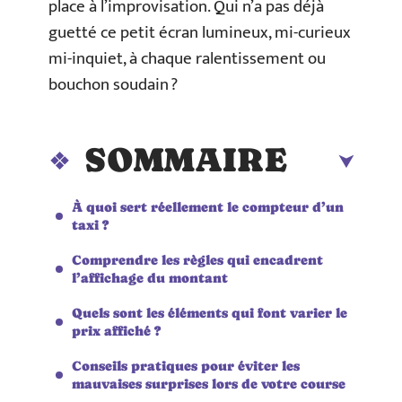
place à l’improvisation. Qui n’a pas déjà
guetté ce petit écran lumineux, mi-curieux
mi-inquiet, à chaque ralentissement ou
bouchon soudain ?
SOMMAIRE
À quoi sert réellement le compteur d’un
taxi ?
Comprendre les règles qui encadrent
l’affichage du montant
Quels sont les éléments qui font varier le
prix affiché ?
Conseils pratiques pour éviter les
mauvaises surprises lors de votre course