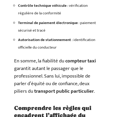
Contrôle technique véhicule
: vérification
régulière de la conformité
Terminal de paiement électronique
: paiement
sécurisé et tracé
Autorisation de stationnement
: identification
officielle du conducteur
En somme, la fiabilité du
compteur taxi
garantit autant le passager que le
professionnel. Sans lui, impossible de
parler d’équité ou de confiance, deux
piliers du
transport public particulier
.
Comprendre les règles qui
encadrent l’affichage du