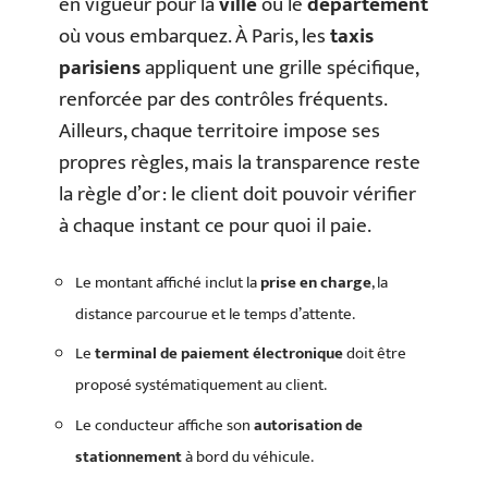
en vigueur pour la
ville
ou le
département
où vous embarquez. À Paris, les
taxis
parisiens
appliquent une grille spécifique,
renforcée par des contrôles fréquents.
Ailleurs, chaque territoire impose ses
propres règles, mais la transparence reste
la règle d’or : le client doit pouvoir vérifier
à chaque instant ce pour quoi il paie.
Le montant affiché inclut la
prise en charge
, la
distance parcourue et le temps d’attente.
Le
terminal de paiement électronique
doit être
proposé systématiquement au client.
Le conducteur affiche son
autorisation de
stationnement
à bord du véhicule.