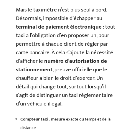
Mais le taximètre n’est plus seul à bord.
Désormais, impossible d’échapper au
terminal de paiement électronique
: tout
taxi a l’obligation d’en proposer un, pour
permettre à chaque client de régler par
carte bancaire. À cela s’ajoute la nécessité
d’afficher le
numéro d’autorisation de
stationnement
, preuve officielle que le
chauffeur a bien le droit d’exercer. Un
détail qui change tout, surtout lorsqu’il
s’agit de distinguer un taxi réglementaire
d’un véhicule illégal.
Compteur taxi
: mesure exacte du temps et de la
distance