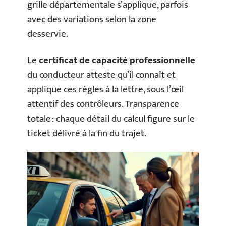
grille départementale s’applique, parfois
avec des variations selon la zone
desservie.
Le
certificat de capacité professionnelle
du conducteur atteste qu’il connaît et
applique ces règles à la lettre, sous l’œil
attentif des contrôleurs. Transparence
totale : chaque détail du calcul figure sur le
ticket délivré à la fin du trajet.