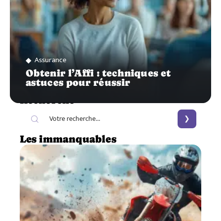
Assurance
Obtenir l’Affi : techniques et
astuces pour réussir
Recherche
Les immanquables