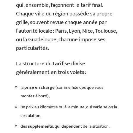
qui, ensemble, façonnent le tarif final.
Chaque ville ou région possède sa propre
grille, souvent revue chaque année par
l’autorité locale : Paris, Lyon, Nice, Toulouse,
ou la Guadeloupe, chacune impose ses
particularités.
La structure du
tarif
se divise
généralement en trois volets :
la
prise en charge
(somme fixe dès que vous
montez à bord),
un prix au kilomètre ou à la minute, qui varie selon la
circulation,
des
suppléments
, qui dépendent de la situation.