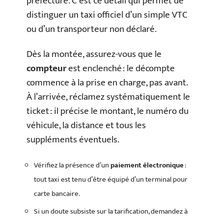
préfecture. C’est ce détail qui permet de
distinguer un taxi officiel d’un simple VTC
ou d’un transporteur non déclaré.
Dès la montée, assurez-vous que le
compteur
est enclenché : le décompte
commence à la prise en charge, pas avant.
À l’arrivée, réclamez systématiquement le
ticket : il précise le montant, le numéro du
véhicule, la distance et tous les
suppléments éventuels.
Vérifiez la présence d’un
paiement électronique
:
tout taxi est tenu d’être équipé d’un terminal pour
carte bancaire.
Si un doute subsiste sur la tarification, demandez à