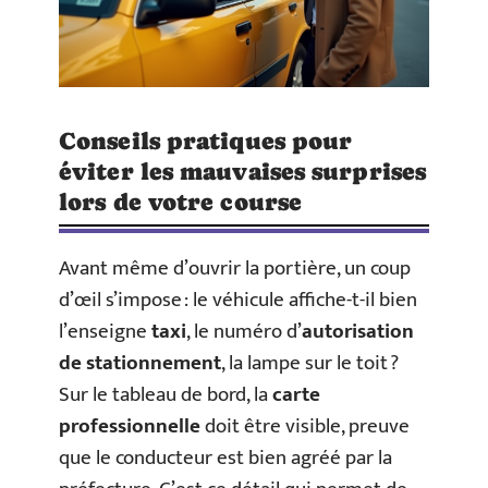
Conseils pratiques pour
éviter les mauvaises surprises
lors de votre course
Avant même d’ouvrir la portière, un coup
d’œil s’impose : le véhicule affiche-t-il bien
l’enseigne
taxi
, le numéro d’
autorisation
de stationnement
, la lampe sur le toit ?
Sur le tableau de bord, la
carte
professionnelle
doit être visible, preuve
que le conducteur est bien agréé par la