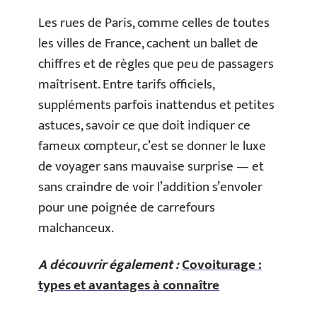
Les rues de Paris, comme celles de toutes
les villes de France, cachent un ballet de
chiffres et de règles que peu de passagers
maîtrisent. Entre tarifs officiels,
suppléments parfois inattendus et petites
astuces, savoir ce que doit indiquer ce
fameux compteur, c’est se donner le luxe
de voyager sans mauvaise surprise — et
sans craindre de voir l’addition s’envoler
pour une poignée de carrefours
malchanceux.
A découvrir également :
Covoiturage :
types et avantages à connaître