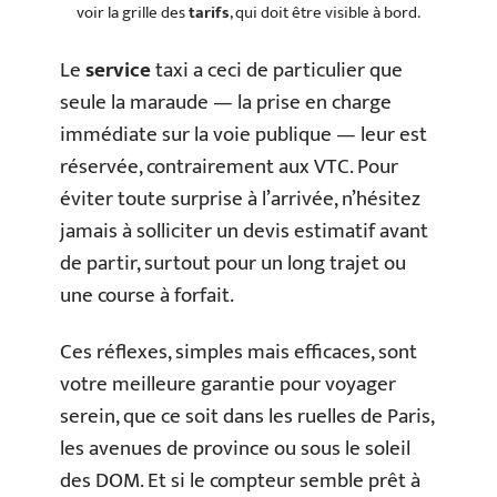
voir la grille des
tarifs
, qui doit être visible à bord.
Le
service
taxi a ceci de particulier que
seule la maraude — la prise en charge
immédiate sur la voie publique — leur est
réservée, contrairement aux VTC. Pour
éviter toute surprise à l’arrivée, n’hésitez
jamais à solliciter un devis estimatif avant
de partir, surtout pour un long trajet ou
une course à forfait.
Ces réflexes, simples mais efficaces, sont
votre meilleure garantie pour voyager
serein, que ce soit dans les ruelles de Paris,
les avenues de province ou sous le soleil
des DOM. Et si le compteur semble prêt à