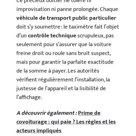
Ce précieux boîtier ne tolère ni
improvisation ni panne prolongée. Chaque
véhicule de transport public particulier
doit s’y soumettre : le taximètre fait l’objet
d’un
contrôle technique
scrupuleux, pas
seulement pour s’assurer que la voiture
freine droit ou roule sans bruit suspect,
mais pour garantir la parfaite exactitude
de la somme à payer. Les autorités
vérifient régulièrement l’installation, la
justesse de l’appareil et la lisibilité de
l’affichage.
A découvrir également :
Prime de
covoiturage : qui paie ? Les règles et les
acteurs impliqués