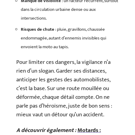
Manque de visibilité
: un facteur récurrent, surtout
dans la circulation urbaine dense ou aux
intersections.
Risques de chute
: pluie, gravillons, chaussée
endommagée, autant d’ennemis invisibles qui
envoient la moto au tapis.
Pour limiter ces dangers, la vigilance n’a
rien d’un slogan. Garder ses distances,
anticiper les gestes des automobilistes,
c’est la base. Sur une route mouillée ou
déformée, chaque détail compte. On ne
parle pas d’héroïsme, juste de bon sens :
mieux vaut un détour qu’un accident.
A découvrir également :
Motards :