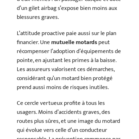
d’un gilet airbag s’expose bien moins aux
blessures graves.
L’attitude proactive paie aussi sur le plan
financier. Une
mutuelle motards
peut
récompenser l’adoption d’équipements de
pointe, en ajustant les primes à la baisse.
Les assureurs valorisent ces démarches,
considérant qu’un motard bien protégé
prend aussi moins de risques inutiles.
Ce cercle vertueux profite à tous les
usagers. Moins d’accidents graves, des
routes plus sûres, et une image du motard
qui évolue vers celle d’un conducteur