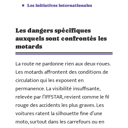
Les initiatives internationales
Les dangers spécifiques
auxquels sont confrontés les
motards
La route ne pardonne rien aux deux-roues.
Les motards affrontent des conditions de
circulation qui les exposent en
permanence. La visibilité insuffisante,
relevée par l’IFFSTAR, revient comme le fil
rouge des accidents les plus graves. Les
voitures ratent la silhouette fine d’une
moto, surtout dans les carrefours ou en