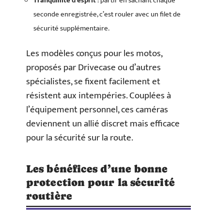
Tranquillité d’esprit
: partir en sachant chaque
seconde enregistrée, c’est rouler avec un filet de
sécurité supplémentaire.
Les modèles conçus pour les motos,
proposés par Drivecase ou d’autres
spécialistes, se fixent facilement et
résistent aux intempéries. Couplées à
l’équipement personnel, ces caméras
deviennent un allié discret mais efficace
pour la sécurité sur la route.
Les bénéfices d’une bonne
protection pour la sécurité
routière