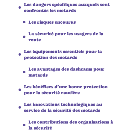
Les dangers spécifiques auxquels sont
confrontés les motards
Les risques encourus
La sécurité pour les usagers de la
route
Les équipements essentiels pour la
protection des motards
Les avantages des dashcams pour
motards
Les bénéfices d’une bonne protection
pour la sécurité routière
Les innovations technologiques au
service de la sécurité des motards
Les contributions des organisations à
la sécurité