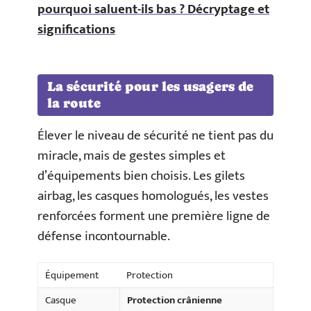
pourquoi saluent-ils bas ? Décryptage et
significations
La sécurité pour les usagers de
la route
Élever le niveau de sécurité ne tient pas du
miracle, mais de gestes simples et
d’équipements bien choisis. Les gilets
airbag, les casques homologués, les vestes
renforcées forment une première ligne de
défense incontournable.
Équipement
Protection
Casque
Protection crânienne