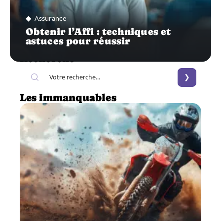
Assurance
Obtenir l’Affi : techniques et
astuces pour réussir
Recherche
Les immanquables