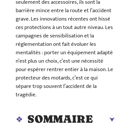
seulement des accessoires, ils sont la
barrière mince entre la route et l’accident
grave. Les innovations récentes ont hissé
ces protections à un tout autre niveau. Les
campagnes de sensibilisation et la
réglementation ont fait évoluer les
mentalités : porter un équipement adapté
n’est plus un choix, c’est une nécessité
pour espérer rentrer entier à la maison. Le
protecteur des motards, c’est ce qui
sépare trop souvent l’accident de la
tragédie.
SOMMAIRE