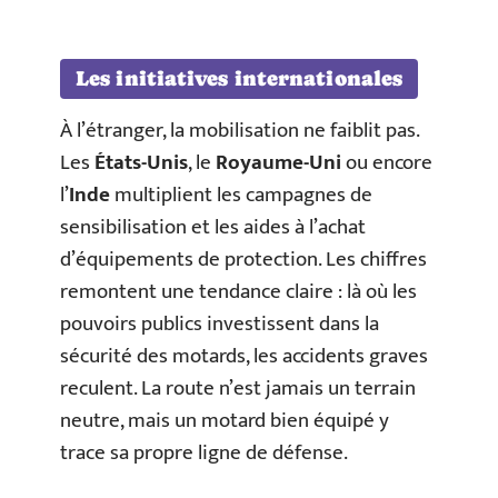
Les initiatives internationales
À l’étranger, la mobilisation ne faiblit pas.
Les
États-Unis
, le
Royaume-Uni
ou encore
l’
Inde
multiplient les campagnes de
sensibilisation et les aides à l’achat
d’équipements de protection. Les chiffres
remontent une tendance claire : là où les
pouvoirs publics investissent dans la
sécurité des motards, les accidents graves
reculent. La route n’est jamais un terrain
neutre, mais un motard bien équipé y
trace sa propre ligne de défense.