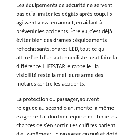
Les équipements de sécurité ne servent
pas qu’à limiter les dégâts après coup. Ils
agissent aussi en amont, en aidant à
prévenir les accidents. Être vu, c’est déjà
éviter bien des drames : équipements
réfléchissants, phares LED, tout ce qui
attire l’œil d’un automobiliste peut faire la
différence. L’IFFSTAR le rappelle : la
visibilité reste la meilleure arme des
motards contre les accidents.
La protection du passager, souvent
reléguée au second plan, mérite la même
exigence. Un duo bien équipé multiplie les
chances de s’en sortir. Les chiffres parlent
d’eux-mêmes : un passager casqué et doté