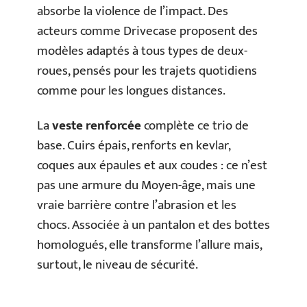
absorbe la violence de l’impact. Des
acteurs comme Drivecase proposent des
modèles adaptés à tous types de deux-
roues, pensés pour les trajets quotidiens
comme pour les longues distances.
La
veste renforcée
complète ce trio de
base. Cuirs épais, renforts en kevlar,
coques aux épaules et aux coudes : ce n’est
pas une armure du Moyen-âge, mais une
vraie barrière contre l’abrasion et les
chocs. Associée à un pantalon et des bottes
homologués, elle transforme l’allure mais,
surtout, le niveau de sécurité.