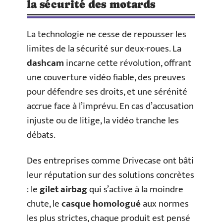
la sécurité des motards
La technologie ne cesse de repousser les
limites de la sécurité sur deux-roues. La
dashcam
incarne cette révolution, offrant
une couverture vidéo fiable, des preuves
pour défendre ses droits, et une sérénité
accrue face à l’imprévu. En cas d’accusation
injuste ou de litige, la vidéo tranche les
débats.
Des entreprises comme Drivecase ont bâti
leur réputation sur des solutions concrètes
: le
gilet airbag
qui s’active à la moindre
chute, le
casque homologué
aux normes
les plus strictes, chaque produit est pensé