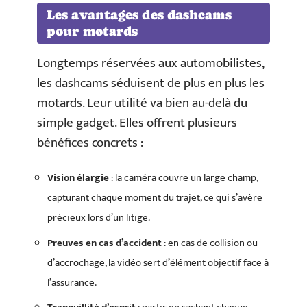
Les avantages des dashcams
pour motards
Longtemps réservées aux automobilistes,
les dashcams séduisent de plus en plus les
motards. Leur utilité va bien au-delà du
simple gadget. Elles offrent plusieurs
bénéfices concrets :
Vision élargie
: la caméra couvre un large champ,
capturant chaque moment du trajet, ce qui s’avère
précieux lors d’un litige.
Preuves en cas d’accident
: en cas de collision ou
d’accrochage, la vidéo sert d’élément objectif face à
l’assurance.