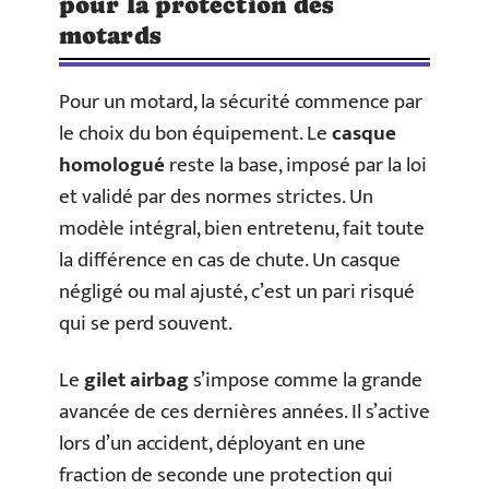
pour la protection des
motards
Pour un motard, la sécurité commence par
le choix du bon équipement. Le
casque
homologué
reste la base, imposé par la loi
et validé par des normes strictes. Un
modèle intégral, bien entretenu, fait toute
la différence en cas de chute. Un casque
négligé ou mal ajusté, c’est un pari risqué
qui se perd souvent.
Le
gilet airbag
s’impose comme la grande
avancée de ces dernières années. Il s’active
lors d’un accident, déployant en une
fraction de seconde une protection qui