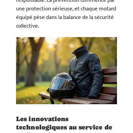
responsable. La prévention commence par
une protection sérieuse, et chaque motard
équipé pèse dans la balance de la sécurité
collective.
Les innovations
technologiques au service de