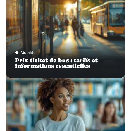
Mobilité
Prix ticket de bus : tarifs et
informations essentielles