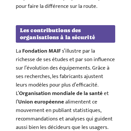
pour faire la différence sur la route.
Les contributions des
organisations à la sécurité
La
Fondation MAIF
s’illustre par la
richesse de ses études et par son influence
sur l’évolution des équipements. Grâce à
ses recherches, les fabricants ajustent
leurs modèles pour plus d’efficacité.
L’
Organisation mondiale de la santé
et
l’
Union européenne
alimentent ce
mouvement en publiant statistiques,
recommandations et analyses qui guident
aussi bien les décideurs que les usagers.