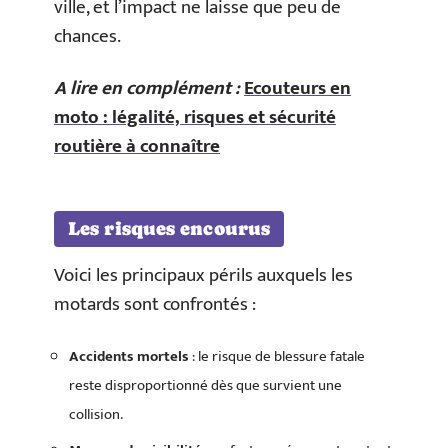
ville, et l’impact ne laisse que peu de
chances.
A lire en complément :
Ecouteurs en
moto : légalité, risques et sécurité
routière à connaître
Les risques encourus
Voici les principaux périls auxquels les
motards sont confrontés :
Accidents mortels
: le risque de blessure fatale
reste disproportionné dès que survient une
collision.