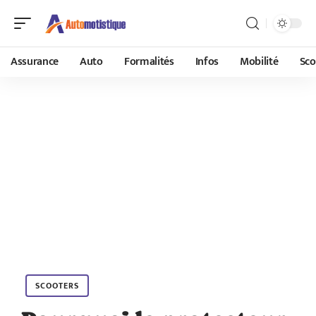
Assurance
Auto
Formalités
Infos
Mobilité
Sco
SCOOTERS