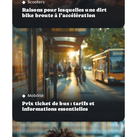
Scooters
Raisons pour lesquelles une dirt
bike broute à l’accélération
Mobilité
Prix ticket de bus : tarifs et
informations essentielles