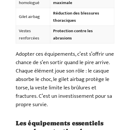
homologué
maximale
Réduction des blessures
Gilet airbag
thoraciques
Vestes
Protection contre les
renforcées
abrasions
Adopter ces équipements, c’est s’offrir une
chance de s’en sortir quand le pire arrive.
Chaque élément joue son rôle : le casque
absorbe le choc, le gilet airbag protège le
torse, la veste limite les brûlures et
fractures. C’est un investissement pour sa
propre survie.
Les équipements essentiels