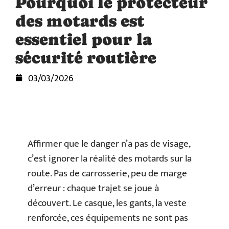
Pourquoi le protecteur
des motards est
essentiel pour la
sécurité routière
03/03/2026
Affirmer que le danger n’a pas de visage,
c’est ignorer la réalité des motards sur la
route. Pas de carrosserie, peu de marge
d’erreur : chaque trajet se joue à
découvert. Le casque, les gants, la veste
renforcée, ces équipements ne sont pas