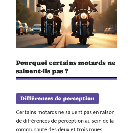
Pourquoi certains motards ne
saluent-ils pas ?
Différences de perception
Certains motards ne saluent pas en raison
de différences de perception au sein de la
communauté des deux et trois roues