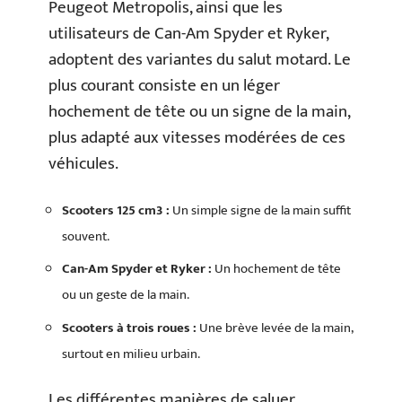
Peugeot Metropolis, ainsi que les
utilisateurs de Can-Am Spyder et Ryker,
adoptent des variantes du salut motard. Le
plus courant consiste en un léger
hochement de tête ou un signe de la main,
plus adapté aux vitesses modérées de ces
véhicules.
Scooters 125 cm3 :
Un simple signe de la main suffit
souvent.
Can-Am Spyder et Ryker :
Un hochement de tête
ou un geste de la main.
Scooters à trois roues :
Une brève levée de la main,
surtout en milieu urbain.
Les différentes manières de saluer