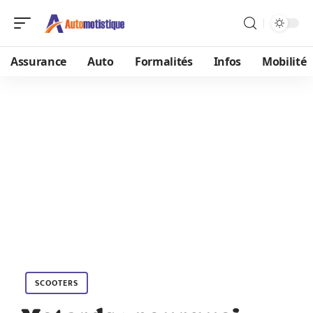
Assurance
Auto
Formalités
Infos
Mobilité
SCOOTERS