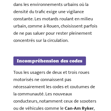
dans les environnements urbains où la
densité du trafic exige une vigilance
constante. Les motards roulant en milieu
urbain, comme à Rouen, choisissent parfois
de ne pas saluer pour rester pleinement
concentrés sur la circulation.
Incompréhension des codes
Tous les usagers de deux et trois roues
motorisés ne connaissent pas
nécessairement les codes et coutumes de
la communauté. Les nouveaux
conducteurs, notamment ceux de scooters
ou de véhicules comme le
Can-Am Ryker
,