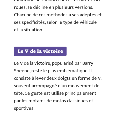
roues, se décline en plusieurs versions.
Chacune de ces méthodes a ses adeptes et
ses spécificités, selon le type de véhicule
et la situation.
Le V de la victoire
Le V de la victoire, popularisé par Barry
Sheene, reste le plus emblématique. Il
consiste à lever deux doigts en forme de V,
souvent accompagné d’un mouvement de
tête. Ce geste est utilisé principalement
par les motards de motos classiques et
sportives.