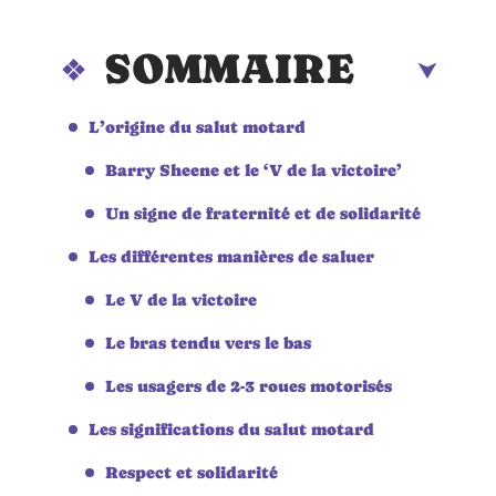
SOMMAIRE
L’origine du salut motard
Barry Sheene et le ‘V de la victoire’
Un signe de fraternité et de solidarité
Les différentes manières de saluer
Le V de la victoire
Le bras tendu vers le bas
Les usagers de 2-3 roues motorisés
Les significations du salut motard
Respect et solidarité