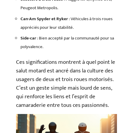
Peugeot Metropolis.
Can-Am Spyder et Ryker
: Véhicules à trois roues
appréciés pour leur stabilité.
Side-car
: Bien accepté par la communauté pour sa
polyvalence.
Ces significations montrent à quel point le
salut motard est ancré dans la culture des
usagers de deux et trois roues motorisés.
C’est un geste simple mais lourd de sens,
qui renforce les liens et l’esprit de
camaraderie entre tous ces passionnés.