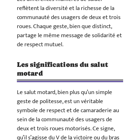
reflètent la diversité et la richesse de la
communauté des usagers de deux et trois
roues. Chaque geste, bien que distinct,
partage le même message de solidarité et
de respect mutuel.
Les significations du salut
motard
Le salut motard, bien plus qu’un simple
geste de politesse, est un véritable
symbole de respect et de camaraderie au
sein de la communauté des usagers de
deux et trois roues motorisés. Ce signe,
qu’il s’agisse du V de la victoire ou du bras