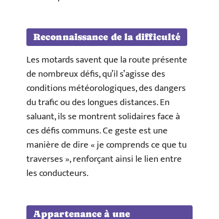
Reconnaissance de la difficulté
Les motards savent que la route présente
de nombreux défis, qu’il s’agisse des
conditions météorologiques, des dangers
du trafic ou des longues distances. En
saluant, ils se montrent solidaires face à
ces défis communs. Ce geste est une
manière de dire « je comprends ce que tu
traverses », renforçant ainsi le lien entre
les conducteurs.
Appartenance à une