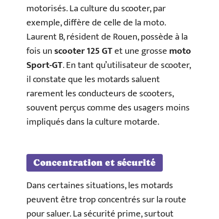
motorisés. La culture du scooter, par
exemple, diffère de celle de la moto.
Laurent B, résident de Rouen, possède à la
fois un
scooter 125 GT
et une grosse
moto
Sport-GT
. En tant qu’utilisateur de scooter,
il constate que les motards saluent
rarement les conducteurs de scooters,
souvent perçus comme des usagers moins
impliqués dans la culture motarde.
Concentration et sécurité
Dans certaines situations, les motards
peuvent être trop concentrés sur la route
pour saluer. La sécurité prime, surtout