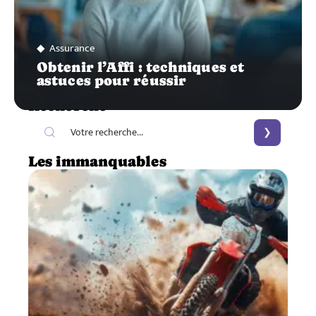
Assurance
Obtenir l’Affi : techniques et
astuces pour réussir
Recherche
Les immanquables