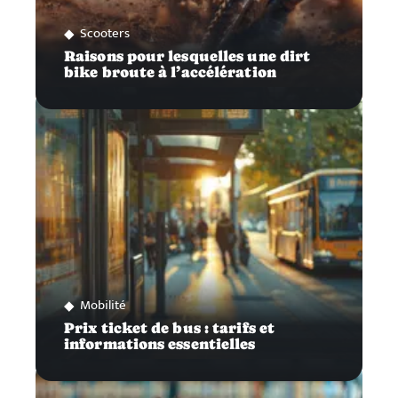
Scooters
Raisons pour lesquelles une dirt
bike broute à l’accélération
Mobilité
Prix ticket de bus : tarifs et
informations essentielles