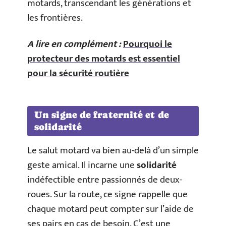
motards, transcendant les générations et
les frontières.
A lire en complément :
Pourquoi le
protecteur des motards est essentiel
pour la sécurité routière
Un signe de fraternité et de
solidarité
Le salut motard va bien au-delà d’un simple
geste amical. Il incarne une
solidarité
indéfectible entre passionnés de deux-
roues. Sur la route, ce signe rappelle que
chaque motard peut compter sur l’aide de
ses pairs en cas de besoin. C’est une