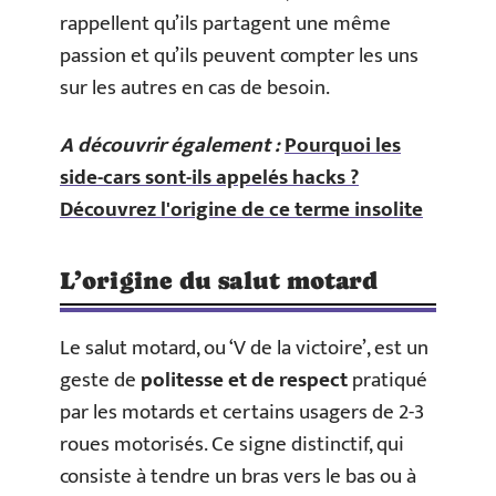
rappellent qu’ils partagent une même
passion et qu’ils peuvent compter les uns
sur les autres en cas de besoin.
A découvrir également :
Pourquoi les
side-cars sont-ils appelés hacks ?
Découvrez l'origine de ce terme insolite
L’origine du salut motard
Le salut motard, ou ‘V de la victoire’, est un
geste de
politesse et de respect
pratiqué
par les motards et certains usagers de 2-3
roues motorisés. Ce signe distinctif, qui
consiste à tendre un bras vers le bas ou à