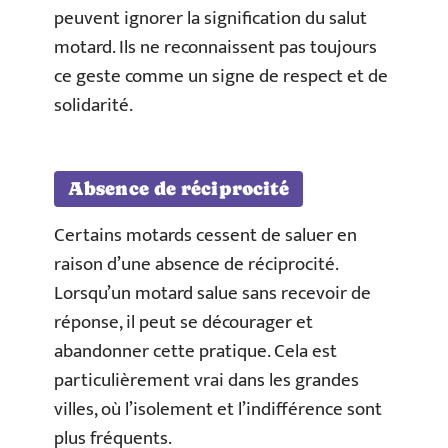
peuvent ignorer la signification du salut
motard. Ils ne reconnaissent pas toujours
ce geste comme un signe de respect et de
solidarité.
Absence de réciprocité
Certains motards cessent de saluer en
raison d’une absence de réciprocité.
Lorsqu’un motard salue sans recevoir de
réponse, il peut se décourager et
abandonner cette pratique. Cela est
particulièrement vrai dans les grandes
villes, où l’isolement et l’indifférence sont
plus fréquents.