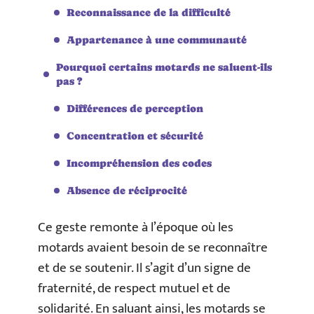
Reconnaissance de la difficulté
Appartenance à une communauté
Pourquoi certains motards ne saluent-ils
pas ?
Différences de perception
Concentration et sécurité
Incompréhension des codes
Absence de réciprocité
Ce geste remonte à l’époque où les
motards avaient besoin de se reconnaître
et de se soutenir. Il s’agit d’un signe de
fraternité, de respect mutuel et de
solidarité. En saluant ainsi, les motards se