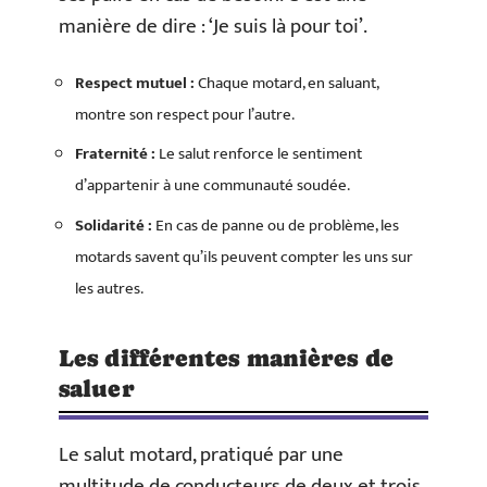
manière de dire : ‘Je suis là pour toi’.
Respect mutuel :
Chaque motard, en saluant,
montre son respect pour l’autre.
Fraternité :
Le salut renforce le sentiment
d’appartenir à une communauté soudée.
Solidarité :
En cas de panne ou de problème, les
motards savent qu’ils peuvent compter les uns sur
les autres.
Les différentes manières de
saluer
Le salut motard, pratiqué par une
multitude de conducteurs de deux et trois