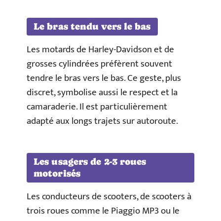
Le bras tendu vers le bas
Les motards de Harley-Davidson et de
grosses cylindrées préfèrent souvent
tendre le bras vers le bas. Ce geste, plus
discret, symbolise aussi le respect et la
camaraderie. Il est particulièrement
adapté aux longs trajets sur autoroute.
Les usagers de 2-3 roues
motorisés
Les conducteurs de scooters, de scooters à
trois roues comme le Piaggio MP3 ou le