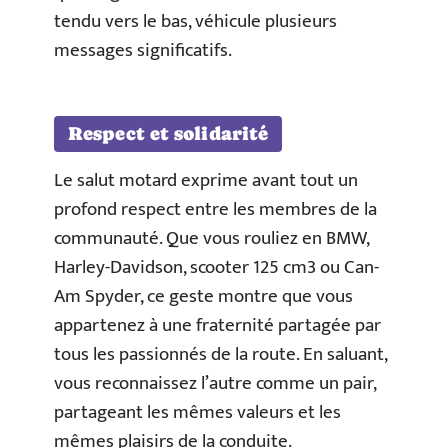
tendu vers le bas, véhicule plusieurs
messages significatifs.
Respect et solidarité
Le salut motard exprime avant tout un
profond respect entre les membres de la
communauté. Que vous rouliez en BMW,
Harley-Davidson, scooter 125 cm3 ou Can-
Am Spyder, ce geste montre que vous
appartenez à une fraternité partagée par
tous les passionnés de la route. En saluant,
vous reconnaissez l’autre comme un pair,
partageant les mêmes valeurs et les
mêmes plaisirs de la conduite.