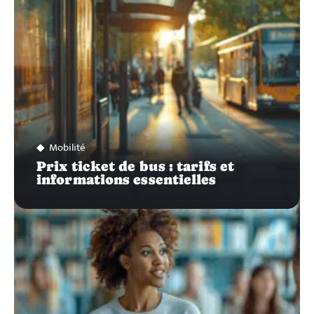
Mobilité
Prix ticket de bus : tarifs et
informations essentielles