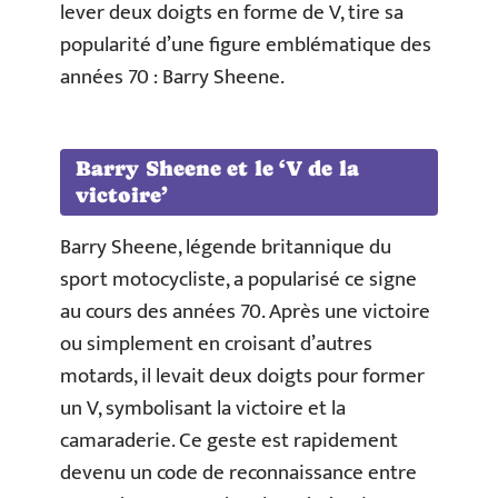
lever deux doigts en forme de V, tire sa
popularité d’une figure emblématique des
années 70 : Barry Sheene.
Barry Sheene et le ‘V de la
victoire’
Barry Sheene, légende britannique du
sport motocycliste, a popularisé ce signe
au cours des années 70. Après une victoire
ou simplement en croisant d’autres
motards, il levait deux doigts pour former
un V, symbolisant la victoire et la
camaraderie. Ce geste est rapidement
devenu un code de reconnaissance entre