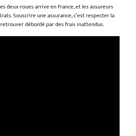
es deux-roues arrive en France, et les assureurs
rats. Souscrire une assurance, c’est respecter la
retrouver débordé par des frais inattendus.