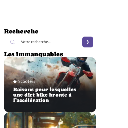
Recherche
Les immanquables
Scooters
Raisons pour lesquelles
une dirt bike broute à
l’accélération