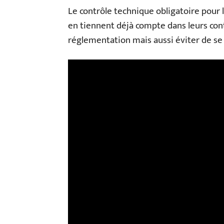
Le contrôle technique obligatoire pour l
en tiennent déjà compte dans leurs cont
réglementation mais aussi éviter de se 