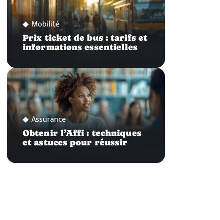
Mobilité
Prix ticket de bus : tarifs et
informations essentielles
Assurance
Obtenir l’Affi : techniques
et astuces pour réussir