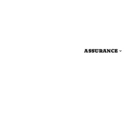
ASSURANCE