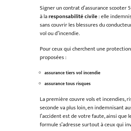
Signer un contrat d’assurance scooter 5
à la
responsabilité civile
: elle indemn
sans couvrir les blessures du conducteu
vol ou d’incendie.
Pour ceux qui cherchent une protection 
proposées :
assurance tiers vol incendie
assurance tous risques
La première couvre vols et incendies, 
seconde va plus loin, en indemnisant au
l’accident est de votre faute, ainsi que 
formule s’adresse surtout à ceux qui i