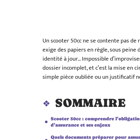
Un scooter 50cc ne se contente pas de ro
exige des papiers en règle, sous peine d’
identité à jour… Impossible d’improvise
dossier incomplet, et c’est la mise en c
simple pièce oubliée ou un justificatif n
SOMMAIRE
Scooter 50cc : comprendre l’obligati
d’assurance et ses enjeux
Quels documents préparer pour assu