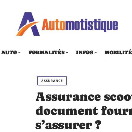
AUTO
FORMALITÉS
INFOS
MOBILITÉ
ASSURANCE
Assurance scoot
document four
s’assurer ?