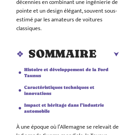
décennies en combinant une ingénierie de
pointe et un design élégant, souvent sous-
estimé par les amateurs de voitures
classiques.
SOMMAIRE
Histoire et développement de la Ford
Taunus
Caractéristiques techniques et
innovations
Impact et héritage dans l’industrie
automobile
À une époque où l’Allemagne se relevait de