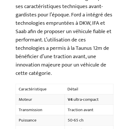
ses caractéristiques techniques avant-
gardistes pour l’époque. Ford a intégré des
technologies empruntées à DKW, IFA et
Saab afin de proposer un véhicule fiable et
performant. L’utilisation de ces
technologies a permis à la Taunus 12m de
bénéficier d’une traction avant, une
innovation majeure pour un véhicule de
cette catégorie.
Caractéristique
Détail
Moteur
V4
ultra-compact
Transmission
Traction avant
Puissance
50-65 ch