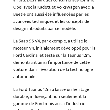
à Ford. Des marques concurrentes comme
Opel avec la Kadett et Volkswagen avec la
Beetle ont aussi été influencées par les
avancées techniques et les concepts de
design introduits par ce modèle.
La Saab 96 V4, par exemple, a utilisé le
moteur V4, initialement développé pour la
Ford Cardinal et testé sur la Taunus 12m,
démontrant ainsi l’importance de cette
voiture dans l’évolution de la technologie
automobile.
La Ford Taunus 12m a laissé un héritage
durable, influençant non seulement la
gamme de Ford mais aussi l’industrie