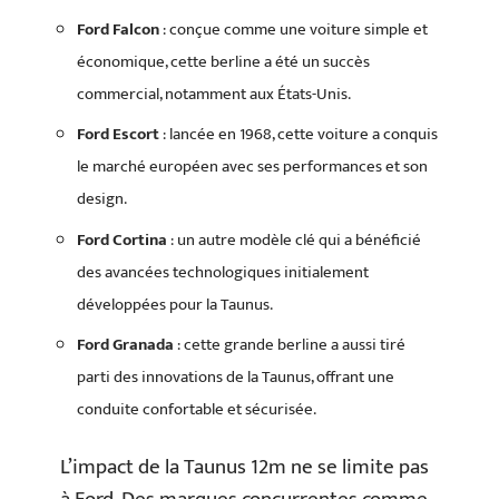
Ford Falcon
: conçue comme une voiture simple et
économique, cette berline a été un succès
commercial, notamment aux États-Unis.
Ford Escort
: lancée en 1968, cette voiture a conquis
le marché européen avec ses performances et son
design.
Ford Cortina
: un autre modèle clé qui a bénéficié
des avancées technologiques initialement
développées pour la Taunus.
Ford Granada
: cette grande berline a aussi tiré
parti des innovations de la Taunus, offrant une
conduite confortable et sécurisée.
L’impact de la Taunus 12m ne se limite pas