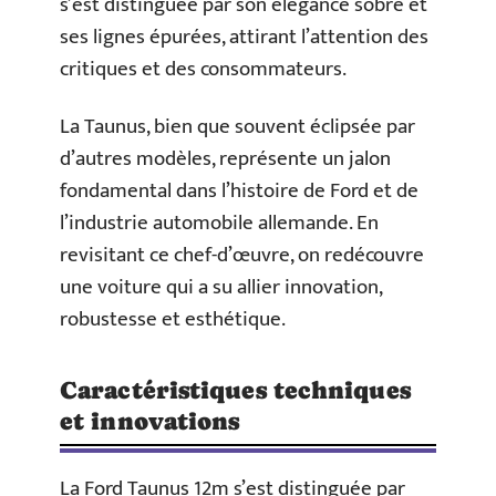
s’est distinguée par son élégance sobre et
ses lignes épurées, attirant l’attention des
critiques et des consommateurs.
La Taunus, bien que souvent éclipsée par
d’autres modèles, représente un jalon
fondamental dans l’histoire de Ford et de
l’industrie automobile allemande. En
revisitant ce chef-d’œuvre, on redécouvre
une voiture qui a su allier innovation,
robustesse et esthétique.
Caractéristiques techniques
et innovations
La Ford Taunus 12m s’est distinguée par