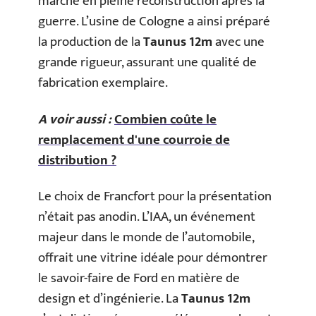
marché en pleine reconstruction après la
guerre. L’usine de Cologne a ainsi préparé
la production de la
Taunus 12m
avec une
grande rigueur, assurant une qualité de
fabrication exemplaire.
A voir aussi :
Combien coûte le
remplacement d'une courroie de
distribution ?
Le choix de Francfort pour la présentation
n’était pas anodin. L’IAA, un événement
majeur dans le monde de l’automobile,
offrait une vitrine idéale pour démontrer
le savoir-faire de Ford en matière de
design et d’ingénierie. La
Taunus 12m