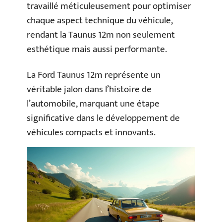
travaillé méticuleusement pour optimiser
chaque aspect technique du véhicule,
rendant la Taunus 12m non seulement
esthétique mais aussi performante.
La Ford Taunus 12m représente un
véritable jalon dans l’histoire de
l’automobile, marquant une étape
significative dans le développement de
véhicules compacts et innovants.