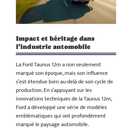
Impact et héritage dans
l’industrie automobile
La Ford Taunus 12m a non seulement
marqué son époque, mais son influence
s’est étendue bien au-delà de son cycle de
production. En s’appuyant sur les
innovations techniques de la Taunus 12m,
Ford a développé une série de modèles
emblématiques qui ont profondément
marqué le paysage automobile.