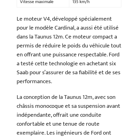
Vitesse maximale
135 km/h
Le moteur V4, développé spécialement
pour le modèle Cardinal, a aussi été utilisé
dans la Taunus 12m. Ce moteur compact a
permis de réduire le poids du véhicule tout
en offrant une puissance respectable. Ford
a testé cette technologie en achetant six
Saab pour s’assurer de sa fiabilité et de ses
performances.
La conception de la Taunus 12m, avec son
châssis monocoque et sa suspension avant
indépendante, offrait une conduite
confortable et une tenue de route
exemplaire. Les ingénieurs de Ford ont