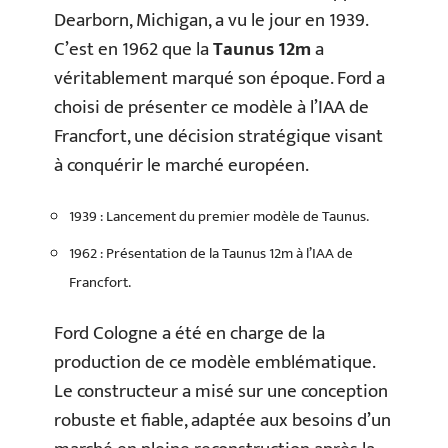
Dearborn, Michigan, a vu le jour en 1939.
C’est en 1962 que la
Taunus 12m
a
véritablement marqué son époque. Ford a
choisi de présenter ce modèle à l’IAA de
Francfort, une décision stratégique visant
à conquérir le marché européen.
1939 : Lancement du premier modèle de Taunus.
1962 : Présentation de la Taunus 12m à l’IAA de
Francfort.
Ford Cologne a été en charge de la
production de ce modèle emblématique.
Le constructeur a misé sur une conception
robuste et fiable, adaptée aux besoins d’un