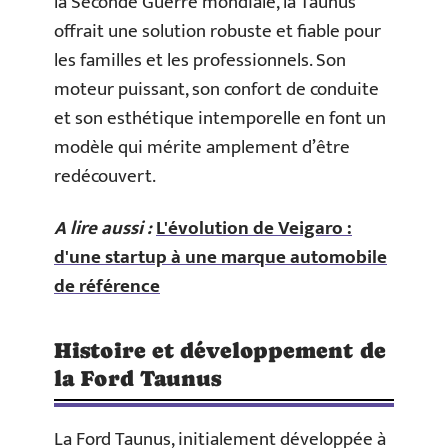
la Seconde Guerre mondiale, la Taunus
offrait une solution robuste et fiable pour
les familles et les professionnels. Son
moteur puissant, son confort de conduite
et son esthétique intemporelle en font un
modèle qui mérite amplement d’être
redécouvert.
A lire aussi :
L'évolution de Veigaro :
d'une startup à une marque automobile
de référence
Histoire et développement de
la Ford Taunus
La Ford Taunus, initialement développée à