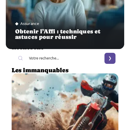
Assurance
Obtenir l’Affi : techniques et
astuces pour réussir
Recherche
Les immanquables