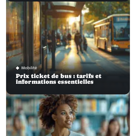
Mobilité
Prix ticket de bus : tarifs et
informations essentielles