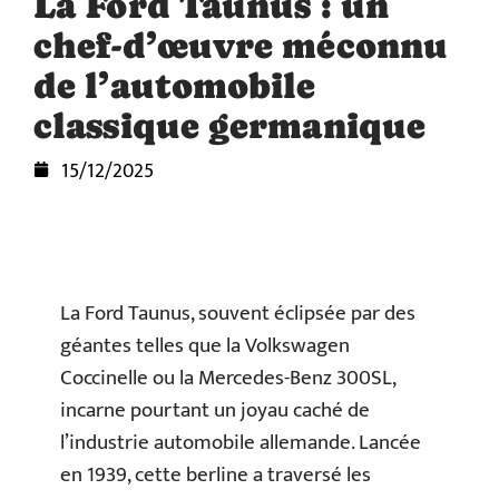
La Ford Taunus : un
chef-d’œuvre méconnu
de l’automobile
classique germanique
15/12/2025
La Ford Taunus, souvent éclipsée par des
géantes telles que la Volkswagen
Coccinelle ou la Mercedes-Benz 300SL,
incarne pourtant un joyau caché de
l’industrie automobile allemande. Lancée
en 1939, cette berline a traversé les