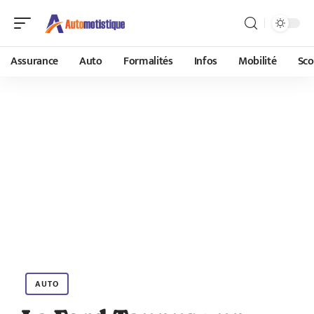
Assurance
Auto
Formalités
Infos
Mobilité
Sco
AUTO