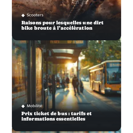
Scooters
Raisons pour lesquelles une dirt
bike broute à l’accélération
Mobilité
Prix ticket de bus : tarifs et
informations essentielles