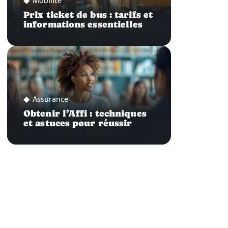
Mobilité
Prix ticket de bus : tarifs et
informations essentielles
Assurance
Obtenir l’Affi : techniques
et astuces pour réussir