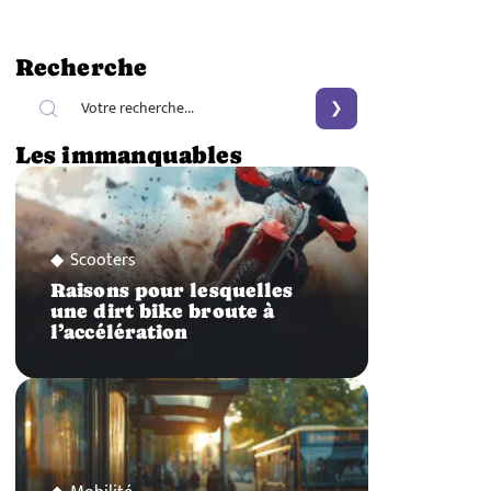
Recherche
Les immanquables
Scooters
Raisons pour lesquelles
une dirt bike broute à
l’accélération