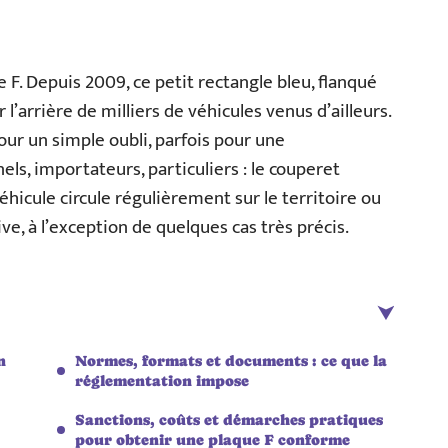
e F. Depuis 2009, ce petit rectangle bleu, flanqué
r l’arrière de milliers de véhicules venus d’ailleurs.
our un simple oubli, parfois pour une
ls, importateurs, particuliers : le couperet
éhicule circule régulièrement sur le territoire ou
ve, à l’exception de quelques cas très précis.
n
Normes, formats et documents : ce que la
réglementation impose
Sanctions, coûts et démarches pratiques
pour obtenir une plaque F conforme