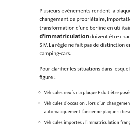
Plusieurs événements rendent la plaque
changement de propriétaire, importatio
transformation d’une berline en utilitai
doivent être cha
d’immatriculation
SIV. La règle ne fait pas de distinction
camping-cars.
Pour clarifier les situations dans lesquel
figure :
Véhicules neufs : la plaque F doit être posé
Véhicules d’occasion : lors d’un changement
automatiquement l’ancienne plaque si beso
Véhicules importés : l’immatriculation fran