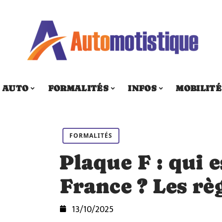
AUTO
FORMALITÉS
INFOS
MOBILITÉ
FORMALITÉS
Plaque F : qui 
France ? Les rè
13/10/2025