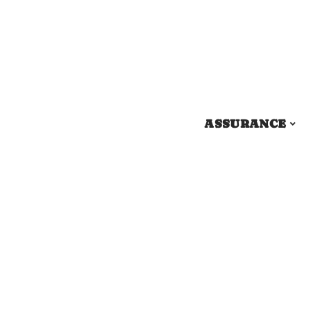
ASSURANCE