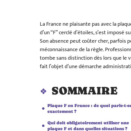
La France ne plaisante pas avec la plaqu
d’un “F” cerclé d’étoiles, s’est imposé su
Son absence peut coûter cher, parfois p
méconnaissance de la règle. Professionne
tombe sans distinction dès lors que le v
fait l’objet d’une démarche administrati
SOMMAIRE
Plaque F en France : de quoi parle-t-o
exactement ?
Qui doit obligatoirement utiliser une
plaque F et dans quelles situations ?