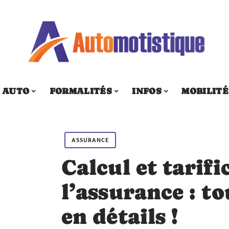
AUTO
FORMALITÉS
INFOS
MOBILITÉ
ASSURANCE
Calcul et tarifi
l’assurance : 
en détails !