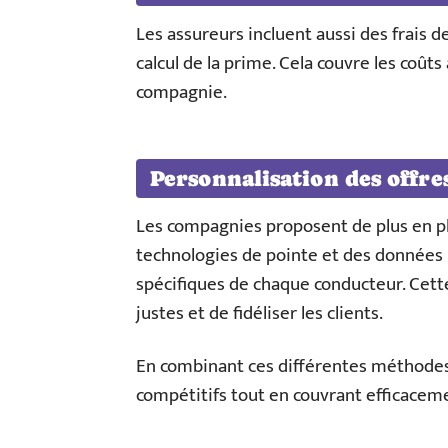
Les assureurs incluent aussi des frais d
calcul de la prime. Cela couvre les coûts 
compagnie.
Personnalisation des offre
Les compagnies proposent de plus en plu
technologies de pointe et des données p
spécifiques de chaque conducteur. Cett
justes et de fidéliser les clients.
En combinant ces différentes méthodes, 
compétitifs tout en couvrant efficaceme