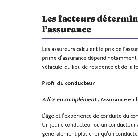
Les facteurs détermin
l’assurance
Les assureurs calculent le prix de l’assu
prime d’assurance dépend notamment du
véhicule, du lieu de résidence et de la 
Profil du conducteur
A lire en complément :
Assurance en l
L’âge et l’expérience de conduite du con
Un jeune conducteur ou un conducteur 
généralement plus cher qu’un conduct