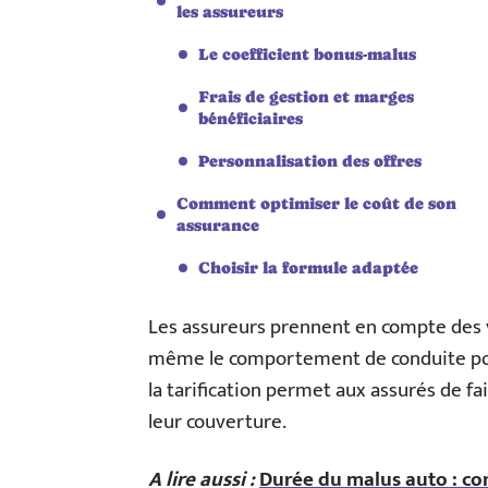
les assureurs
Le coefficient bonus-malus
Frais de gestion et marges
bénéficiaires
Personnalisation des offres
Comment optimiser le coût de son
assurance
Choisir la formule adaptée
Les assureurs prennent en compte des var
même le comportement de conduite pou
la tarification permet aux assurés de f
leur couverture.
A lire aussi :
Durée du malus auto : co