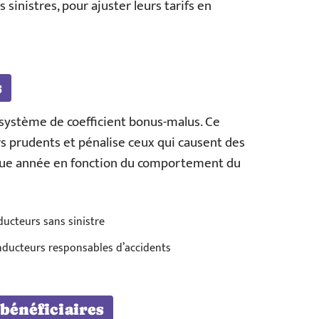
 sinistres, pour ajuster leurs tarifs en
s
système de coefficient bonus-malus. Ce
prudents et pénalise ceux qui causent des
haque année en fonction du comportement du
ducteurs sans sinistre
nducteurs responsables d’accidents
 bénéficiaires