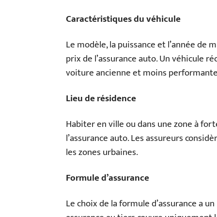
Caractéristiques du véhicule
Le modèle, la puissance et l’année de mi
prix de l’assurance auto. Un véhicule ré
voiture ancienne et moins performante
Lieu de résidence
Habiter en ville ou dans une zone à for
l’assurance auto. Les assureurs considèr
les zones urbaines.
Formule d’assurance
Le choix de la formule d’assurance a un