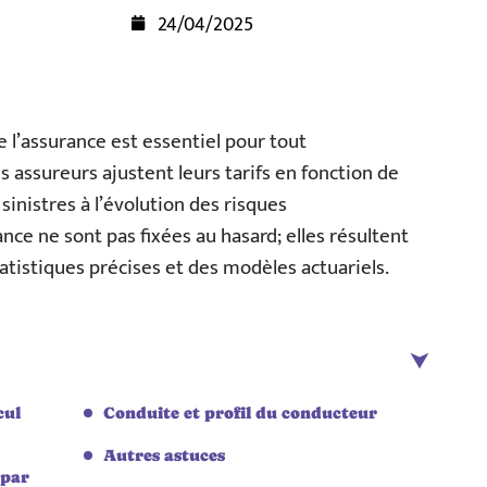
24/04/2025
de l’assurance est essentiel pour tout
assureurs ajustent leurs tarifs en fonction de
 sinistres à l’évolution des risques
e ne sont pas fixées au hasard; elles résultent
atistiques précises et des modèles actuariels.
cul
Conduite et profil du conducteur
Autres astuces
 par