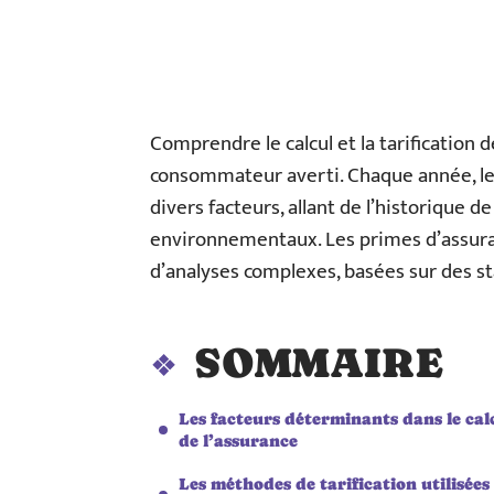
Comprendre le calcul et la tarification 
consommateur averti. Chaque année, les 
divers facteurs, allant de l’historique de
environnementaux. Les primes d’assuranc
d’analyses complexes, basées sur des st
SOMMAIRE
Les facteurs déterminants dans le cal
de l’assurance
Les méthodes de tarification utilisées