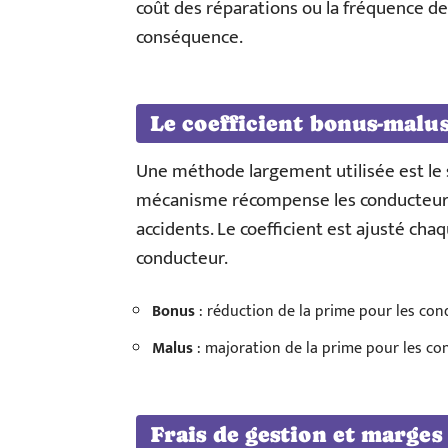
coût des réparations ou la fréquence des
conséquence.
Le coefficient bonus-malu
Une méthode largement utilisée est le 
mécanisme récompense les conducteurs 
accidents. Le coefficient est ajusté c
conducteur.
Bonus
: réduction de la prime pour les con
Malus
: majoration de la prime pour les co
Frais de gestion et marges