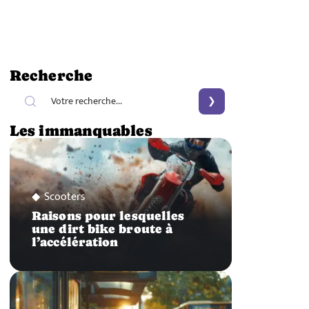
Recherche
Les immanquables
Scooters
Raisons pour lesquelles
une dirt bike broute à
l’accélération