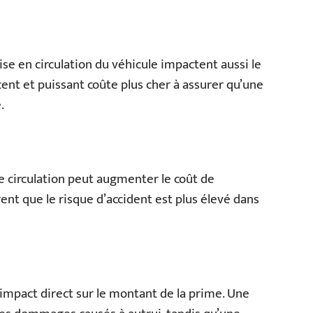
se en circulation du véhicule impactent aussi le
cent et puissant coûte plus cher à assurer qu’une
.
te circulation peut augmenter le coût de
ent que le risque d’accident est plus élevé dans
 impact direct sur le montant de la prime. Une