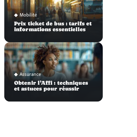
Mobilité
Prix ticket de bus : tarifs et
informations essentielles
Assurance
Obtenir l’Affi : techniques
et astuces pour réussir