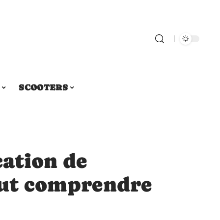
SCOOTERS
cation de
tout comprendre