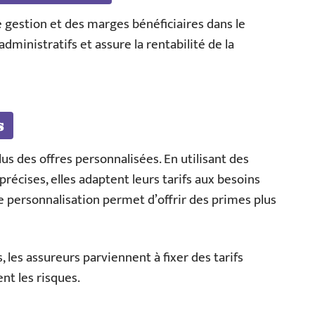
e gestion et des marges bénéficiaires dans le
administratifs et assure la rentabilité de la
s
s des offres personnalisées. En utilisant des
récises, elles adaptent leurs tarifs aux besoins
e personnalisation permet d’offrir des primes plus
les assureurs parviennent à fixer des tarifs
nt les risques.