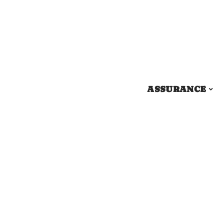
ASSURANCE