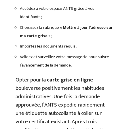
Accédez à votre espace ANTS grâce à vos
identifiants ;
Choisissez la rubrique «
Mettre à jour l’adresse sur
ma carte grise
» ;
Importez les documents requis ;
Validez et surveillez votre messagerie pour suivre
l’avancement de la demande.
Opter pour la
carte grise en ligne
bouleverse positivement les habitudes
administratives. Une fois la demande
approuvée, l’ANTS expédie rapidement
une étiquette autocollante à coller sur
votre certificat existant. Après trois