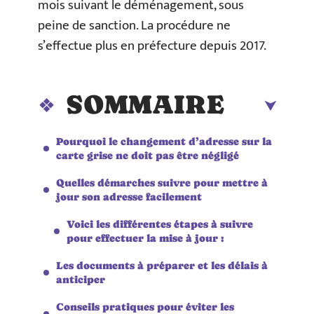
mois suivant le déménagement, sous
peine de sanction. La procédure ne
s’effectue plus en préfecture depuis 2017.
SOMMAIRE
Pourquoi le changement d’adresse sur la
carte grise ne doit pas être négligé
Quelles démarches suivre pour mettre à
jour son adresse facilement
Voici les différentes étapes à suivre
pour effectuer la mise à jour :
Les documents à préparer et les délais à
anticiper
Conseils pratiques pour éviter les