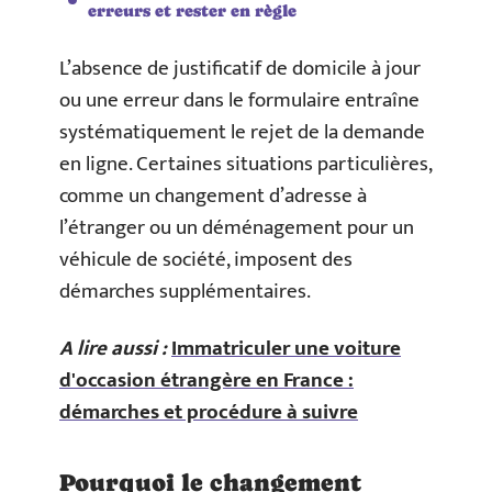
erreurs et rester en règle
L’absence de justificatif de domicile à jour
ou une erreur dans le formulaire entraîne
systématiquement le rejet de la demande
en ligne. Certaines situations particulières,
comme un changement d’adresse à
l’étranger ou un déménagement pour un
véhicule de société, imposent des
démarches supplémentaires.
A lire aussi :
Immatriculer une voiture
d'occasion étrangère en France :
démarches et procédure à suivre
Pourquoi le changement