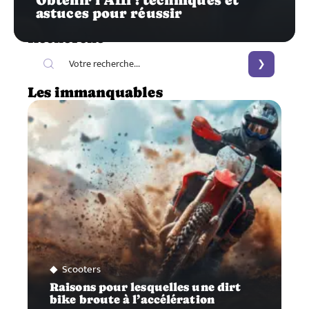
astuces pour réussir
Recherche
Les immanquables
Scooters
Raisons pour lesquelles une dirt
bike broute à l’accélération