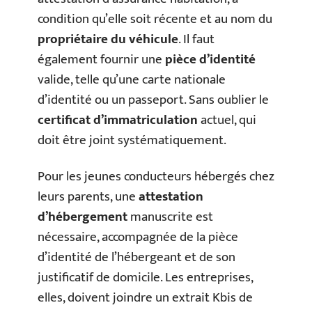
condition qu’elle soit récente et au nom du
propriétaire du véhicule
. Il faut
également fournir une
pièce d’identité
valide, telle qu’une carte nationale
d’identité ou un passeport. Sans oublier le
certificat d’immatriculation
actuel, qui
doit être joint systématiquement.
Pour les jeunes conducteurs hébergés chez
leurs parents, une
attestation
d’hébergement
manuscrite est
nécessaire, accompagnée de la pièce
d’identité de l’hébergeant et de son
justificatif de domicile. Les entreprises,
elles, doivent joindre un extrait Kbis de