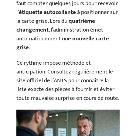
faut compter quelques jours pour recevoir
l’
étiquette autocollante
à positionner sur
la carte grise. Lors du
quatrième
changement
, l’administration émet
automatiquement une
nouvelle carte
grise
.
Ce rythme impose méthode et
anticipation. Consultez régulièrement le
site officiel de l’ANTS pour connaître la
liste exacte des pièces à fournir et éviter
toute mauvaise surprise en cours de route.