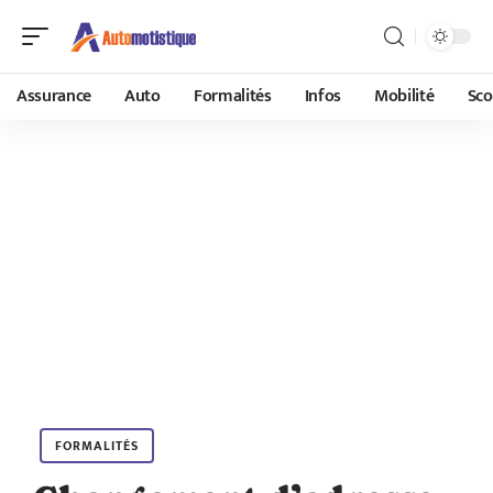
Assurance
Auto
Formalités
Infos
Mobilité
Sco
FORMALITÉS