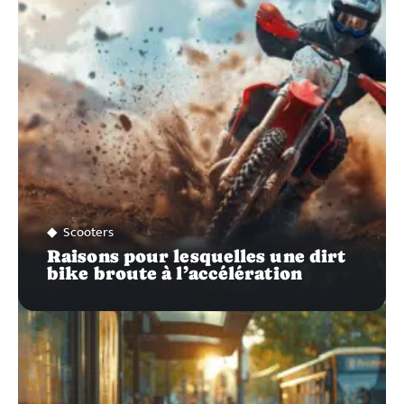
SUR…
Scooters
Raisons pour lesquelles une dirt
bike broute à l’accélération