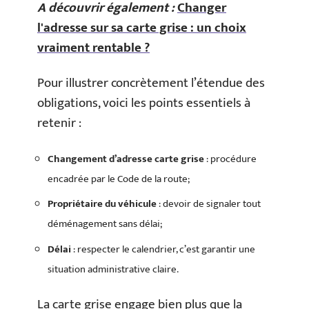
A découvrir également :
Changer
l'adresse sur sa carte grise : un choix
vraiment rentable ?
Pour illustrer concrètement l’étendue des
obligations, voici les points essentiels à
retenir :
Changement d’adresse carte grise
: procédure
encadrée par le Code de la route;
Propriétaire du véhicule
: devoir de signaler tout
déménagement sans délai;
Délai
: respecter le calendrier, c’est garantir une
situation administrative claire.
La carte grise engage bien plus que la