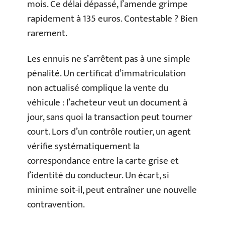
mois. Ce délai dépassé, l’amende grimpe
rapidement à 135 euros. Contestable ? Bien
rarement.
Les ennuis ne s’arrêtent pas à une simple
pénalité. Un certificat d’immatriculation
non actualisé complique la vente du
véhicule : l’acheteur veut un document à
jour, sans quoi la transaction peut tourner
court. Lors d’un contrôle routier, un agent
vérifie systématiquement la
correspondance entre la carte grise et
l’identité du conducteur. Un écart, si
minime soit-il, peut entraîner une nouvelle
contravention.