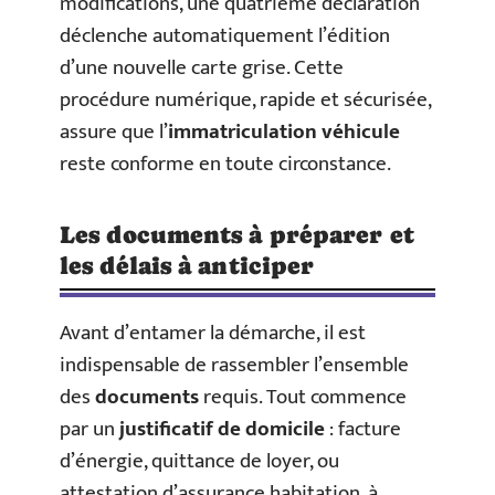
modifications, une quatrième déclaration
déclenche automatiquement l’édition
d’une nouvelle carte grise. Cette
procédure numérique, rapide et sécurisée,
assure que l’
immatriculation véhicule
reste conforme en toute circonstance.
Les documents à préparer et
les délais à anticiper
Avant d’entamer la démarche, il est
indispensable de rassembler l’ensemble
des
documents
requis. Tout commence
par un
justificatif de domicile
: facture
d’énergie, quittance de loyer, ou
attestation d’assurance habitation, à