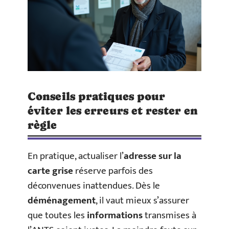
Conseils pratiques pour
éviter les erreurs et rester en
règle
En pratique, actualiser l’
adresse sur la
carte grise
réserve parfois des
déconvenues inattendues. Dès le
déménagement
, il vaut mieux s’assurer
que toutes les
informations
transmises à