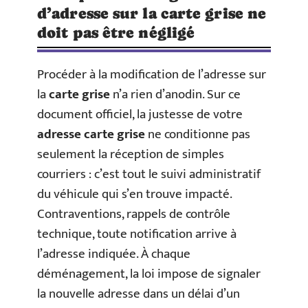
d’adresse sur la carte grise ne
doit pas être négligé
Procéder à la modification de l’adresse sur
la
carte grise
n’a rien d’anodin. Sur ce
document officiel, la justesse de votre
adresse carte grise
ne conditionne pas
seulement la réception de simples
courriers : c’est tout le suivi administratif
du véhicule qui s’en trouve impacté.
Contraventions, rappels de contrôle
technique, toute notification arrive à
l’adresse indiquée. À chaque
déménagement, la loi impose de signaler
la nouvelle adresse dans un délai d’un