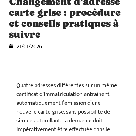
Changement d’adresse
carte grise : procédure
et conseils pratiques à
suivre
21/01/2026
Quatre adresses différentes sur un même
certificat d’immatriculation entraînent
automatiquement l’émission d’une
nouvelle carte grise, sans possibilité de
simple autocollant. La demande doit
impérativement être effectuée dans le