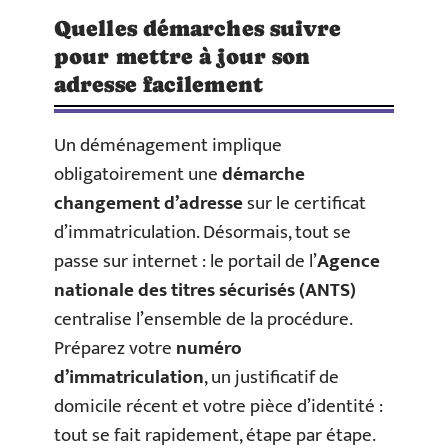
Quelles démarches suivre
pour mettre à jour son
adresse facilement
Un déménagement implique
obligatoirement une
démarche
changement d’adresse
sur le certificat
d’immatriculation. Désormais, tout se
passe sur internet : le portail de l’
Agence
nationale des titres sécurisés (ANTS)
centralise l’ensemble de la procédure.
Préparez votre
numéro
d’immatriculation
, un justificatif de
domicile récent et votre pièce d’identité :
tout se fait rapidement, étape par étape.