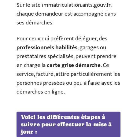
Sur le site immatriculation.ants.gouv.fr,
chaque demandeur est accompagné dans
ses démarches.
Pour ceux qui préfèrent déléguer, des
professionnels habilités
, garages ou
prestataires spécialisés, peuvent prendre
en charge la
carte grise démarche
. Ce
service, facturé, attire particulièrement les
personnes pressées ou peu à l’aise avec les
démarches en ligne.
Voici les différentes étapes à
suivre pour effectuer la mise à
jour :