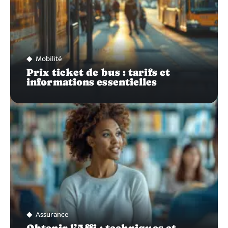
Mobilité
Prix ticket de bus : tarifs et
informations essentielles
Assurance
Obtenir l’Affi : techniques et