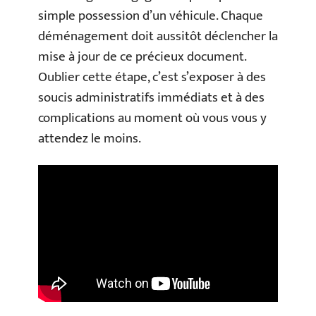
simple possession d’un véhicule. Chaque
déménagement doit aussitôt déclencher la
mise à jour de ce précieux document.
Oublier cette étape, c’est s’exposer à des
soucis administratifs immédiats et à des
complications au moment où vous vous y
attendez le moins.