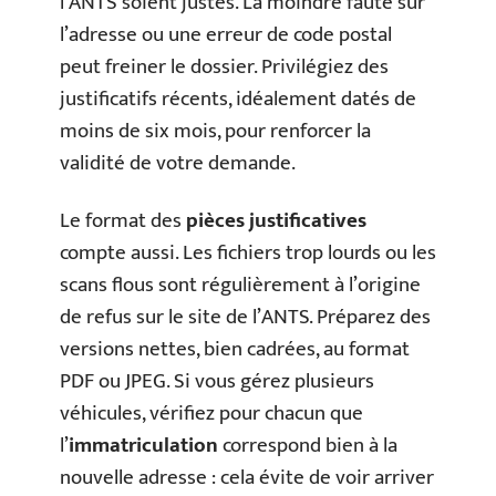
l’ANTS soient justes. La moindre faute sur
l’adresse ou une erreur de code postal
peut freiner le dossier. Privilégiez des
justificatifs récents, idéalement datés de
moins de six mois, pour renforcer la
validité de votre demande.
Le format des
pièces justificatives
compte aussi. Les fichiers trop lourds ou les
scans flous sont régulièrement à l’origine
de refus sur le site de l’ANTS. Préparez des
versions nettes, bien cadrées, au format
PDF ou JPEG. Si vous gérez plusieurs
véhicules, vérifiez pour chacun que
l’
immatriculation
correspond bien à la
nouvelle adresse : cela évite de voir arriver