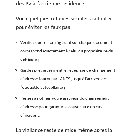
des PV à l’ancienne résidence.
Voici quelques réflexes simples à adopter
pour éviter les faux pas :
Vérifiez que le nom figurant sur chaque document
correspond exactement à celui du
propriétaire du
véhicule
;
Gardez précieusement le récépissé de changement
d’adresse fourni par l’ANTS jusqu’à l’arrivée de
l’étiquette autocollante ;
Pensez à notifier votre assureur du changement
d’adresse pour garantir la couverture en cas
d’incident.
La vigilance reste de mise même après la