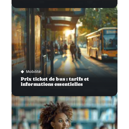
Mobilité
Prix ticket de bus : tarifs et
informations essentielles