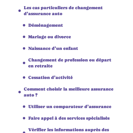
Les cas particuliers de changement
d’assurance auto
Déménagement
Mariage ou divorce
Naissance d’un enfant
Changement de profession ou départ
en retraite
Cessation d’activité
Comment choisir la meilleure assurance
auto ?
Utiliser un comparateur d’assurance
Faire appel à des services spécialisés
Vérifier les informations auprès des