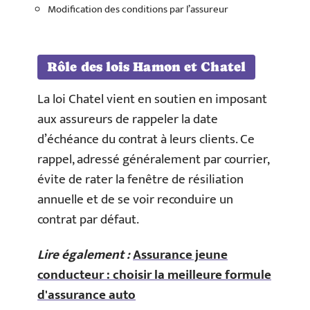
Modification des conditions par l’assureur
Rôle des lois Hamon et Chatel
La loi Chatel vient en soutien en imposant
aux assureurs de rappeler la date
d’échéance du contrat à leurs clients. Ce
rappel, adressé généralement par courrier,
évite de rater la fenêtre de résiliation
annuelle et de se voir reconduire un
contrat par défaut.
Lire également :
Assurance jeune
conducteur : choisir la meilleure formule
d'assurance auto