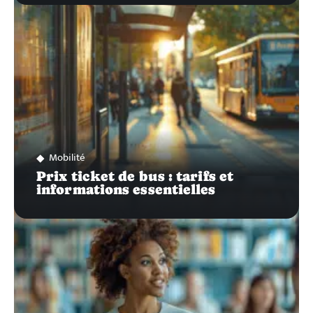
Mobilité
Prix ticket de bus : tarifs et
informations essentielles