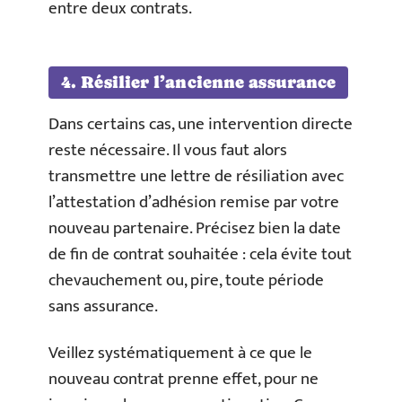
entre deux contrats.
4. Résilier l’ancienne assurance
Dans certains cas, une intervention directe
reste nécessaire. Il vous faut alors
transmettre une lettre de résiliation avec
l’attestation d’adhésion remise par votre
nouveau partenaire. Précisez bien la date
de fin de contrat souhaitée : cela évite tout
chevauchement ou, pire, toute période
sans assurance.
Veillez systématiquement à ce que le
nouveau contrat prenne effet, pour ne