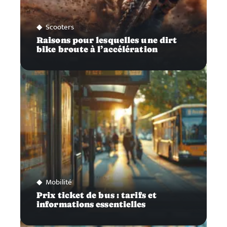
Scooters
Raisons pour lesquelles une dirt
bike broute à l’accélération
Mobilité
Prix ticket de bus : tarifs et
informations essentielles