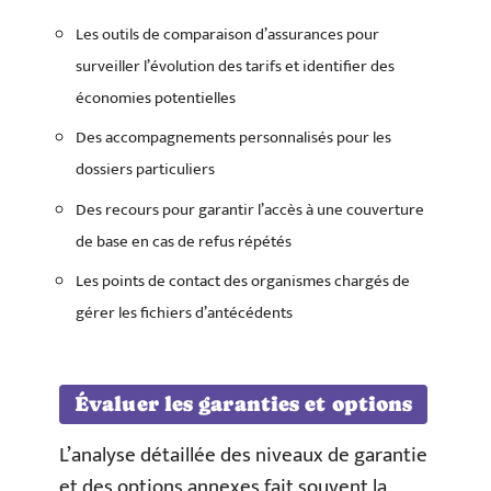
Les outils de comparaison d’assurances pour
surveiller l’évolution des tarifs et identifier des
économies potentielles
Des accompagnements personnalisés pour les
dossiers particuliers
Des recours pour garantir l’accès à une couverture
de base en cas de refus répétés
Les points de contact des organismes chargés de
gérer les fichiers d’antécédents
Évaluer les garanties et options
L’analyse détaillée des niveaux de garantie
et des options annexes fait souvent la