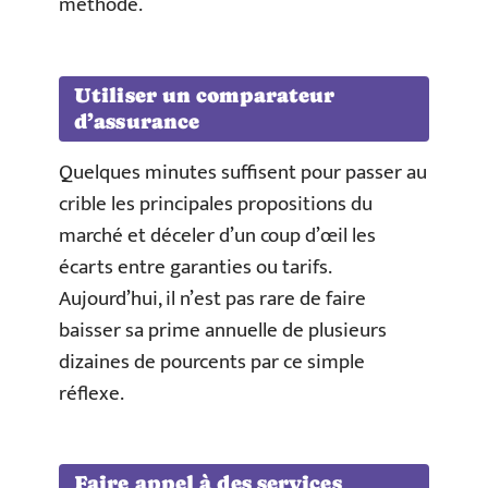
méthode.
Utiliser un comparateur
d’assurance
Quelques minutes suffisent pour passer au
crible les principales propositions du
marché et déceler d’un coup d’œil les
écarts entre garanties ou tarifs.
Aujourd’hui, il n’est pas rare de faire
baisser sa prime annuelle de plusieurs
dizaines de pourcents par ce simple
réflexe.
Faire appel à des services