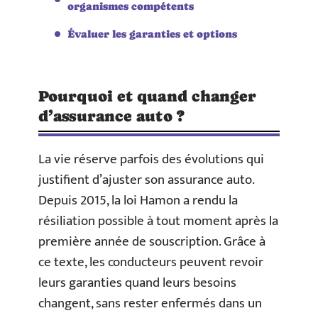
organismes compétents
Évaluer les garanties et options
Pourquoi et quand changer
d’assurance auto ?
La vie réserve parfois des évolutions qui
justifient d’ajuster son assurance auto.
Depuis 2015, la loi Hamon a rendu la
résiliation possible à tout moment après la
première année de souscription. Grâce à
ce texte, les conducteurs peuvent revoir
leurs garanties quand leurs besoins
changent, sans rester enfermés dans un