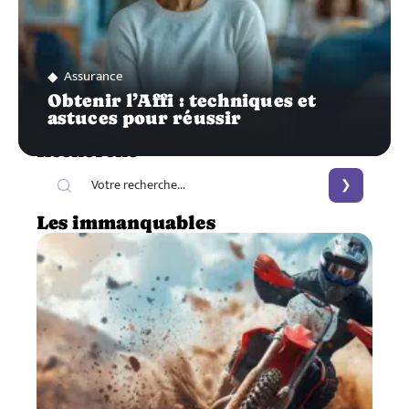
Assurance
Obtenir l’Affi : techniques et
astuces pour réussir
Recherche
Les immanquables