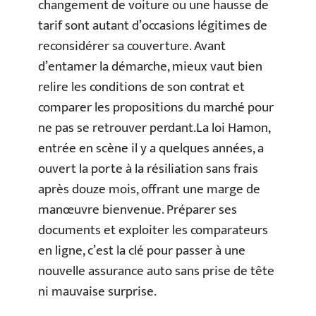
changement de voiture ou une hausse de
tarif sont autant d’occasions légitimes de
reconsidérer sa couverture. Avant
d’entamer la démarche, mieux vaut bien
relire les conditions de son contrat et
comparer les propositions du marché pour
ne pas se retrouver perdant.La loi Hamon,
entrée en scène il y a quelques années, a
ouvert la porte à la résiliation sans frais
après douze mois, offrant une marge de
manœuvre bienvenue. Préparer ses
documents et exploiter les comparateurs
en ligne, c’est la clé pour passer à une
nouvelle assurance auto sans prise de tête
ni mauvaise surprise.