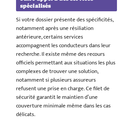
spécialisés
Si votre dossier présente des spécificités,
notamment après une résiliation
antérieure, certains services
accompagnent les conducteurs dans leur
recherche. Il existe même des recours
officiels permettant aux situations les plus
complexes de trouver une solution,
notamment si plusieurs assureurs
refusent une prise en charge. Ce filet de
sécurité garantit le maintien d’une
couverture minimale même dans les cas
délicats.