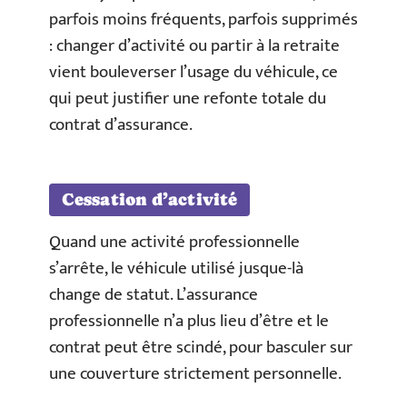
parfois moins fréquents, parfois supprimés
: changer d’activité ou partir à la retraite
vient bouleverser l’usage du véhicule, ce
qui peut justifier une refonte totale du
contrat d’assurance.
Cessation d’activité
Quand une activité professionnelle
s’arrête, le véhicule utilisé jusque-là
change de statut. L’assurance
professionnelle n’a plus lieu d’être et le
contrat peut être scindé, pour basculer sur
une couverture strictement personnelle.