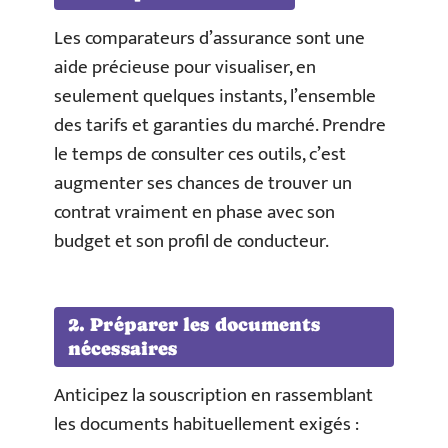
Les comparateurs d’assurance sont une
aide précieuse pour visualiser, en
seulement quelques instants, l’ensemble
des tarifs et garanties du marché. Prendre
le temps de consulter ces outils, c’est
augmenter ses chances de trouver un
contrat vraiment en phase avec son
budget et son profil de conducteur.
2. Préparer les documents
nécessaires
Anticipez la souscription en rassemblant
les documents habituellement exigés :