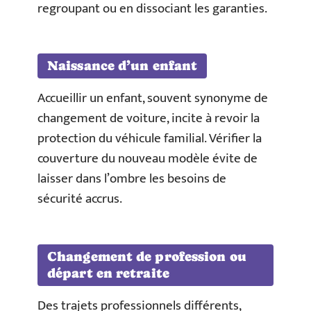
regroupant ou en dissociant les garanties.
Naissance d’un enfant
Accueillir un enfant, souvent synonyme de
changement de voiture, incite à revoir la
protection du véhicule familial. Vérifier la
couverture du nouveau modèle évite de
laisser dans l’ombre les besoins de
sécurité accrus.
Changement de profession ou
départ en retraite
Des trajets professionnels différents,