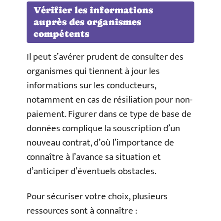
Vérifier les informations
auprès des organismes
compétents
Il peut s’avérer prudent de consulter des
organismes qui tiennent à jour les
informations sur les conducteurs,
notamment en cas de résiliation pour non-
paiement. Figurer dans ce type de base de
données complique la souscription d’un
nouveau contrat, d’où l’importance de
connaître à l’avance sa situation et
d’anticiper d’éventuels obstacles.
Pour sécuriser votre choix, plusieurs
ressources sont à connaître :