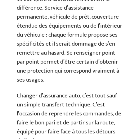
différence. Service d’assistance
permanente, véhicule de prêt, couverture
étendue des équipements ou de l’intérieur
du véhicule : chaque formule propose ses
spécificités et il serait dommage de s’en
remettre au hasard. Se renseigner point
par point permet d’être certain d’obtenir
une protection qui correspond vraiment à
ses usages.
Changer d’assurance auto, c’est tout sauf
un simple transfert technique. C’est
l’occasion de reprendre les commandes, de
faire le bon pari et de partir sur la route,
équipé pour faire face à tous les détours