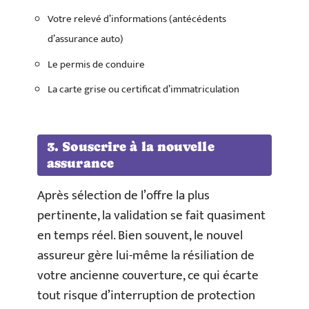
Votre relevé d’informations (antécédents
d’assurance auto)
Le permis de conduire
La carte grise ou certificat d’immatriculation
3. Souscrire à la nouvelle
assurance
Après sélection de l’offre la plus
pertinente, la validation se fait quasiment
en temps réel. Bien souvent, le nouvel
assureur gère lui-même la résiliation de
votre ancienne couverture, ce qui écarte
tout risque d’interruption de protection