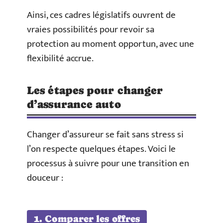
Ainsi, ces cadres législatifs ouvrent de
vraies possibilités pour revoir sa
protection au moment opportun, avec une
flexibilité accrue.
Les étapes pour changer
d’assurance auto
Changer d’assureur se fait sans stress si
l’on respecte quelques étapes. Voici le
processus à suivre pour une transition en
douceur :
1. Comparer les offres