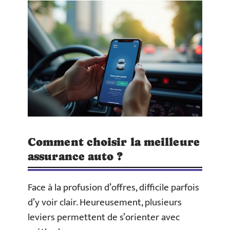
Comment choisir la meilleure
assurance auto ?
Face à la profusion d’offres, difficile parfois
d’y voir clair. Heureusement, plusieurs
leviers permettent de s’orienter avec