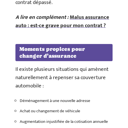
contrat dépassé.
A lire en complément :
Malus assurance
auto : est-ce grave pour mon contrat ?
Moments propices pour
changer d’assurance
Il existe plusieurs situations qui amènent
naturellement à repenser sa couverture
automobile :
Déménagement à une nouvelle adresse
Achat ou changement de véhicule
Augmentation injustifiée de la cotisation annuelle