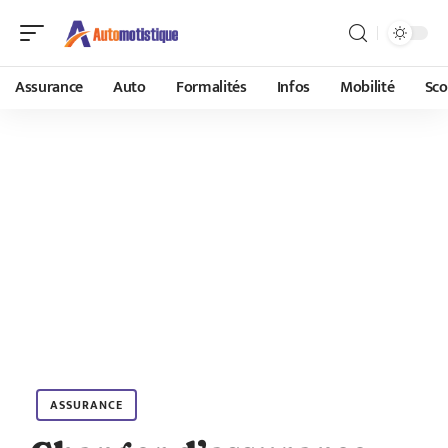
Assurance
Auto
Formalités
Infos
Mobilité
Sco
ASSURANCE