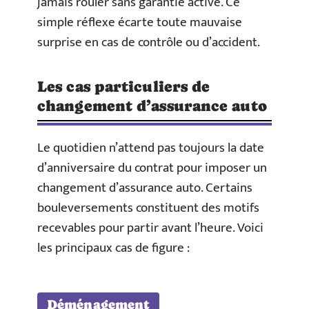
jamais rouler sans garantie active. Ce
simple réflexe écarte toute mauvaise
surprise en cas de contrôle ou d’accident.
Les cas particuliers de
changement d’assurance auto
Le quotidien n’attend pas toujours la date
d’anniversaire du contrat pour imposer un
changement d’assurance auto. Certains
bouleversements constituent des motifs
recevables pour partir avant l’heure. Voici
les principaux cas de figure :
Déménagement