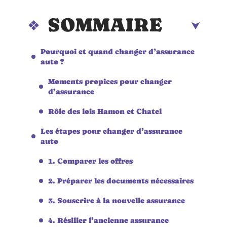
SOMMAIRE
Pourquoi et quand changer d’assurance
auto ?
Moments propices pour changer
d’assurance
Rôle des lois Hamon et Chatel
Les étapes pour changer d’assurance
auto
1. Comparer les offres
2. Préparer les documents nécessaires
3. Souscrire à la nouvelle assurance
4. Résilier l’ancienne assurance