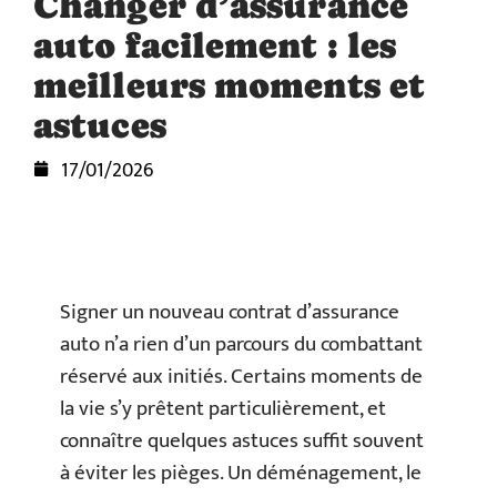
Changer d’assurance
auto facilement : les
meilleurs moments et
astuces
17/01/2026
Signer un nouveau contrat d’assurance
auto n’a rien d’un parcours du combattant
réservé aux initiés. Certains moments de
la vie s’y prêtent particulièrement, et
connaître quelques astuces suffit souvent
à éviter les pièges. Un déménagement, le