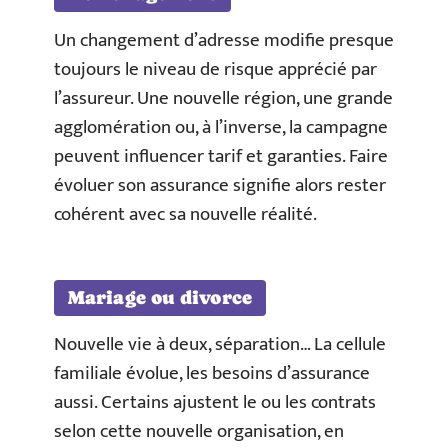
Un changement d’adresse modifie presque
toujours le niveau de risque apprécié par
l’assureur. Une nouvelle région, une grande
agglomération ou, à l’inverse, la campagne
peuvent influencer tarif et garanties. Faire
évoluer son assurance signifie alors rester
cohérent avec sa nouvelle réalité.
Mariage ou divorce
Nouvelle vie à deux, séparation… La cellule
familiale évolue, les besoins d’assurance
aussi. Certains ajustent le ou les contrats
selon cette nouvelle organisation, en