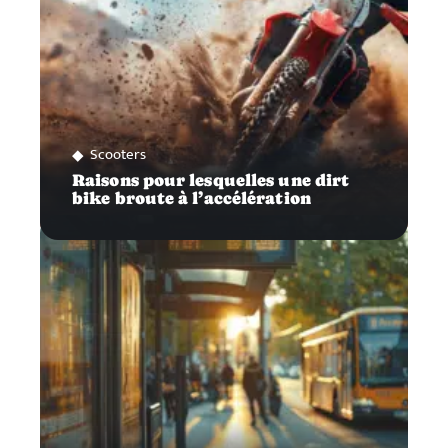
Scooters
Raisons pour lesquelles une dirt
bike broute à l’accélération