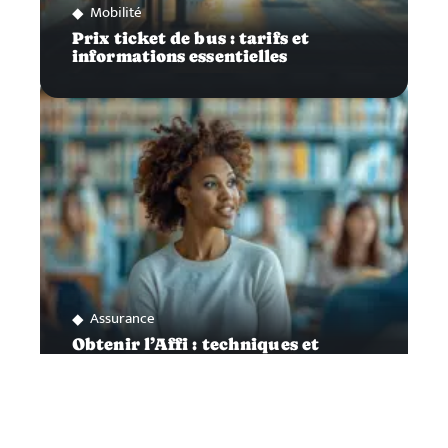
Mobilité
Prix ticket de bus : tarifs et
informations essentielles
Assurance
Obtenir l’Affi : techniques et
astuces pour réussir