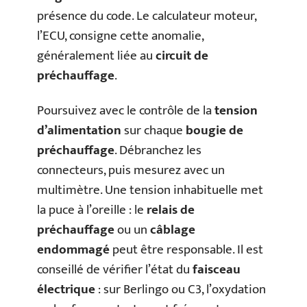
présence du code. Le calculateur moteur,
l’ECU, consigne cette anomalie,
généralement liée au
circuit de
préchauffage
.
Poursuivez avec le contrôle de la
tension
d’alimentation
sur chaque
bougie de
préchauffage
. Débranchez les
connecteurs, puis mesurez avec un
multimètre. Une tension inhabituelle met
la puce à l’oreille : le
relais de
préchauffage
ou un
câblage
endommagé
peut être responsable. Il est
conseillé de vérifier l’état du
faisceau
électrique
: sur Berlingo ou C3, l’oxydation