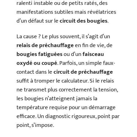
ralenti instable ou de petits ratés, des
manifestations subtiles mais révélatrices
d’un défaut sur le
circuit des bougies
.
La cause ? Le plus souvent, il s’agit d’un
relais de préchauffage
en fin de vie, de
bougies fatiguées
ou d’un
faisceau
oxydé ou coupé
. Parfois, un simple faux-
contact dans le
circuit de préchauffage
suffit à tromper le calculateur. Si le relais
ne transmet plus correctement la tension,
les bougies n’atteignent jamais la
température requise pour un démarrage
efficace. Un diagnostic rigoureux, point par
point, s’impose.