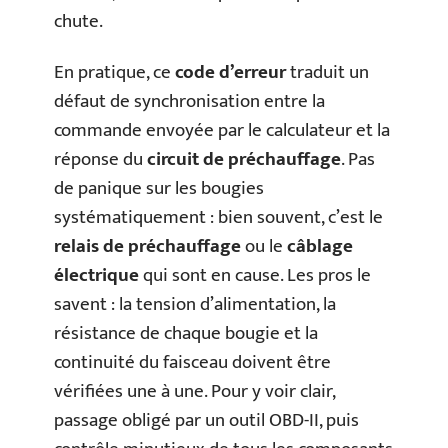
chute.
En pratique, ce
code d’erreur
traduit un
défaut de synchronisation entre la
commande envoyée par le calculateur et la
réponse du
circuit de préchauffage
. Pas
de panique sur les bougies
systématiquement : bien souvent, c’est le
relais de préchauffage
ou le
câblage
électrique
qui sont en cause. Les pros le
savent : la tension d’alimentation, la
résistance de chaque bougie et la
continuité du faisceau doivent être
vérifiées une à une. Pour y voir clair,
passage obligé par un outil OBD-II, puis