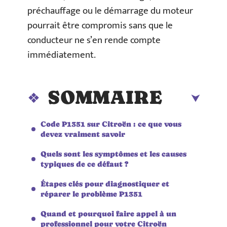
préchauffage ou le démarrage du moteur
pourrait être compromis sans que le
conducteur ne s’en rende compte
immédiatement.
SOMMAIRE
Code P1351 sur Citroën : ce que vous
devez vraiment savoir
Quels sont les symptômes et les causes
typiques de ce défaut ?
Étapes clés pour diagnostiquer et
réparer le problème P1351
Quand et pourquoi faire appel à un
professionnel pour votre Citroën