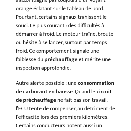
s’accompagne pas toujours d’un voyant
orange éclatant sur le tableau de bord.
Pourtant, certains signaux trahissent le
souci. Le plus courant : des difficultés à
démarrer à froid. Le moteur traîne, broute
ou hésite à se lancer, surtout par temps
froid. Ce comportement signale une
faiblesse du
préchauffage
et mérite une
inspection approfondie.
Autre alerte possible : une
consommation
de carburant en hausse
. Quand le
circuit
de préchauffage
ne fait pas son travail,
l’ECU tente de compenser, au détriment de
l’efficacité lors des premiers kilomètres.
Certains conducteurs notent aussi un