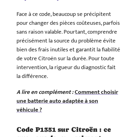
Face à ce code, beaucoup se précipitent
pour changer des pièces coûteuses, parfois
sans raison valable. Pourtant, comprendre
précisément la source du problème évite
bien des frais inutiles et garantit la fiabilité
de votre Citroën sur la durée. Pour toute
intervention, la rigueur du diagnostic fait
la différence.
A lire en complément :
Comment choisir
une batterie auto adaptée à son
véhicule ?
Code P1351 sur Citroën : ce