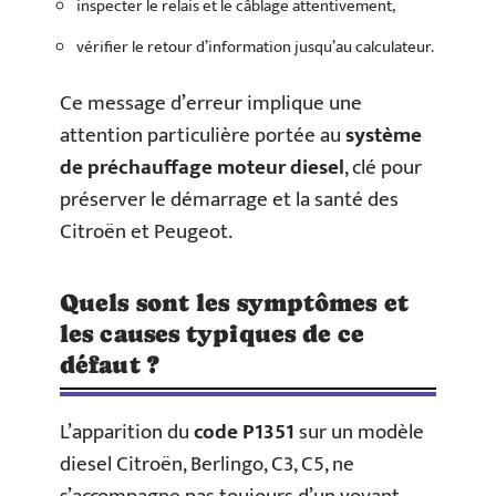
inspecter le relais et le câblage attentivement,
vérifier le retour d’information jusqu’au calculateur.
Ce message d’erreur implique une
attention particulière portée au
système
de préchauffage moteur diesel
, clé pour
préserver le démarrage et la santé des
Citroën et Peugeot.
Quels sont les symptômes et
les causes typiques de ce
défaut ?
L’apparition du
code P1351
sur un modèle
diesel Citroën, Berlingo, C3, C5, ne