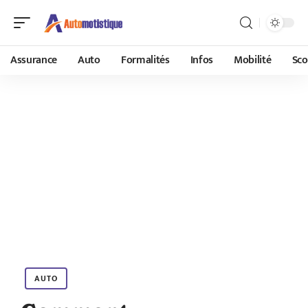
Assurance
Auto
Formalités
Infos
Mobilité
Sco
AUTO