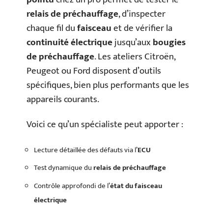
relais de préchauffage
, d’inspecter
chaque fil du
faisceau
et de vérifier la
continuité électrique
jusqu’aux
bougies
de préchauffage
. Les ateliers Citroën,
Peugeot ou Ford disposent d’outils
spécifiques, bien plus performants que les
appareils courants.
Voici ce qu’un spécialiste peut apporter :
Lecture détaillée des défauts via l’
ECU
Test dynamique du
relais de préchauffage
Contrôle approfondi de l’
état du faisceau
électrique