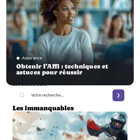
Assurance
Obtenir l’Affi : techniques et
astuces pour réussir
Recherche
Les immanquables