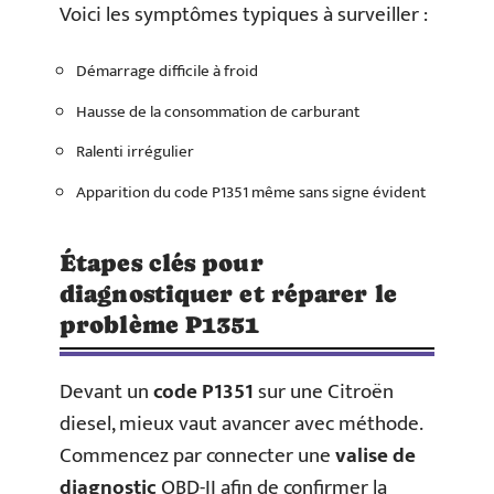
Voici les symptômes typiques à surveiller :
Démarrage difficile à froid
Hausse de la consommation de carburant
Ralenti irrégulier
Apparition du code P1351 même sans signe évident
Étapes clés pour
diagnostiquer et réparer le
problème P1351
Devant un
code P1351
sur une Citroën
diesel, mieux vaut avancer avec méthode.
Commencez par connecter une
valise de
diagnostic
OBD-II afin de confirmer la