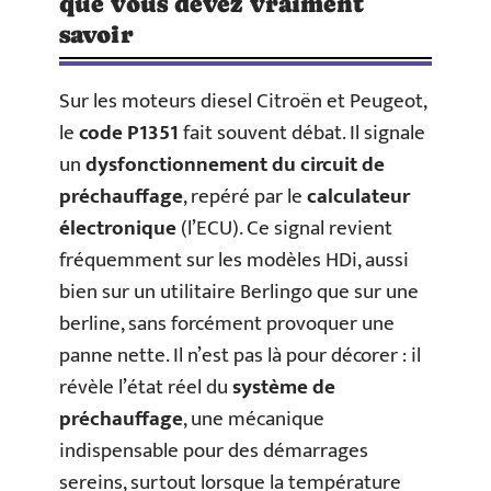
que vous devez vraiment
savoir
Sur les moteurs diesel Citroën et Peugeot,
le
code P1351
fait souvent débat. Il signale
un
dysfonctionnement du circuit de
préchauffage
, repéré par le
calculateur
électronique
(l’ECU). Ce signal revient
fréquemment sur les modèles HDi, aussi
bien sur un utilitaire Berlingo que sur une
berline, sans forcément provoquer une
panne nette. Il n’est pas là pour décorer : il
révèle l’état réel du
système de
préchauffage
, une mécanique
indispensable pour des démarrages
sereins, surtout lorsque la température