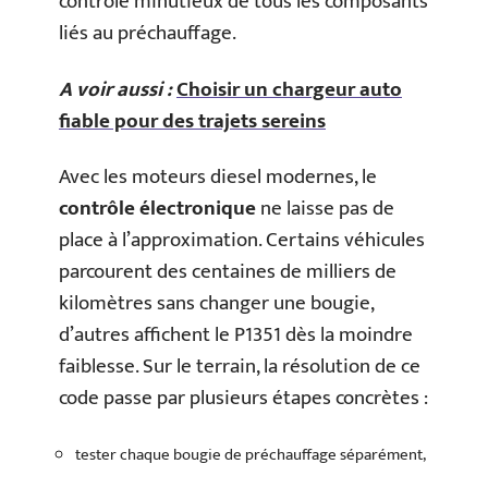
contrôle minutieux de tous les composants
liés au préchauffage.
A voir aussi :
Choisir un chargeur auto
fiable pour des trajets sereins
Avec les moteurs diesel modernes, le
contrôle électronique
ne laisse pas de
place à l’approximation. Certains véhicules
parcourent des centaines de milliers de
kilomètres sans changer une bougie,
d’autres affichent le P1351 dès la moindre
faiblesse. Sur le terrain, la résolution de ce
code passe par plusieurs étapes concrètes :
tester chaque bougie de préchauffage séparément,