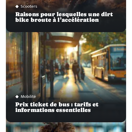
Scooters
Raisons pour lesquelles une dirt
bike broute à l’accélération
Mobilité
Prix ticket de bus : tarifs et
informations essentielles