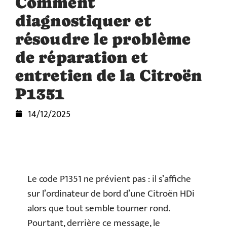
Comment
diagnostiquer et
résoudre le problème
de réparation et
entretien de la Citroën
P1351
14/12/2025
Le code P1351 ne prévient pas : il s’affiche
sur l’ordinateur de bord d’une Citroën HDi
alors que tout semble tourner rond.
Pourtant, derrière ce message, le