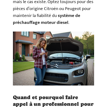
mais le cas existe. Optez toujours pour des
pièces d’origine Citroën ou Peugeot pour
maintenir la fiabilité du
système de
préchauffage moteur diesel
.
Quand et pourquoi faire
appel à un professionnel pour