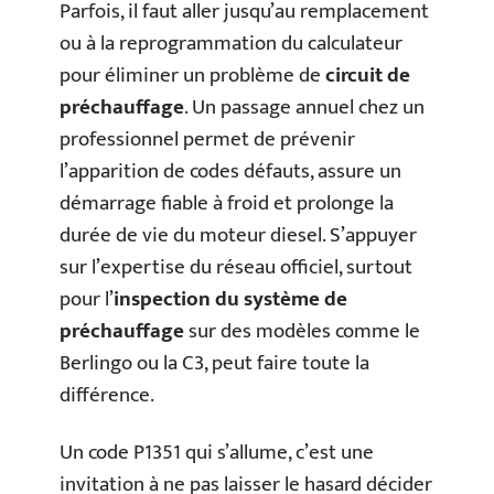
Parfois, il faut aller jusqu’au remplacement
ou à la reprogrammation du calculateur
pour éliminer un problème de
circuit de
préchauffage
. Un passage annuel chez un
professionnel permet de prévenir
l’apparition de codes défauts, assure un
démarrage fiable à froid et prolonge la
durée de vie du moteur diesel. S’appuyer
sur l’expertise du réseau officiel, surtout
pour l’
inspection du système de
préchauffage
sur des modèles comme le
Berlingo ou la C3, peut faire toute la
différence.
Un code P1351 qui s’allume, c’est une
invitation à ne pas laisser le hasard décider