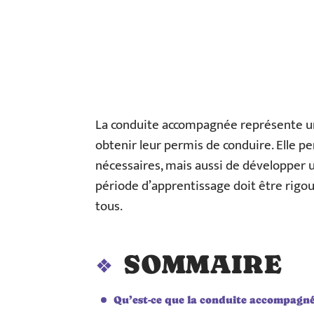
La conduite accompagnée représente un
obtenir leur permis de conduire. Elle 
nécessaires, mais aussi de développer u
période d’apprentissage doit être rigo
tous.
SOMMAIRE
Qu’est-ce que la conduite accompagné