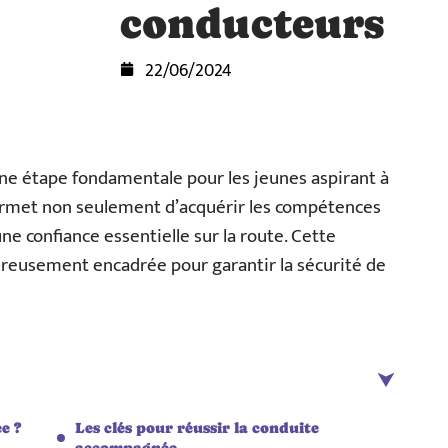
conducteurs
22/06/2024
e étape fondamentale pour les jeunes aspirant à
permet non seulement d’acquérir les compétences
ne confiance essentielle sur la route. Cette
ureusement encadrée pour garantir la sécurité de
e ?
Les clés pour réussir la conduite
accompagnée