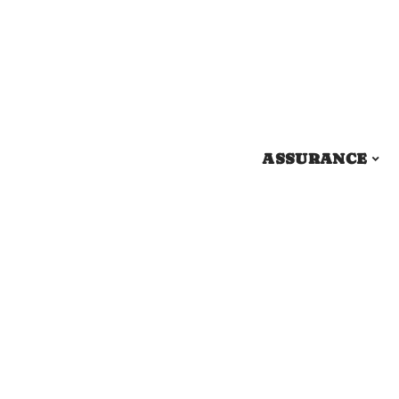
ASSURANCE