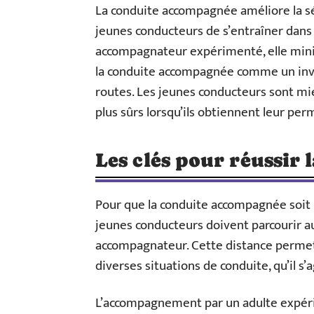
La conduite accompagnée améliore la sé
jeunes conducteurs de s’entraîner dans 
accompagnateur expérimenté, elle minim
la conduite accompagnée comme un inve
routes. Les jeunes conducteurs sont mie
plus sûrs lorsqu’ils obtiennent leur per
Les clés pour réussir
Pour que la conduite accompagnée soit 
jeunes conducteurs doivent parcourir 
accompagnateur. Cette distance permet 
diverses situations de conduite, qu’il s’
L’accompagnement par un adulte expéri