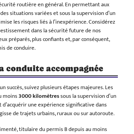
curité routière en général. En permettant aux
des situations variées et sous la supervision d’un
ise les risques liés à l’inexpérience. Considérez
stissement dans la sécurité future de nos
ux préparés, plus confiants et, par conséquent,
mis de conduire.
 la conduite accompagnée
un succès, suivez plusieurs étapes majeures. Les
au moins
3000 kilomètres
sous la supervision d’un
d’acquérir une expérience significative dans
agisse de trajets urbains, ruraux ou sur autoroute.
menté, titulaire du permis B depuis au moins