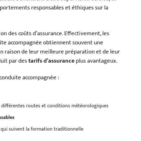
portements responsables et éthiques sur la
on des coûts d’assurance. Effectivement, les
duite accompagnée obtiennent souvent une
n raison de leur meilleure préparation et de leur
duit par des
tarifs d’assurance
plus avantageux.
a conduite accompagnée :
 différentes routes et conditions météorologiques
sables
ui suivent la formation traditionnelle