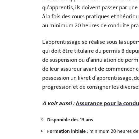
qu’apprentis, ils doivent passer par un
à la fois des cours pratiques et théoriqu
au minimum 20 heures de conduite prati
L’apprentissage se réalise sous la supe
qui doit être titulaire du permis B depui
de suspension ou d’annulation de permis
de leur assureur avant de commencer cet
possession un livret d’apprentissage, 
progression et de consigner les diverse
A voir aussi :
Assurance pour la condui
Disponible dès 15 ans
Formation initiale
: minimum 20 heures de 