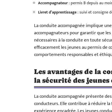
Accompagnateur
: permis B depuis au moi
Livret d’apprentissage
: suivi et consigne 
La conduite accompagnée implique une co
accompagnateurs pour garantir que les
nécessaires à la conduite en toute sécur
efficacement les jeunes au permis de c
comportements responsables et éthique
Les avantages de la 
la sécurité des jeune
La conduite accompagnée présente des a
conducteurs. Elle contribue à réduire la
expérience encadrée. Les jeunes conduc