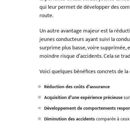
qui leur permet de développer des com
route.
Un autre avantage majeur est la réducti
jeunes conducteurs ayant suivi la con
surprime plus basse, voire supprimée, e
moindre risque d’accidents. Cela se tra
Voici quelques bénéfices concrets de l
Réduction des coûts d’assurance
Acquisition d’une expérience précieuse
sur
Développement de comportements respon
Diminution des accidents
comparée à ceux q