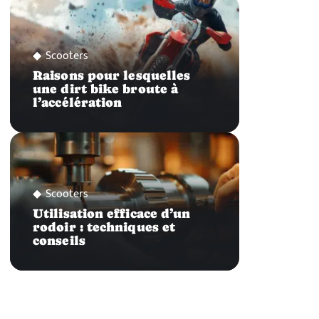
Scooters
Raisons pour lesquelles
une dirt bike broute à
l’accélération
Scooters
Utilisation efficace d’un
rodoir : techniques et
conseils