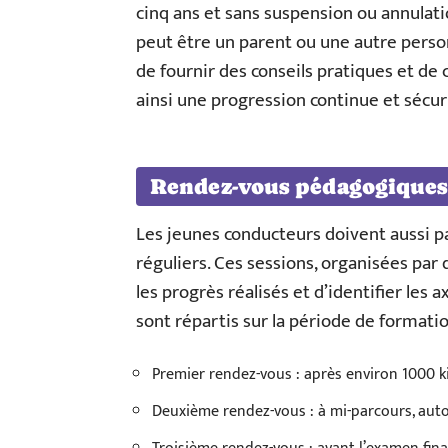
cinq ans et sans suspension ou annulat
peut être un parent ou une autre perso
de fournir des conseils pratiques et de 
ainsi une progression continue et sécur
Rendez-vous pédagogiques
Les jeunes conducteurs doivent aussi p
réguliers. Ces sessions, organisées par 
les progrès réalisés et d’identifier les
sont répartis sur la période de formatio
Premier rendez-vous : après environ 1000 
Deuxième rendez-vous : à mi-parcours, aut