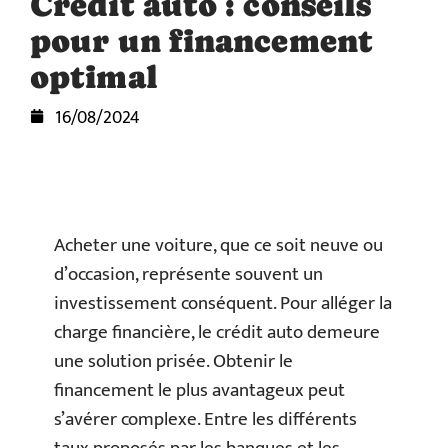
Crédit auto : conseils
pour un financement
optimal
16/08/2024
Acheter une voiture, que ce soit neuve ou
d’occasion, représente souvent un
investissement conséquent. Pour alléger la
charge financière, le crédit auto demeure
une solution prisée. Obtenir le
financement le plus avantageux peut
s’avérer complexe. Entre les différents