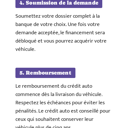
4. Soumission de la demande
Soumettez votre dossier complet à la
banque de votre choix. Une fois votre
demande acceptée, le financement sera
débloqué et vous pourrez acquérir votre
véhicule.
5. Remboursement
Le remboursement du crédit auto
commence dès la livraison du véhicule.
Respectez les échéances pour éviter les
pénalités. Le crédit auto est conseillé pour
ceux qui souhaitent conserver leur
véhicule plus de cinq ans.