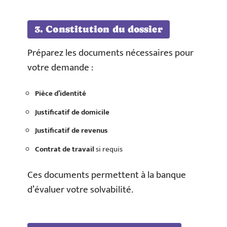
3. Constitution du dossier
Préparez les documents nécessaires pour
votre demande :
Pièce d’identité
Justificatif de domicile
Justificatif de revenus
Contrat de travail
si requis
Ces documents permettent à la banque
d’évaluer votre solvabilité.