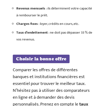
Revenus mensuels
: ils déterminent votre capacité
à rembourser le prêt.
Charges fixes
: loyer, crédits en cours, etc.
Taux d’endettement
: ne doit pas dépasser 33 % de
vos revenus.
Choisir la bonne offre
Comparer les offres de différentes
banques et institutions financières est
essentiel pour trouver le meilleur taux.
N’hésitez pas à utiliser des comparateurs
en ligne et à demander des devis
personnalisés. Prenez en compte le
taux