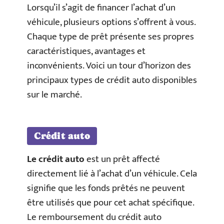
Lorsqu’il s’agit de financer l’achat d’un
véhicule, plusieurs options s’offrent à vous.
Chaque type de prêt présente ses propres
caractéristiques, avantages et
inconvénients. Voici un tour d’horizon des
principaux types de crédit auto disponibles
sur le marché.
Crédit auto
Le crédit auto
est un prêt affecté
directement lié à l’achat d’un véhicule. Cela
signifie que les fonds prêtés ne peuvent
être utilisés que pour cet achat spécifique.
Le remboursement du crédit auto