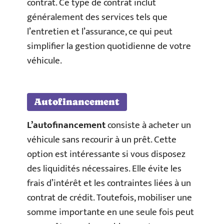
contrat. Ce type de contrat inclut
généralement des services tels que
l’entretien et l’assurance, ce qui peut
simplifier la gestion quotidienne de votre
véhicule.
Autofinancement
L’autofinancement
consiste à acheter un
véhicule sans recourir à un prêt. Cette
option est intéressante si vous disposez
des liquidités nécessaires. Elle évite les
frais d’intérêt et les contraintes liées à un
contrat de crédit. Toutefois, mobiliser une
somme importante en une seule fois peut