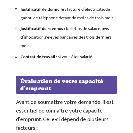
Justificatif de domicile
: facture d’électricité, de
gaz ou de téléphone datant de moins de trois mois.
Justificatif de revenus
: bulletins de salaire, avis
d’imposition, relevés bancaires des trois derniers
mois.
Contrat de travail
: si vous êtes salarié.
Évaluation de votre capacité
d’emprunt
Avant de soumettre votre demande, il est
essentiel de connaître votre capacité
d’emprunt. Celle-ci dépend de plusieurs
facteurs :