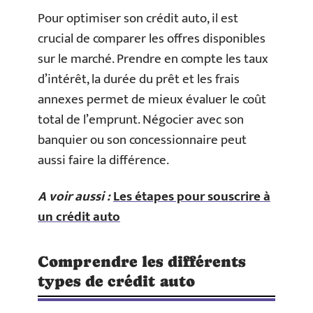
Pour optimiser son crédit auto, il est
crucial de comparer les offres disponibles
sur le marché. Prendre en compte les taux
d’intérêt, la durée du prêt et les frais
annexes permet de mieux évaluer le coût
total de l’emprunt. Négocier avec son
banquier ou son concessionnaire peut
aussi faire la différence.
A voir aussi :
Les étapes pour souscrire à
un crédit auto
Comprendre les différents
types de crédit auto