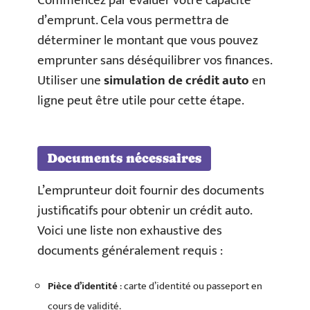
Commencez par évaluer votre capacité
d’emprunt. Cela vous permettra de
déterminer le montant que vous pouvez
emprunter sans déséquilibrer vos finances.
Utiliser une
simulation de crédit auto
en
ligne peut être utile pour cette étape.
Documents nécessaires
L’emprunteur doit fournir des documents
justificatifs pour obtenir un crédit auto.
Voici une liste non exhaustive des
documents généralement requis :
Pièce d’identité
: carte d’identité ou passeport en
cours de validité.