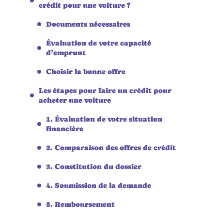
crédit pour une voiture ?
Documents nécessaires
Évaluation de votre capacité
d’emprunt
Choisir la bonne offre
Les étapes pour faire un crédit pour
acheter une voiture
1. Évaluation de votre situation
financière
2. Comparaison des offres de crédit
3. Constitution du dossier
4. Soumission de la demande
5. Remboursement