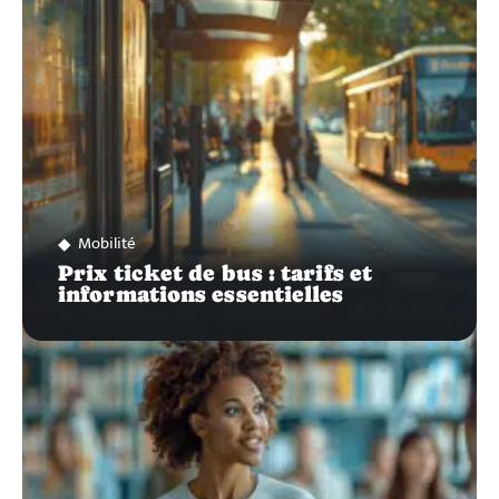
Mobilité
Prix ticket de bus : tarifs et
informations essentielles