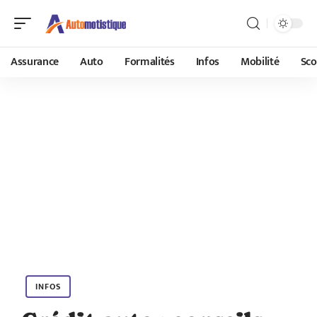
Assurance
Auto
Formalités
Infos
Mobilité
Sco
INFOS