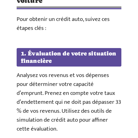
voiture
Pour obtenir un crédit auto, suivez ces
étapes clés :
1. Évaluation de votre situation
financière
Analysez vos revenus et vos dépenses
pour déterminer votre capacité
d’emprunt. Prenez en compte votre taux
d’endettement qui ne doit pas dépasser 33
% de vos revenus. Utilisez des outils de
simulation de crédit auto pour affiner
cette évaluation.