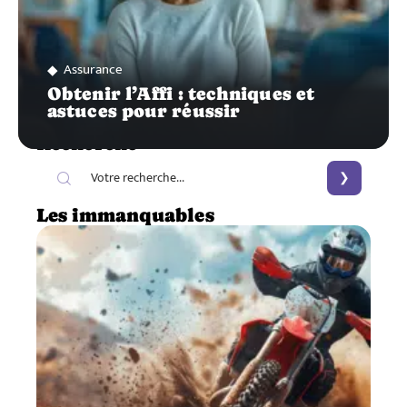
Assurance
Obtenir l’Affi : techniques et
astuces pour réussir
Recherche
Les immanquables