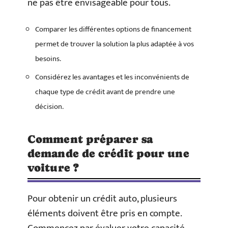
ne pas être envisageable pour tous.
Comparer les différentes options de financement
permet de trouver la solution la plus adaptée à vos
besoins.
Considérez les avantages et les inconvénients de
chaque type de crédit avant de prendre une
décision.
Comment préparer sa
demande de crédit pour une
voiture ?
Pour obtenir un crédit auto, plusieurs
éléments doivent être pris en compte.