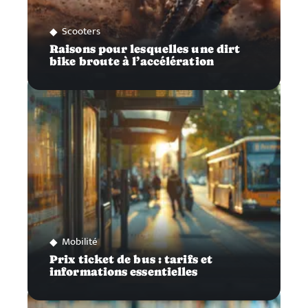
Scooters
Raisons pour lesquelles une dirt
bike broute à l’accélération
Mobilité
Prix ticket de bus : tarifs et
informations essentielles