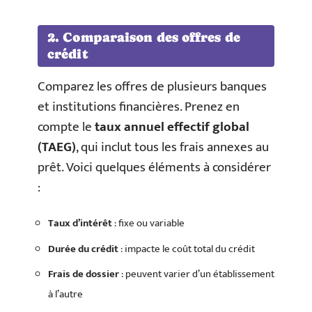
2. Comparaison des offres de
crédit
Comparez les offres de plusieurs banques
et institutions financières. Prenez en
compte le
taux annuel effectif global
(TAEG)
, qui inclut tous les frais annexes au
prêt. Voici quelques éléments à considérer
:
Taux d’intérêt
: fixe ou variable
Durée du crédit
: impacte le coût total du crédit
Frais de dossier
: peuvent varier d’un établissement
à l’autre