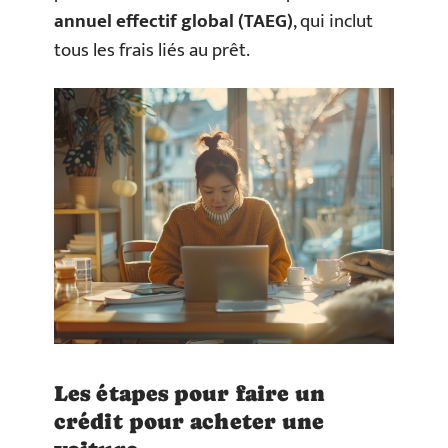
annuel effectif global (TAEG)
, qui inclut
tous les frais liés au prêt.
Les étapes pour faire un
crédit pour acheter une