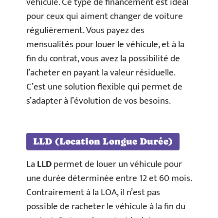
véhicule. Ce type de financement est idéal
pour ceux qui aiment changer de voiture
régulièrement. Vous payez des
mensualités pour louer le véhicule, et à la
fin du contrat, vous avez la possibilité de
l’acheter en payant la valeur résiduelle.
C’est une solution flexible qui permet de
s’adapter à l’évolution de vos besoins.
LLD (Location Longue Durée)
La
LLD
permet de louer un véhicule pour
une durée déterminée entre 12 et 60 mois.
Contrairement à la LOA, il n’est pas
possible de racheter le véhicule à la fin du