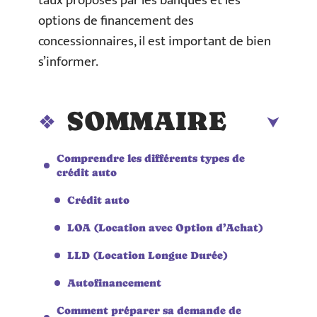
taux proposés par les banques et les
options de financement des
concessionnaires, il est important de bien
s’informer.
SOMMAIRE
Comprendre les différents types de
crédit auto
Crédit auto
LOA (Location avec Option d’Achat)
LLD (Location Longue Durée)
Autofinancement
Comment préparer sa demande de