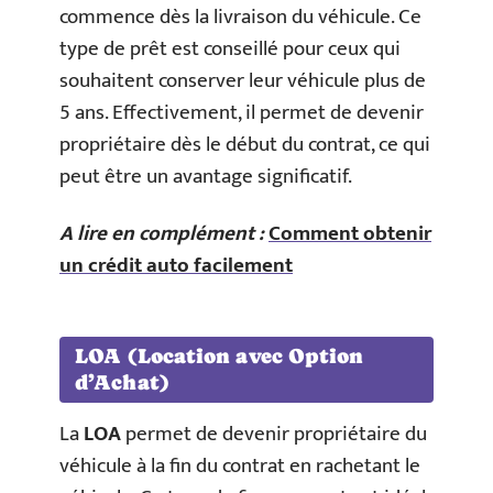
commence dès la livraison du véhicule. Ce
type de prêt est conseillé pour ceux qui
souhaitent conserver leur véhicule plus de
5 ans. Effectivement, il permet de devenir
propriétaire dès le début du contrat, ce qui
peut être un avantage significatif.
A lire en complément :
Comment obtenir
un crédit auto facilement
LOA (Location avec Option
d’Achat)
La
LOA
permet de devenir propriétaire du
véhicule à la fin du contrat en rachetant le