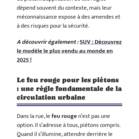
dépend souvent du contexte, mais leur
méconnaissance expose à des amendes et
à des risques pour la sécurité.
A découvrir également :
SUV : Découvrez
le modèle le plus vendu au monde en
2025 !
Le feu rouge pour les piétons
: une règle fondamentale de la
circulation urbaine
Dans la rue, le
feu rouge
n’est pas une
option. Il s’adresse à tous, piétons compris.
Quand il s’illumine, attendre derrière le