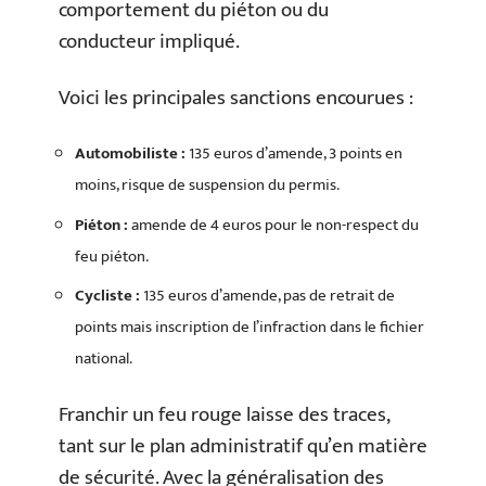
comportement du piéton ou du
conducteur impliqué.
Voici les principales sanctions encourues :
Automobiliste :
135 euros d’amende, 3 points en
moins, risque de suspension du permis.
Piéton :
amende de 4 euros pour le non-respect du
feu piéton.
Cycliste :
135 euros d’amende, pas de retrait de
points mais inscription de l’infraction dans le fichier
national.
Franchir un feu rouge laisse des traces,
tant sur le plan administratif qu’en matière
de sécurité. Avec la généralisation des