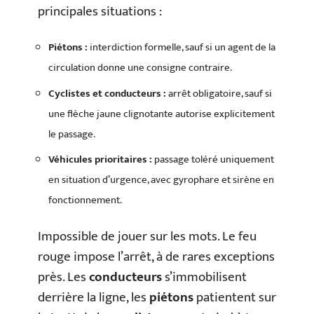
principales situations :
Piétons :
interdiction formelle, sauf si un agent de la
circulation donne une consigne contraire.
Cyclistes et conducteurs :
arrêt obligatoire, sauf si
une flèche jaune clignotante autorise explicitement
le passage.
Véhicules prioritaires :
passage toléré uniquement
en situation d’urgence, avec gyrophare et sirène en
fonctionnement.
Impossible de jouer sur les mots. Le feu
rouge impose l’arrêt, à de rares exceptions
près. Les
conducteurs
s’immobilisent
derrière la ligne, les
piétons
patientent sur