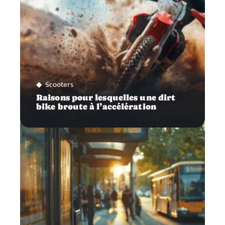
Scooters
Raisons pour lesquelles une dirt
bike broute à l’accélération