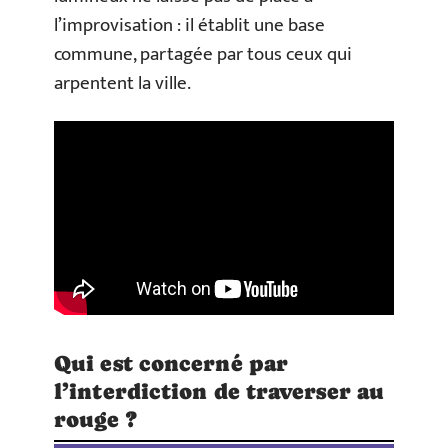
l’improvisation : il établit une base
commune, partagée par tous ceux qui
arpentent la ville.
Qui est concerné par
l’interdiction de traverser au
rouge ?