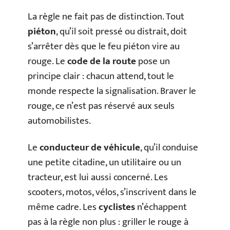
La règle ne fait pas de distinction. Tout
piéton
, qu’il soit pressé ou distrait, doit
s’arrêter dès que le feu piéton vire au
rouge. Le
code de la route
pose un
principe clair : chacun attend, tout le
monde respecte la signalisation. Braver le
rouge, ce n’est pas réservé aux seuls
automobilistes.
Le
conducteur de véhicule
, qu’il conduise
une petite citadine, un utilitaire ou un
tracteur, est lui aussi concerné. Les
scooters, motos, vélos, s’inscrivent dans le
même cadre. Les
cyclistes
n’échappent
pas à la règle non plus : griller le rouge à