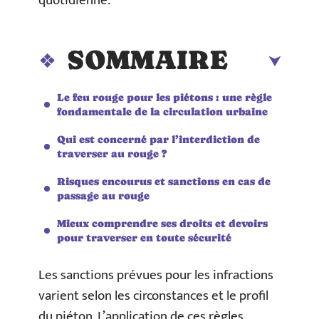
quotidienne.
SOMMAIRE
Le feu rouge pour les piétons : une règle
fondamentale de la circulation urbaine
Qui est concerné par l’interdiction de
traverser au rouge ?
Risques encourus et sanctions en cas de
passage au rouge
Mieux comprendre ses droits et devoirs
pour traverser en toute sécurité
Les sanctions prévues pour les infractions
varient selon les circonstances et le profil
du piéton. L’application de ces règles