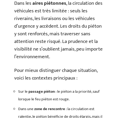
Dans les
aires piétonnes
, la circulation des
véhicules est très limitée : seuls les
riverains, les livraisons ou les véhicules
d’urgence y accèdent. Les droits du piéton
y sont renforcés, mais traverser sans
attention reste risqué. La prudence et la
visibilité ne s’oublient jamais, peu importe
l’environnement.
Pour mieux distinguer chaque situation,
voici les contextes principaux :
Sur le
passage piéton
: le piéton a la priorité, sauf
lorsque le feu piéton est rouge.
Dans une
zone de rencontre
: la circulation est
ralentie, le piéton bénéficie de droits élargis, mais il