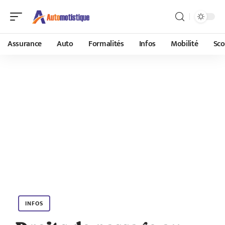
Assurance
Auto
Formalités
Infos
Mobilité
Sco
INFOS