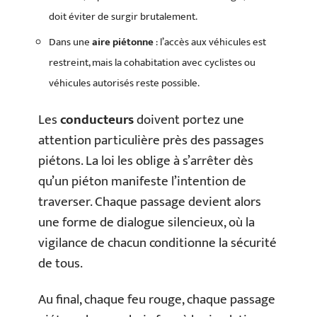
doit éviter de surgir brutalement.
Dans une
aire piétonne
: l’accès aux véhicules est
restreint, mais la cohabitation avec cyclistes ou
véhicules autorisés reste possible.
Les
conducteurs
doivent portez une
attention particulière près des passages
piétons. La loi les oblige à s’arrêter dès
qu’un piéton manifeste l’intention de
traverser. Chaque passage devient alors
une forme de dialogue silencieux, où la
vigilance de chacun conditionne la sécurité
de tous.
Au final, chaque feu rouge, chaque passage