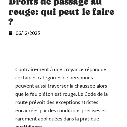
Droits de passage au
rouge: qui peut le faire
?
06/12/2025
Contrairement à une croyance répandue,
certaines catégories de personnes
peuvent aussi traverser la chaussée alors
que le feu piéton est rouge. Le Code de la
route prévoit des exceptions strictes,
encadrées par des conditions précises et
rarement appliquées dans la pratique