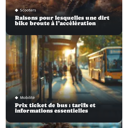
Scooters
Raisons pour lesquelles une dirt
bike broute à l’accélération
Mobilité
Prix ticket de bus : tarifs et
informations essentielles