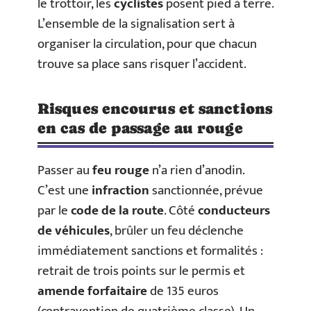
le trottoir, les
cyclistes
posent pied à terre.
L’ensemble de la signalisation sert à
organiser la circulation, pour que chacun
trouve sa place sans risquer l’accident.
Risques encourus et sanctions
en cas de passage au rouge
Passer au
feu rouge
n’a rien d’anodin.
C’est une
infraction
sanctionnée, prévue
par le
code de la route
. Côté
conducteurs
de véhicules
, brûler un feu déclenche
immédiatement sanctions et formalités :
retrait de trois points sur le permis et
amende forfaitaire
de 135 euros