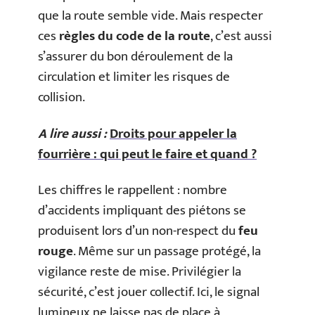
que la route semble vide. Mais respecter
ces
règles du code de la route
, c’est aussi
s’assurer du bon déroulement de la
circulation et limiter les risques de
collision.
A lire aussi :
Droits pour appeler la
fourrière : qui peut le faire et quand ?
Les chiffres le rappellent : nombre
d’accidents impliquant des piétons se
produisent lors d’un non-respect du
feu
rouge
. Même sur un passage protégé, la
vigilance reste de mise. Privilégier la
sécurité, c’est jouer collectif. Ici, le signal
lumineux ne laisse pas de place à