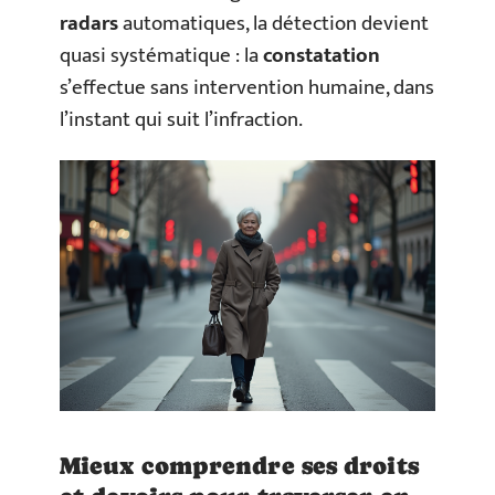
radars
automatiques, la détection devient
quasi systématique : la
constatation
s’effectue sans intervention humaine, dans
l’instant qui suit l’infraction.
Mieux comprendre ses droits