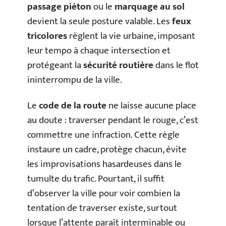
passage piéton
ou le
marquage au sol
devient la seule posture valable. Les
feux
tricolores
règlent la vie urbaine, imposant
leur tempo à chaque intersection et
protégeant la
sécurité routière
dans le flot
ininterrompu de la ville.
Le
code de la route
ne laisse aucune place
au doute : traverser pendant le rouge, c’est
commettre une infraction. Cette règle
instaure un cadre, protège chacun, évite
les improvisations hasardeuses dans le
tumulte du trafic. Pourtant, il suffit
d’observer la ville pour voir combien la
tentation de traverser existe, surtout
lorsque l’attente paraît interminable ou