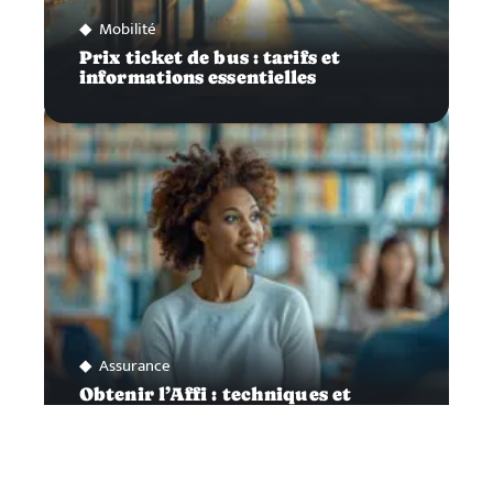
Mobilité
Prix ticket de bus : tarifs et
informations essentielles
Assurance
Obtenir l’Affi : techniques et
astuces pour réussir