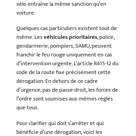
vélo entraîne la même sanction qu’en
voiture.
Quelques cas particuliers existent tout de
même. Les
véhicules prioritaires
, police,
gendarmerie, pompiers, SAMU, peuvent
franchir le feu rouge uniquement en cas
d’intervention urgente. L’article R415-12 du
code de la route fixe précisément cette
dérogation. En dehors de ce cadre
d’urgence, pas de passe-droit, les forces de
l’ordre sont soumises aux mêmes règles
que tous.
Pour clarifier qui doit s’arrêter et qui
bénéficie d’une dérogation, voici les