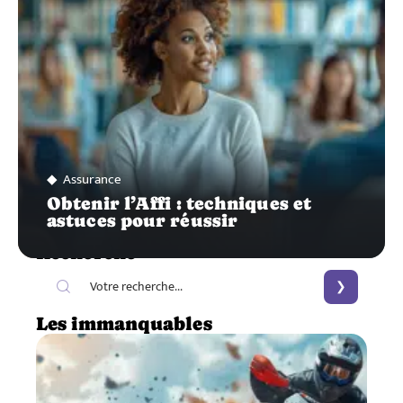
Assurance
Obtenir l’Affi : techniques et
astuces pour réussir
Recherche
Les immanquables