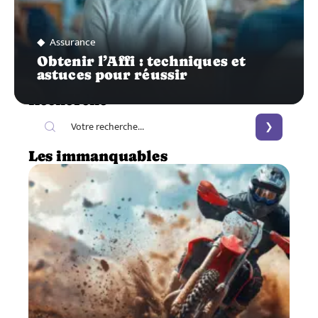
Assurance
Obtenir l’Affi : techniques et
astuces pour réussir
Recherche
Les immanquables