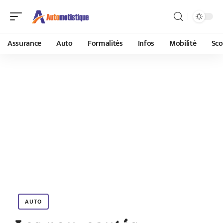
Assurance
Auto
Formalités
Infos
Mobilité
Sco
AUTO