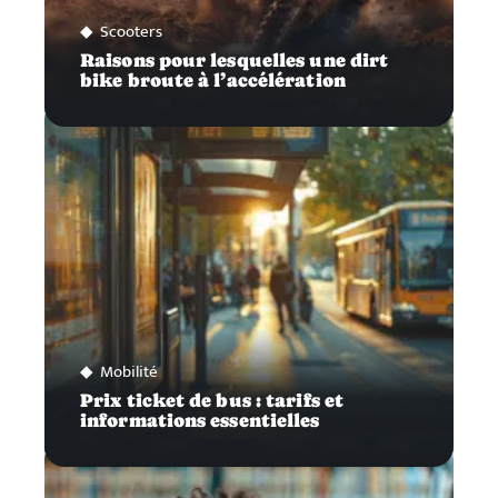
Scooters
Raisons pour lesquelles une dirt
bike broute à l’accélération
Mobilité
Prix ticket de bus : tarifs et
informations essentielles