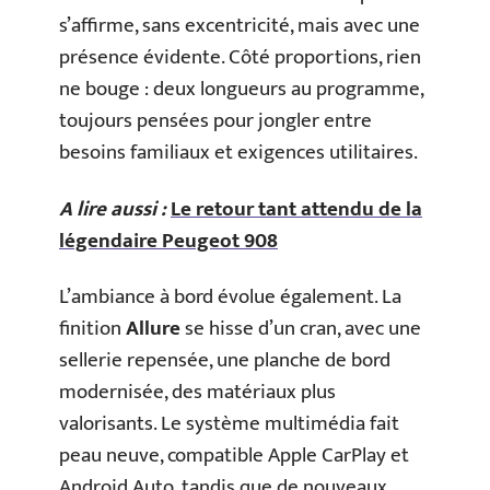
s’affirme, sans excentricité, mais avec une
présence évidente. Côté proportions, rien
ne bouge : deux longueurs au programme,
toujours pensées pour jongler entre
besoins familiaux et exigences utilitaires.
A lire aussi :
Le retour tant attendu de la
légendaire Peugeot 908
L’ambiance à bord évolue également. La
finition
Allure
se hisse d’un cran, avec une
sellerie repensée, une planche de bord
modernisée, des matériaux plus
valorisants. Le système multimédia fait
peau neuve, compatible Apple CarPlay et
Android Auto, tandis que de nouveaux