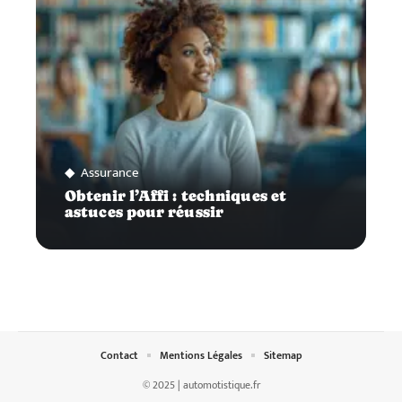
Assurance
Obtenir l’Affi : techniques et
astuces pour réussir
Contact
Mentions Légales
Sitemap
© 2025 | automotistique.fr