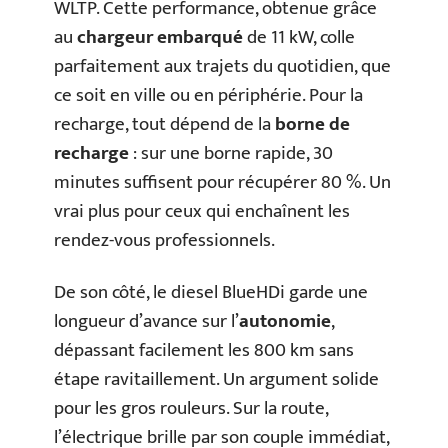
WLTP. Cette performance, obtenue grâce
au
chargeur embarqué
de 11 kW, colle
parfaitement aux trajets du quotidien, que
ce soit en ville ou en périphérie. Pour la
recharge, tout dépend de la
borne de
recharge
: sur une borne rapide, 30
minutes suffisent pour récupérer 80 %. Un
vrai plus pour ceux qui enchaînent les
rendez-vous professionnels.
De son côté, le diesel BlueHDi garde une
longueur d’avance sur l’
autonomie
,
dépassant facilement les 800 km sans
étape ravitaillement. Un argument solide
pour les gros rouleurs. Sur la route,
l’électrique brille par son couple immédiat,