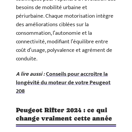
besoins de mobilité urbaine et
périurbaine. Chaque motorisation intègre
des améliorations ciblées sur la
consommation, l’autonomie et la
connectivité, modifiant l’équilibre entre
coût d’usage, polyvalence et agrément de
conduite.
A lire aussi :
Conseils pour accroître la
longévité du moteur de votre Peugeot
208
Peugeot Rifter 2024 : ce qui
change vraiment cette année