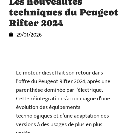
Les nouveautés
techniques du Peugeot
Rifter 2024
29/01/2026
Le moteur diesel fait son retour dans
l’offre du Peugeot Rifter 2024, après une
parenthèse dominée par l’électrique.
Cette réintégration s’accompagne d’une
évolution des équipements
technologiques et d’une adaptation des
versions à des usages de plus en plus