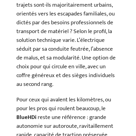
trajets sont-ils majoritairement urbains,
orientés vers les escapades familiales, ou
dictés par des besoins professionnels de
transport de matériel ? Selon le profil, la
solution technique varie. L’électrique
séduit par sa conduite feutrée, l’absence
de malus, et sa modularité. Une option de
choix pour qui circule en ville, avec un
coffre généreux et des sièges individuels
au second rang.
Pour ceux qui avalent les kilomètres, ou
pour les pros qui roulent beaucoup, le
BlueHDi
reste une référence : grande
autonomie sur autoroute, ravitaillement
rapide, capacité de traction préservée.