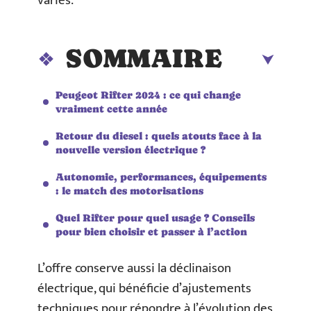
variés.
SOMMAIRE
Peugeot Rifter 2024 : ce qui change
vraiment cette année
Retour du diesel : quels atouts face à la
nouvelle version électrique ?
Autonomie, performances, équipements
: le match des motorisations
Quel Rifter pour quel usage ? Conseils
pour bien choisir et passer à l’action
L’offre conserve aussi la déclinaison
électrique, qui bénéficie d’ajustements
techniques pour répondre à l’évolution des