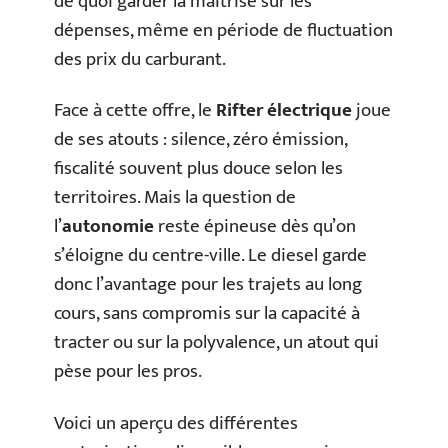
de quoi garder la maîtrise sur les
dépenses, même en période de fluctuation
des prix du carburant.
Face à cette offre, le
Rifter électrique
joue
de ses atouts : silence, zéro émission,
fiscalité souvent plus douce selon les
territoires. Mais la question de
l’
autonomie
reste épineuse dès qu’on
s’éloigne du centre-ville. Le diesel garde
donc l’avantage pour les trajets au long
cours, sans compromis sur la capacité à
tracter ou sur la polyvalence, un atout qui
pèse pour les pros.
Voici un aperçu des différentes