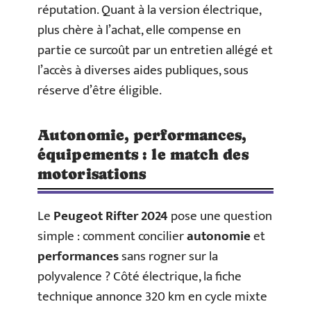
réputation. Quant à la version électrique,
plus chère à l’achat, elle compense en
partie ce surcoût par un entretien allégé et
l’accès à diverses aides publiques, sous
réserve d’être éligible.
Autonomie, performances,
équipements : le match des
motorisations
Le
Peugeot Rifter 2024
pose une question
simple : comment concilier
autonomie
et
performances
sans rogner sur la
polyvalence ? Côté électrique, la fiche
technique annonce 320 km en cycle mixte