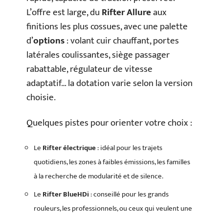
L’offre est large, du
Rifter Allure
aux
finitions les plus cossues, avec une palette
d’
options
: volant cuir chauffant, portes
latérales coulissantes, siège passager
rabattable, régulateur de vitesse
adaptatif… la dotation varie selon la version
choisie.
Quelques pistes pour orienter votre choix :
Le
Rifter électrique
: idéal pour les trajets
quotidiens, les zones à faibles émissions, les familles
à la recherche de modularité et de silence.
Le
Rifter BlueHDi
: conseillé pour les grands
rouleurs, les professionnels, ou ceux qui veulent une