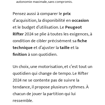
autonomie maximale, sans compromis.
Pensez aussi à comparer le
prix
d’acquisition, la disponibilité en
occasion
et le budget d’utilisation. Le
Peugeot
Rifter
2024 se plie à toutes les exigences, à
condition de cibler précisément sa
fiche
technique
et d’ajuster la
taille
et la
finition
à son quotidien.
Un choix, une motorisation, et c’est tout un
quotidien qui change de tempo. Le Rifter
2024 ne se contente pas de suivre la
tendance, il propose plusieurs rythmes. À
chacun de jouer la partition qui lui
ressemble.