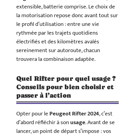
extensible, batterie comprise. Le choix de
la motorisation repose donc avant tout sur
le profil d’utilisation : entre une vie
rythmée par les trajets quotidiens
électrifiés et des kilomètres avalés
sereinement sur autoroute, chacun
trouvera la combinaison adaptée.
Quel Rifter pour quel usage ?
Conseils pour bien choisir et
passer à l’action
Opter pour le
Peugeot Rifter 2024
, c’est
d’abord réfléchir à son
usage
. Avant de se
lancer, un point de départ s’impose : vos