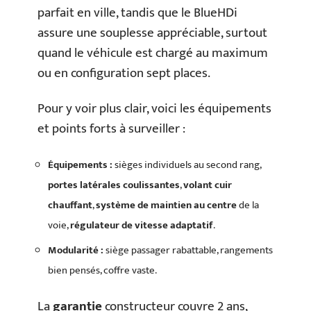
parfait en ville, tandis que le BlueHDi
assure une souplesse appréciable, surtout
quand le véhicule est chargé au maximum
ou en configuration sept places.
Pour y voir plus clair, voici les équipements
et points forts à surveiller :
Équipements :
sièges individuels au second rang,
portes latérales coulissantes
,
volant cuir
chauffant
,
système de maintien au centre
de la
voie,
régulateur de vitesse adaptatif
.
Modularité :
siège passager rabattable, rangements
bien pensés, coffre vaste.
La
garantie
constructeur couvre 2 ans,