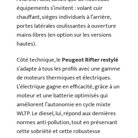
équipements s’invitent : volant cuir
chauffant, sièges individuels à l’arrière,
portes latérales coulissantes à ouverture
mains-libres (en option sur les versions
hautes).
Côté technique, le
Peugeot Rifter restylé
s’adapte à tous les profils avec une gamme
de moteurs thermiques et électriques.
L’électrique gagne en efficacité, grâce à un
moteur et une batterie optimisés qui
améliorent l’autonomie en cycle mixte
WLTP. Le diesel, lui, répond aux dernières
normes anti-pollution, tout en préservant
cette sobriété et cette robustesse