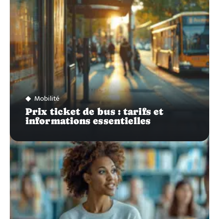
Mobilité
Prix ticket de bus : tarifs et
informations essentielles