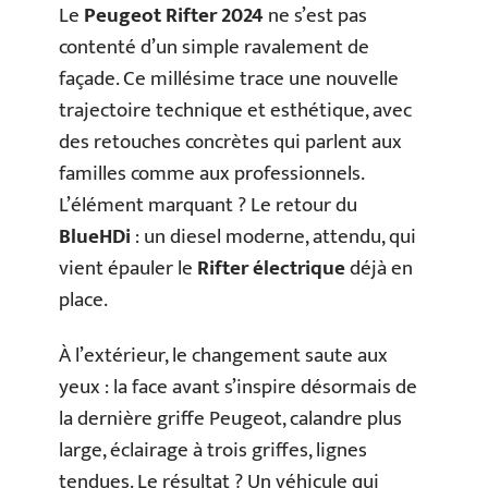
Le
Peugeot Rifter 2024
ne s’est pas
contenté d’un simple ravalement de
façade. Ce millésime trace une nouvelle
trajectoire technique et esthétique, avec
des retouches concrètes qui parlent aux
familles comme aux professionnels.
L’élément marquant ? Le retour du
BlueHDi
: un diesel moderne, attendu, qui
vient épauler le
Rifter électrique
déjà en
place.
À l’extérieur, le changement saute aux
yeux : la face avant s’inspire désormais de
la dernière griffe Peugeot, calandre plus
large, éclairage à trois griffes, lignes
tendues. Le résultat ? Un véhicule qui