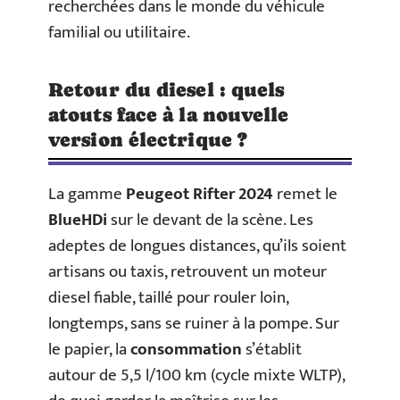
recherchées dans le monde du véhicule
familial ou utilitaire.
Retour du diesel : quels
atouts face à la nouvelle
version électrique ?
La gamme
Peugeot Rifter 2024
remet le
BlueHDi
sur le devant de la scène. Les
adeptes de longues distances, qu’ils soient
artisans ou taxis, retrouvent un moteur
diesel fiable, taillé pour rouler loin,
longtemps, sans se ruiner à la pompe. Sur
le papier, la
consommation
s’établit
autour de 5,5 l/100 km (cycle mixte WLTP),