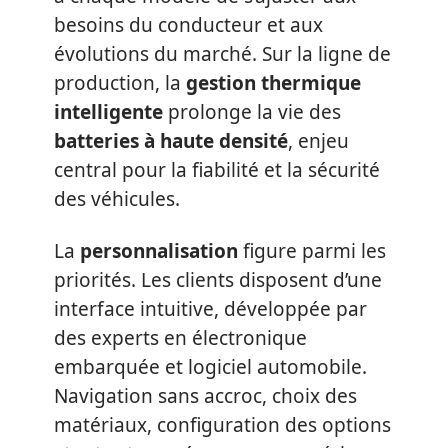
besoins du conducteur et aux
évolutions du marché. Sur la ligne de
production, la
gestion thermique
intelligente
prolonge la vie des
batteries à haute densité
, enjeu
central pour la fiabilité et la sécurité
des véhicules.
La
personnalisation
figure parmi les
priorités. Les clients disposent d’une
interface intuitive, développée par
des experts en électronique
embarquée et logiciel automobile.
Navigation sans accroc, choix des
matériaux, configuration des options