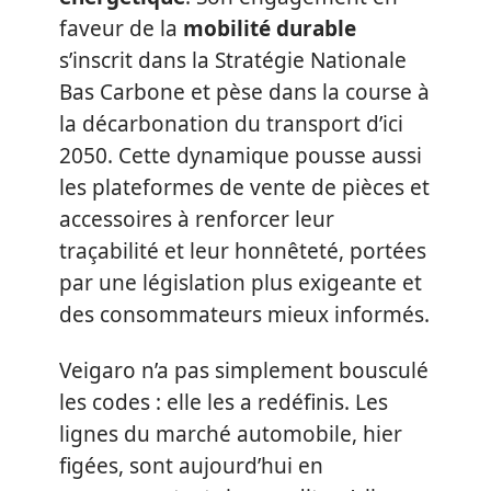
faveur de la
mobilité durable
s’inscrit dans la Stratégie Nationale
Bas Carbone et pèse dans la course à
la décarbonation du transport d’ici
2050. Cette dynamique pousse aussi
les plateformes de vente de pièces et
accessoires à renforcer leur
traçabilité et leur honnêteté, portées
par une législation plus exigeante et
des consommateurs mieux informés.
Veigaro n’a pas simplement bousculé
les codes : elle les a redéfinis. Les
lignes du marché automobile, hier
figées, sont aujourd’hui en