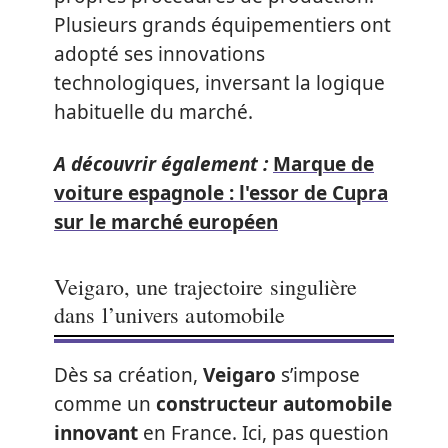
Plusieurs grands équipementiers ont
adopté ses innovations
technologiques, inversant la logique
habituelle du marché.
A découvrir également :
Marque de
voiture espagnole : l'essor de Cupra
sur le marché européen
Veigaro, une trajectoire singulière
dans l’univers automobile
Dès sa création,
Veigaro
s’impose
comme un
constructeur automobile
innovant
en France. Ici, pas question