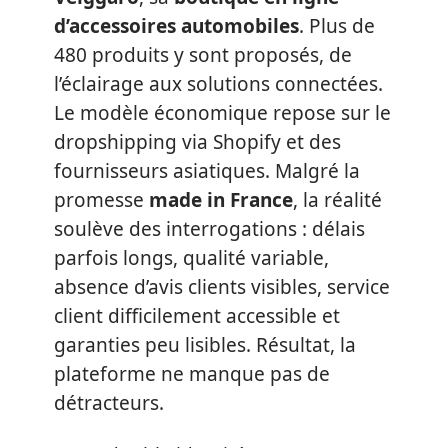
d’accessoires automobiles
. Plus de
480 produits y sont proposés, de
l’éclairage aux solutions connectées.
Le modèle économique repose sur le
dropshipping via Shopify et des
fournisseurs asiatiques. Malgré la
promesse
made in France
, la réalité
soulève des interrogations : délais
parfois longs, qualité variable,
absence d’avis clients visibles, service
client difficilement accessible et
garanties peu lisibles. Résultat, la
plateforme ne manque pas de
détracteurs.