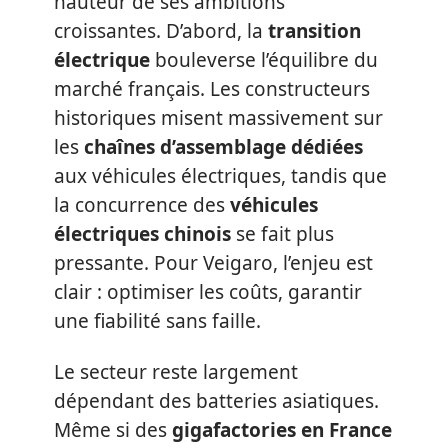
hauteur de ses ambitions
croissantes. D’abord, la
transition
électrique
bouleverse l’équilibre du
marché français. Les constructeurs
historiques misent massivement sur
les
chaînes d’assemblage dédiées
aux véhicules électriques, tandis que
la concurrence des
véhicules
électriques chinois
se fait plus
pressante. Pour Veigaro, l’enjeu est
clair : optimiser les coûts, garantir
une fiabilité sans faille.
Le secteur reste largement
dépendant des batteries asiatiques.
Même si des
gigafactories en France