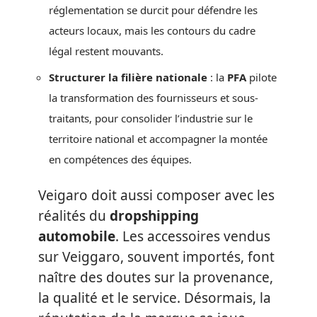
réglementation se durcit pour défendre les
acteurs locaux, mais les contours du cadre
légal restent mouvants.
Structurer la filière nationale
: la
PFA
pilote
la transformation des fournisseurs et sous-
traitants, pour consolider l’industrie sur le
territoire national et accompagner la montée
en compétences des équipes.
Veigaro doit aussi composer avec les
réalités du
dropshipping
automobile
. Les accessoires vendus
sur Veiggaro, souvent importés, font
naître des doutes sur la provenance,
la qualité et le service. Désormais, la