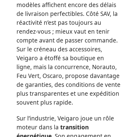
modèles affichent encore des délais
de livraison perfectibles. Côté SAV, la
réactivité n’est pas toujours au
rendez-vous ; mieux vaut en tenir
compte avant de passer commande.
Sur le créneau des accessoires,
Veigaro a étoffé sa boutique en
ligne, mais la concurrence, Norauto,
Feu Vert, Oscaro, propose davantage
de garanties, des conditions de vente
plus transparentes et une expédition
souvent plus rapide.
Sur l’industrie, Veigaro joue un rôle
moteur dans la
transition
énergétique
. Son engagement en