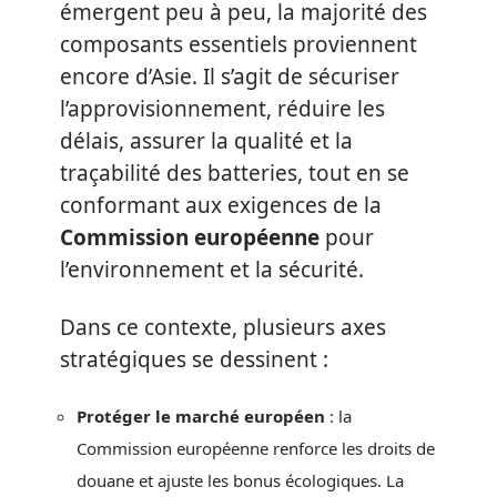
émergent peu à peu, la majorité des
composants essentiels proviennent
encore d’Asie. Il s’agit de sécuriser
l’approvisionnement, réduire les
délais, assurer la qualité et la
traçabilité des batteries, tout en se
conformant aux exigences de la
Commission européenne
pour
l’environnement et la sécurité.
Dans ce contexte, plusieurs axes
stratégiques se dessinent :
Protéger le marché européen
: la
Commission européenne renforce les droits de
douane et ajuste les bonus écologiques. La