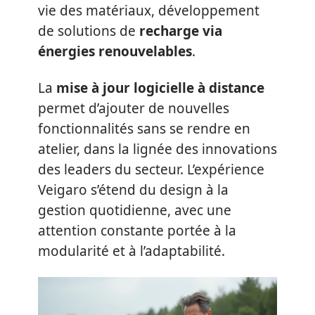
vie des matériaux, développement
de solutions de
recharge via
énergies renouvelables
.
La
mise à jour logicielle à distance
permet d’ajouter de nouvelles
fonctionnalités sans se rendre en
atelier, dans la lignée des innovations
des leaders du secteur. L’expérience
Veigaro s’étend du design à la
gestion quotidienne, avec une
attention constante portée à la
modularité et à l’adaptabilité.