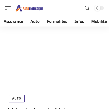
Assurance
Auto
Formalités
Infos
Mobilité
AUTO