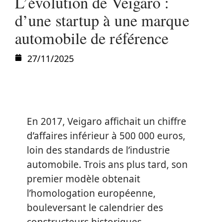
L’évolution de Veigaro :
d’une startup à une marque
automobile de référence
27/11/2025
En 2017, Veigaro affichait un chiffre
d’affaires inférieur à 500 000 euros,
loin des standards de l’industrie
automobile. Trois ans plus tard, son
premier modèle obtenait
l’homologation européenne,
bouleversant le calendrier des