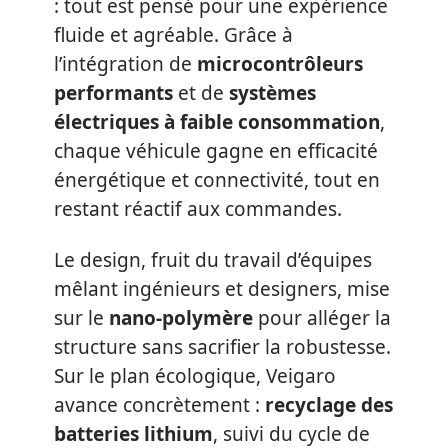
: tout est pensé pour une expérience
fluide et agréable. Grâce à
l’intégration de
microcontrôleurs
performants
et de
systèmes
électriques à faible consommation
,
chaque véhicule gagne en efficacité
énergétique et connectivité, tout en
restant réactif aux commandes.
Le design, fruit du travail d’équipes
mêlant ingénieurs et designers, mise
sur le
nano-polymère
pour alléger la
structure sans sacrifier la robustesse.
Sur le plan écologique, Veigaro
avance concrètement :
recyclage des
batteries lithium
, suivi du cycle de