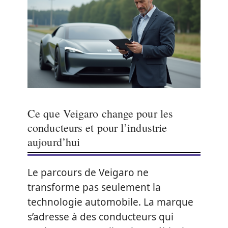
Ce que Veigaro change pour les
conducteurs et pour l’industrie
aujourd’hui
Le parcours de Veigaro ne
transforme pas seulement la
technologie automobile. La marque
s’adresse à des conducteurs qui