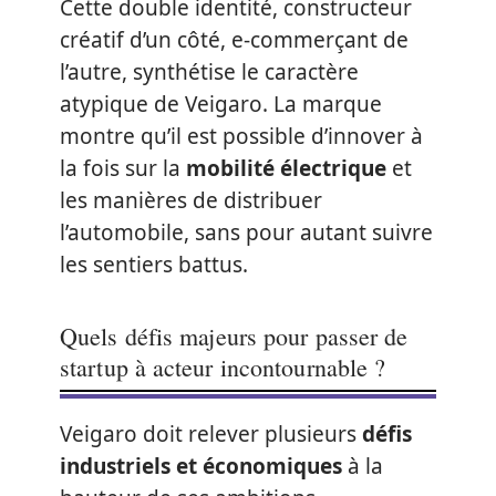
Cette double identité, constructeur
créatif d’un côté, e-commerçant de
l’autre, synthétise le caractère
atypique de Veigaro. La marque
montre qu’il est possible d’innover à
la fois sur la
mobilité électrique
et
les manières de distribuer
l’automobile, sans pour autant suivre
les sentiers battus.
Quels défis majeurs pour passer de
startup à acteur incontournable ?
Veigaro doit relever plusieurs
défis
industriels et économiques
à la