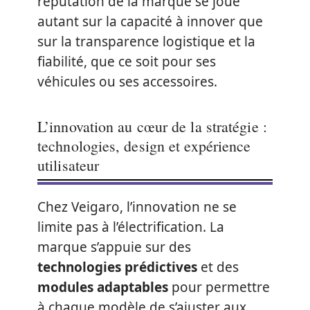
réputation de la marque se joue
autant sur la capacité à innover que
sur la transparence logistique et la
fiabilité, que ce soit pour ses
véhicules ou ses accessoires.
L’innovation au cœur de la stratégie :
technologies, design et expérience
utilisateur
Chez Veigaro, l’innovation ne se
limite pas à l’électrification. La
marque s’appuie sur des
technologies prédictives
et des
modules adaptables
pour permettre
à chaque modèle de s’ajuster aux