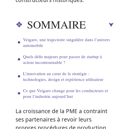
constructeurs historiques.
SOMMAIRE
Veigaro, une trajectoire singulière dans l’univers
automobile
Quels défis majeurs pour passer de startup à
acteur incontournable ?
L’innovation au cœur de la stratégie :
technologies, design et expérience utilisateur
Ce que Veigaro change pour les conducteurs et
pour l’industrie aujourd’hui
La croissance de la PME a contraint
ses partenaires à revoir leurs
propres procédures de production.