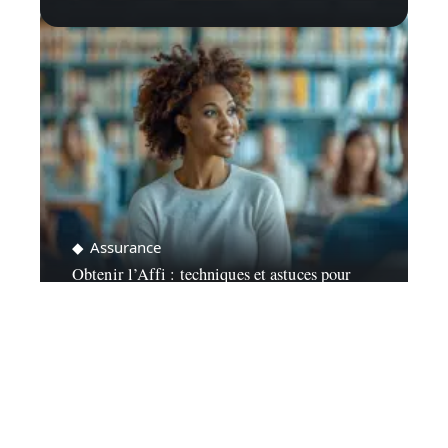
Assurance
Obtenir l’Affi : techniques et astuces pour
réussir