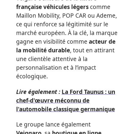
française véhicules légers
comme
Maillon Mobility, POP CAR ou Ademe,
ce qui renforce sa légitimité sur le
marché européen. À la clé, la marque
gagne en visibilité comme
acteur de
la mobilité durable
, tout en attirant
une clientèle attentive à la
personnalisation et à l’impact
écologique.
Lire également :
La Ford Taunus : un
chef-d'œuvre méconnu de
l'automobile classique germanique
Le groupe lance également
Veiggaro
, sa
boutique en ligne