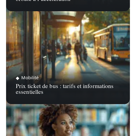
Mobilité
Prix ticket de bus : tarifs et informations
essentielles