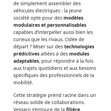
de simplement assembler des
véhicules électriques : la jeune
société opte pour des
modèles
modulaires et personnalisables
capables d’interpeller aussi bien les
curieux que les rivaux. L’idée de
départ ? Miser sur des
technologies
prédictives
alliées à des
modules
adaptables
, pour répondre à la fois
aux trajets quotidiens et aux besoins
spécifiques des professionnels de la
mobilité.
Cette stratégie prend racine dans un
réseau solide de collaborations.
Veigaro s’entoure de la
filière