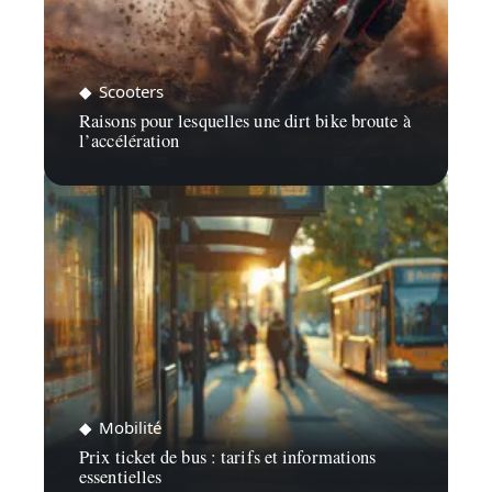
Scooters
Raisons pour lesquelles une dirt bike broute à
l’accélération
Mobilité
Prix ticket de bus : tarifs et informations
essentielles