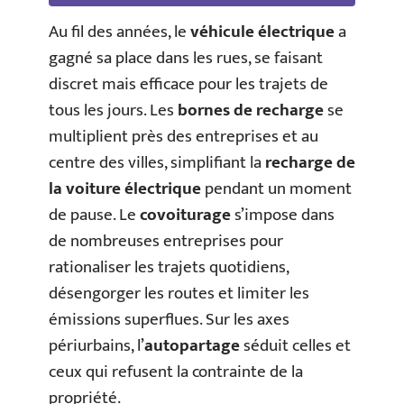
Au fil des années, le
véhicule électrique
a
gagné sa place dans les rues, se faisant
discret mais efficace pour les trajets de
tous les jours. Les
bornes de recharge
se
multiplient près des entreprises et au
centre des villes, simplifiant la
recharge de
la voiture électrique
pendant un moment
de pause. Le
covoiturage
s’impose dans
de nombreuses entreprises pour
rationaliser les trajets quotidiens,
désengorger les routes et limiter les
émissions superflues. Sur les axes
périurbains, l’
autopartage
séduit celles et
ceux qui refusent la contrainte de la
propriété.