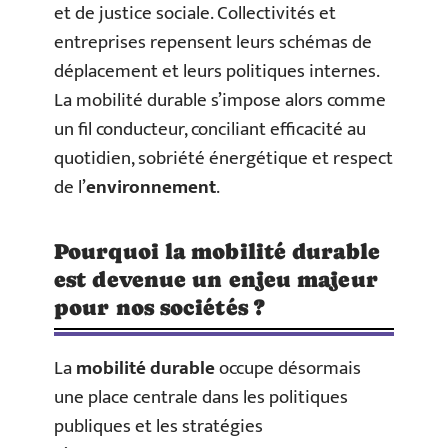
et de justice sociale. Collectivités et
entreprises repensent leurs schémas de
déplacement et leurs politiques internes.
La mobilité durable s’impose alors comme
un fil conducteur, conciliant efficacité au
quotidien, sobriété énergétique et respect
de l’
environnement
.
Pourquoi la mobilité durable
est devenue un enjeu majeur
pour nos sociétés ?
La
mobilité durable
occupe désormais
une place centrale dans les politiques
publiques et les stratégies