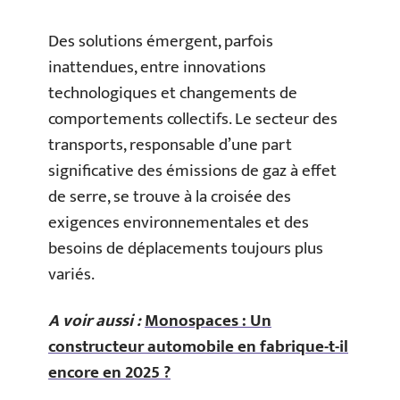
Des solutions émergent, parfois
inattendues, entre innovations
technologiques et changements de
comportements collectifs. Le secteur des
transports, responsable d’une part
significative des émissions de gaz à effet
de serre, se trouve à la croisée des
exigences environnementales et des
besoins de déplacements toujours plus
variés.
A voir aussi :
Monospaces : Un
constructeur automobile en fabrique-t-il
encore en 2025 ?