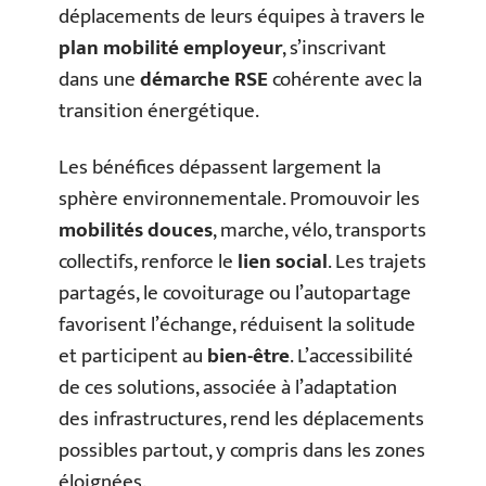
déplacements de leurs équipes à travers le
plan mobilité employeur
, s’inscrivant
dans une
démarche RSE
cohérente avec la
transition énergétique.
Les bénéfices dépassent largement la
sphère environnementale. Promouvoir les
mobilités douces
, marche, vélo, transports
collectifs, renforce le
lien social
. Les trajets
partagés, le covoiturage ou l’autopartage
favorisent l’échange, réduisent la solitude
et participent au
bien-être
. L’accessibilité
de ces solutions, associée à l’adaptation
des infrastructures, rend les déplacements
possibles partout, y compris dans les zones
éloignées.