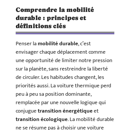
Comprendre la mobilité
durable : principes et
définitions clés
Penser la
mobilité durable
, c’est
envisager chaque déplacement comme
une opportunité de limiter notre pression
sur la planète, sans restreindre la liberté
de circuler. Les habitudes changent, les
priorités aussi. La voiture thermique perd
peu à peu sa position dominante,
remplacée par une nouvelle logique qui
conjugue
transition énergétique
et
transition écologique
. La mobilité durable
ne se résume pas à choisir une voiture