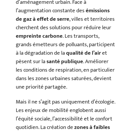
d’aménagement urbain. Face à
l’augmentation constante des
émissions
de gaz à effet de serre
, villes et territoires
cherchent des solutions pour réduire leur
empreinte carbone
. Les transports,
grands émetteurs de polluants, participent
à la dégradation de la
qualité de l’air
et
pèsent sur la
santé publique
. Améliorer
les conditions de respiration, en particulier
dans les zones urbaines saturées, devient
une priorité partagée.
Mais il ne s’agit pas uniquement d’écologie.
Les enjeux de mobilité englobent aussi
l’équité sociale, l’accessibilité et le confort
quotidien. La création de
zones à faibles