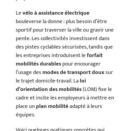
Le
vélo à assistance électrique
bouleverse la donne : plus besoin d’être
sportif pour traverser la ville ou gravir une
pente. Les collectivités investissent dans
des pistes cyclables sécurisées, tandis que
les entreprises introduisent le
forfait
mobilités durables
pour encourager
l’usage des
modes de transport doux
sur
le trajet domicile-travail. La
loi
d’orientation des mobilités
(LOM) fixe le
cadre et incite les employeurs à mettre en
place un
plan mobilité
adapté à leurs
équipes.
Voici quelques pratiques concrètes qui