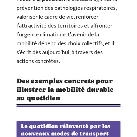
prévention des pathologies respiratoires,
valoriser le cadre de vie, renforcer
l’attractivité des territoires et affronter
l’urgence climatique. L’avenir de la
mobilité dépend des choix collectifs, et il
s’écrit dès aujourd’hui, à travers des
actions concrètes.
Des exemples concrets pour
illustrer la mobilité durable
au quotidien
Le quotidien réinventé par les
nouveaux modes de transport