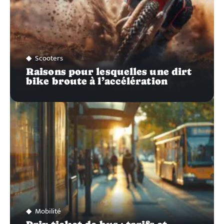
Scooters
Raisons pour lesquelles une dirt
bike broute à l’accélération
Mobilité