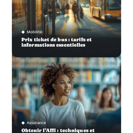
Mobilité
Prix ticket de bus : tarifs et
informations essentielles
Assurance
Obtenir l’Affi : techniques et