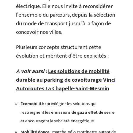
électrique. Elle nous invite à reconsidérer
l’ensemble du parcours, depuis la sélection
du mode de transport jusqu’à la façon de
concevoir nos villes.
Plusieurs concepts structurent cette
évolution et méritent d’être explicités :
A voir aussi :
Les solutions de mobilité
durable au parking de covoiturage Vinci
Autoroutes La Chapelle-Saint-Mesmin
Écomobilité
: privilégier les solutions qui
restreignent les
émissions de gaz à effet de serre
et encouragent la sobriété énergétique.
Mobilité douce
: marche, vélo, trottinette, autant de