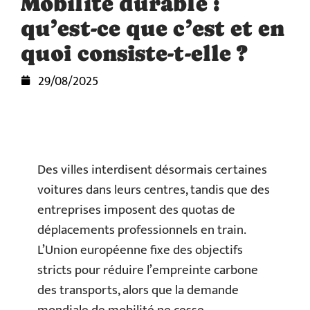
Mobilité durable :
qu’est-ce que c’est et en
quoi consiste-t-elle ?
29/08/2025
Des villes interdisent désormais certaines
voitures dans leurs centres, tandis que des
entreprises imposent des quotas de
déplacements professionnels en train.
L’Union européenne fixe des objectifs
stricts pour réduire l’empreinte carbone
des transports, alors que la demande