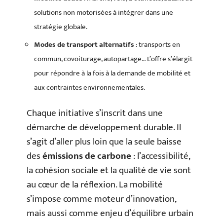
solutions non motorisées à intégrer dans une
stratégie globale.
Modes de transport alternatifs
: transports en
commun, covoiturage, autopartage… L’offre s’élargit
pour répondre à la fois à la demande de mobilité et
aux contraintes environnementales.
Chaque initiative s’inscrit dans une
démarche de développement durable. Il
s’agit d’aller plus loin que la seule baisse
des
émissions de carbone
: l’accessibilité,
la cohésion sociale et la qualité de vie sont
au cœur de la réflexion. La mobilité
s’impose comme moteur d’innovation,
mais aussi comme enjeu d’équilibre urbain