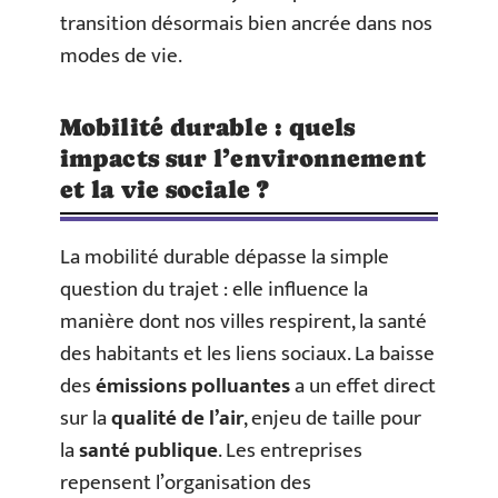
transition désormais bien ancrée dans nos
modes de vie.
Mobilité durable : quels
impacts sur l’environnement
et la vie sociale ?
La mobilité durable dépasse la simple
question du trajet : elle influence la
manière dont nos villes respirent, la santé
des habitants et les liens sociaux. La baisse
des
émissions polluantes
a un effet direct
sur la
qualité de l’air
, enjeu de taille pour
la
santé publique
. Les entreprises
repensent l’organisation des