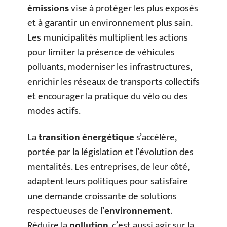
émissions
vise à protéger les plus exposés
et à garantir un environnement plus sain.
Les municipalités multiplient les actions
pour limiter la présence de véhicules
polluants, moderniser les infrastructures,
enrichir les réseaux de transports collectifs
et encourager la pratique du vélo ou des
modes actifs.
La
transition énergétique
s’accélère,
portée par la législation et l’évolution des
mentalités. Les entreprises, de leur côté,
adaptent leurs politiques pour satisfaire
une demande croissante de solutions
respectueuses de l’
environnement
.
Réduire la
pollution
, c’est aussi agir sur la