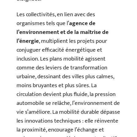
Les collectivités, en lien avec des
organismes tels que l’
agence de
l’environnement et de la maîtrise de
l’énergie
, multiplient les projets pour
conjuguer efficacité énergétique et
inclusion. Les plans mobilité agissent
comme des leviers de transformation
urbaine, dessinant des villes plus calmes,
moins bruyantes et plus sûres. La
circulation devient plus fluide, la pression
automobile se relâche, l’environnement de
vie s’améliore. La mobilité durable dépasse
les innovations techniques : elle réinvente
la proximité, encourage l’échange et