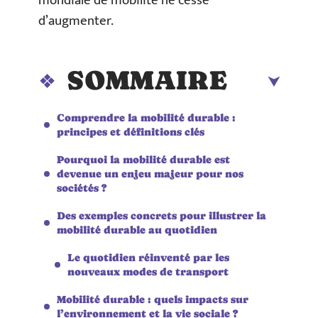
mondiale de mobilité ne cesse
d’augmenter.
SOMMAIRE
Comprendre la mobilité durable :
principes et définitions clés
Pourquoi la mobilité durable est
devenue un enjeu majeur pour nos
sociétés ?
Des exemples concrets pour illustrer la
mobilité durable au quotidien
Le quotidien réinventé par les
nouveaux modes de transport
Mobilité durable : quels impacts sur
l’environnement et la vie sociale ?