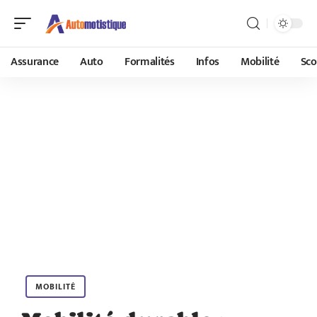
Assurance
Auto
Formalités
Infos
Mobilité
Sco
MOBILITÉ