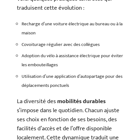
traduisent cette évolution :
Recharge d’une voiture électrique au bureau ou à la
maison
Covoiturage régulier avec des collègues
Adoption du vélo à assistance électrique pour éviter
les embouteillages
Utilisation d’une application d’autopartage pour des
déplacements ponctuels
La diversité des
mobilités durables
s’impose dans le quotidien. Chacun ajuste
ses choix en fonction de ses besoins, des
facilités d’accès et de l’offre disponible
localement. Cette dynamique traduit une