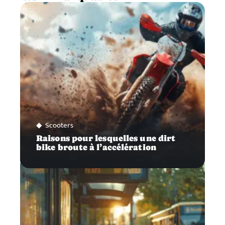
Scooters
Raisons pour lesquelles une dirt
bike broute à l’accélération