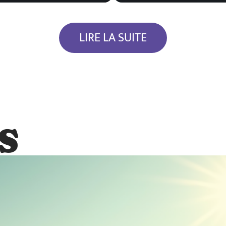
LIRE LA SUITE
S