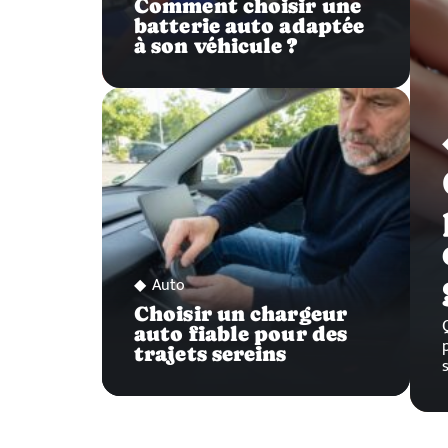
Comment choisir une
batterie auto adaptée
à son véhicule ?
Auto
Choisir un chargeur
auto fiable pour des
trajets sereins