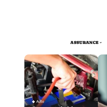
ASSURANCE
Auto