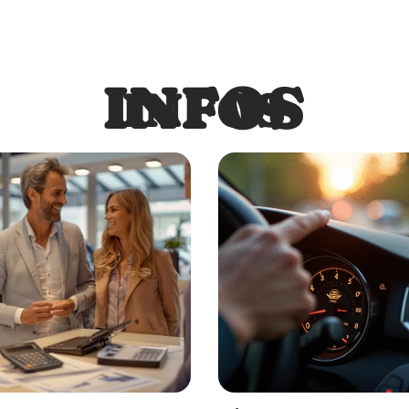
INFOS
INFOS