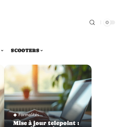
SCOOTERS
Formalités
Mise à jour telepoint :