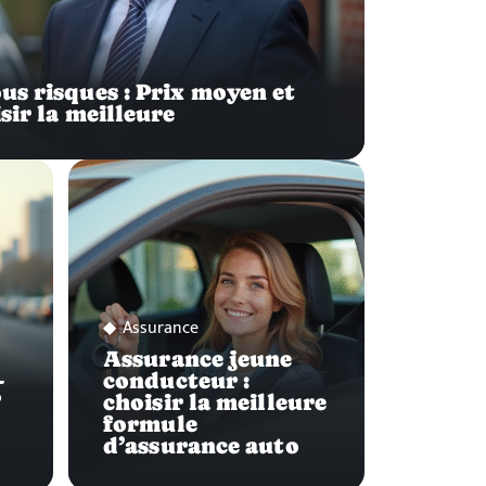
us risques : Prix moyen et
sir la meilleure
Assurance
Assurance jeune
-
conducteur :
?
choisir la meilleure
formule
d’assurance auto