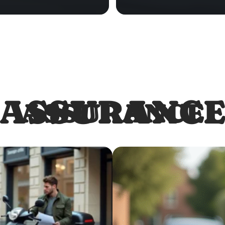
ASSURANC
ASSURANCE