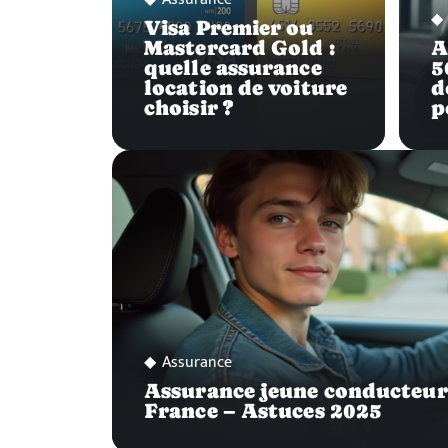
Visa Premier ou
Mastercard Gold :
A
quelle assurance
5
location de voiture
d
choisir ?
p
Assurance
Assurance jeune conducteur :
France – Astuces 2025