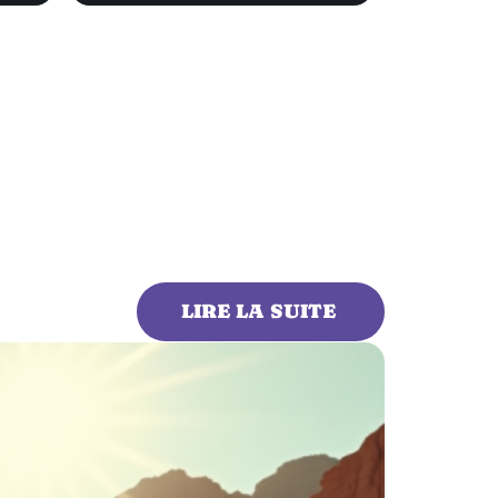
LIRE LA SUITE