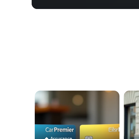
Assurance