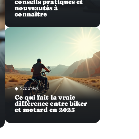
conseils pratiques et
nouveautés à
connaître
Scooters
Ce qui fait la vraie
différence entre biker
et motard en 2025