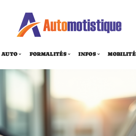
AUTO
FORMALITÉS
INFOS
MOBILITÉ