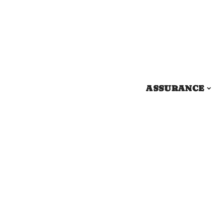
ASSURANCE