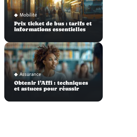
Mobilité
Prix ticket de bus : tarifs et
informations essentielles
Assurance
Obtenir l’Affi : techniques
et astuces pour réussir