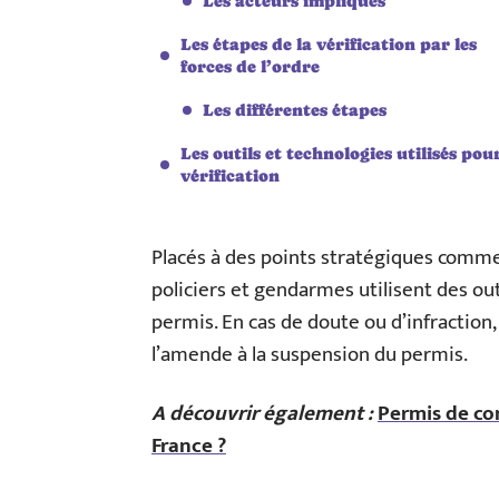
Les acteurs impliqués
Les étapes de la vérification par les
forces de l’ordre
Les différentes étapes
Les outils et technologies utilisés pour
vérification
Placés à des points stratégiques comme l
policiers et gendarmes utilisent des out
permis. En cas de doute ou d’infraction,
l’amende à la suspension du permis.
A découvrir également :
Permis de con
France ?