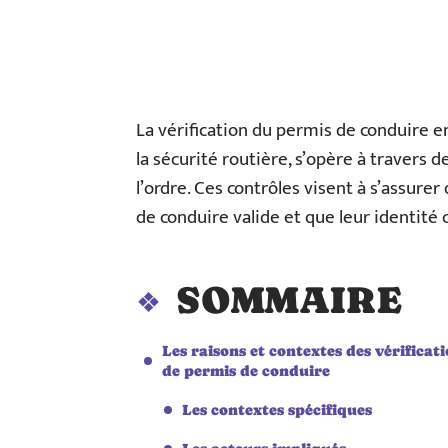
La vérification du permis de conduire 
la sécurité routière, s’opère à travers d
l’ordre. Ces contrôles visent à s’assure
de conduire valide et que leur identité
SOMMAIRE
Les raisons et contextes des vérificat
de permis de conduire
Les contextes spécifiques