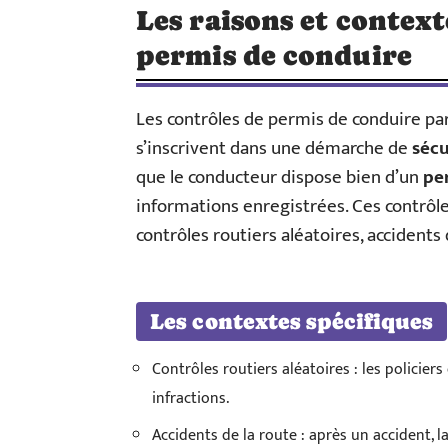
Les raisons et context
permis de conduire
Les contrôles de permis de conduire par 
s’inscrivent dans une démarche de
sécu
que le conducteur dispose bien d’un
pe
informations enregistrées. Ces contrôle
contrôles routiers aléatoires, accidents 
Les contextes spécifiques
Contrôles routiers aléatoires : les policier
infractions.
Accidents de la route : après un accident, 