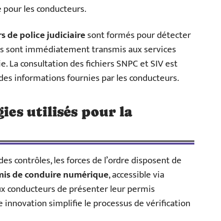
 pour les conducteurs.
rs de police judiciaire
sont formés pour détecter
ts sont immédiatement transmis aux services
e. La consultation des fichiers SNPC et SIV est
 des informations fournies par les conducteurs.
ies utilisés pour la
 des contrôles, les forces de l’ordre disposent de
mis de conduire numérique
, accessible via
ux conducteurs de présenter leur permis
innovation simplifie le processus de vérification