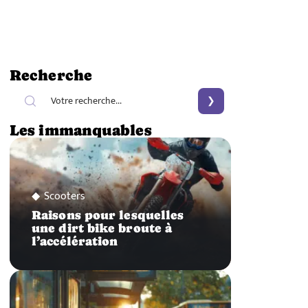
Recherche
Les immanquables
Scooters
Raisons pour lesquelles
une dirt bike broute à
l’accélération