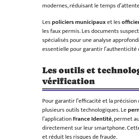
modernes, réduisant le temps d’attente
Les
policiers municipaux
et les
officie
les faux permis. Les documents suspec
spécialisés pour une analyse approfondi
essentielle pour garantir l’authenticité
Les outils et technolog
vérification
Pour garantir l’efficacité et la précision
plusieurs outils technologiques. Le
per
l’application
France Identité
, permet a
directement sur leur smartphone. Cette 
et réduit les risques de fraude.