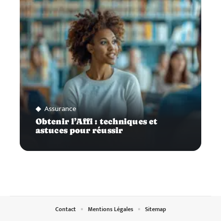
Assurance
Obtenir l’Affi : techniques et
astuces pour réussir
Contact
Mentions Légales
Sitemap