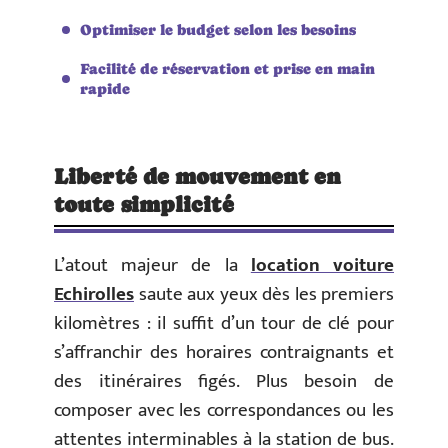
Optimiser le budget selon les besoins
Facilité de réservation et prise en main
rapide
Liberté de mouvement en
toute simplicité
L’atout majeur de la
location voiture
Echirolles
saute aux yeux dès les premiers
kilomètres : il suffit d’un tour de clé pour
s’affranchir des horaires contraignants et
des itinéraires figés. Plus besoin de
composer avec les correspondances ou les
attentes interminables à la station de bus.