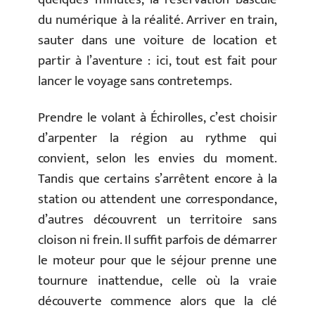
du numérique à la réalité. Arriver en train,
sauter dans une voiture de location et
partir à l’aventure : ici, tout est fait pour
lancer le voyage sans contretemps.
Prendre le volant à Échirolles, c’est choisir
d’arpenter la région au rythme qui
convient, selon les envies du moment.
Tandis que certains s’arrêtent encore à la
station ou attendent une correspondance,
d’autres découvrent un territoire sans
cloison ni frein. Il suffit parfois de démarrer
le moteur pour que le séjour prenne une
tournure inattendue, celle où la vraie
découverte commence alors que la clé