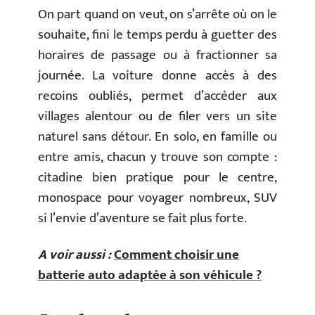
On part quand on veut, on s’arrête où on le
souhaite, fini le temps perdu à guetter des
horaires de passage ou à fractionner sa
journée. La voiture donne accès à des
recoins oubliés, permet d’accéder aux
villages alentour ou de filer vers un site
naturel sans détour. En solo, en famille ou
entre amis, chacun y trouve son compte :
citadine bien pratique pour le centre,
monospace pour voyager nombreux, SUV
si l’envie d’aventure se fait plus forte.
A voir aussi :
Comment choisir une
batterie auto adaptée à son véhicule ?