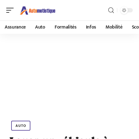
Assurance
Auto
Formalités
Infos
Mobilité
Sco
AUTO