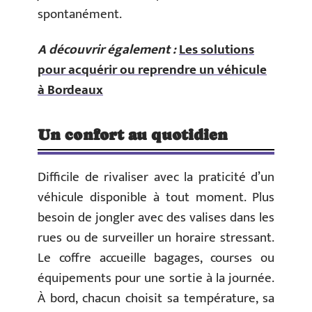
spontanément.
A découvrir également :
Les solutions
pour acquérir ou reprendre un véhicule
à Bordeaux
Un confort au quotidien
Difficile de rivaliser avec la praticité d’un
véhicule disponible à tout moment. Plus
besoin de jongler avec des valises dans les
rues ou de surveiller un horaire stressant.
Le coffre accueille bagages, courses ou
équipements pour une sortie à la journée.
À bord, chacun choisit sa température, sa