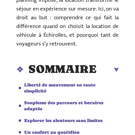
planning imposé, la location transforme le
séjour en expérience sur mesure. Ici, on va
droit au but : comprendre ce qui fait la
différence quand on choisit la location de
véhicule à Échirolles, et pourquoi tant de
voyageurs s’y retrouvent.
SOMMAIRE
Liberté de mouvement en toute
simplicité
Souplesse des parcours et horaires
adaptés
Explorer les alentours sans limites
Un confort au quotidien