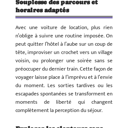
Souplesse des parcours et
horaires adaptés
Avec une voiture de location, plus rien
n’oblige à suivre une routine imposée. On
peut quitter l’hôtel à l’aube sur un coup de
tête, improviser un crochet vers un village
voisin, ou prolonger une soirée sans se
préoccuper du dernier train. Cette façon de
voyager laisse place à l’imprévu et à l’envie
du moment. Les sorties tardives ou les
escapades spontanées se transforment en
moments de liberté qui changent
complètement la perception du séjour.