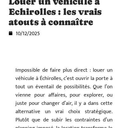
Louer un véhicule à
Echirolles : les vrais
atouts à connaître
10/12/2025
Impossible de faire plus direct : louer un
véhicule à Échirolles, c’est ouvrir la porte à
tout un éventail de possibilités. Que l’on
vienne pour affaires, pour explorer, ou
juste pour changer d’air, il y a dans cette
alternative un vrai choix stratégique.
Plutôt que de subir les contraintes d’un