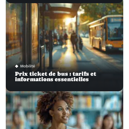
Mobilité
Prix ticket de bus : tarifs et
informations essentielles