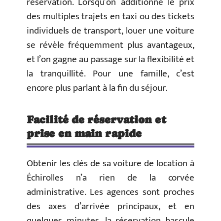
réservation. Lorsqu’on additionne le prix
des multiples trajets en taxi ou des tickets
individuels de transport, louer une voiture
se révèle fréquemment plus avantageux,
et l’on gagne au passage sur la flexibilité et
la tranquillité. Pour une famille, c’est
encore plus parlant à la fin du séjour.
Facilité de réservation et
prise en main rapide
Obtenir les clés de sa voiture de location à
Échirolles n’a rien de la corvée
administrative. Les agences sont proches
des axes d’arrivée principaux, et en
quelques minutes, la réservation bascule