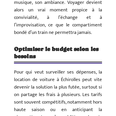
musique, son ambiance. Voyager devient
alors un vrai moment propice à la
convivialité, à l’échange et à
l’improvisation, ce que le compartiment
bondé d’un train ne permettra jamais.
Optimiser le budget selon les
besoins
Pour qui veut surveiller ses dépenses, la
location de voiture à Échirolles peut vite
devenir la solution la plus futée, surtout si
on partage les frais à plusieurs. Les tarifs
sont souvent compétitifs, notamment hors
haute saison ou en anticipant la