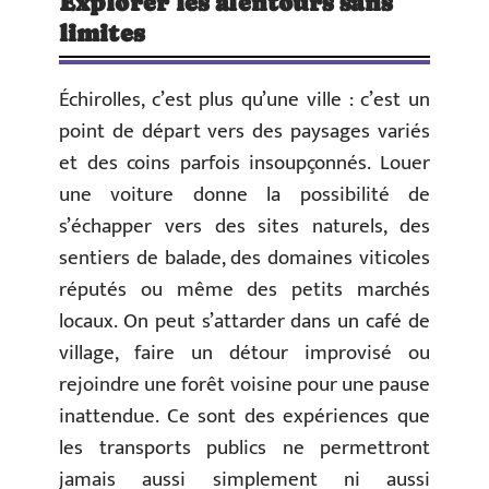
Explorer les alentours sans
limites
Échirolles, c’est plus qu’une ville : c’est un
point de départ vers des paysages variés
et des coins parfois insoupçonnés. Louer
une voiture donne la possibilité de
s’échapper vers des sites naturels, des
sentiers de balade, des domaines viticoles
réputés ou même des petits marchés
locaux. On peut s’attarder dans un café de
village, faire un détour improvisé ou
rejoindre une forêt voisine pour une pause
inattendue. Ce sont des expériences que
les transports publics ne permettront
jamais aussi simplement ni aussi