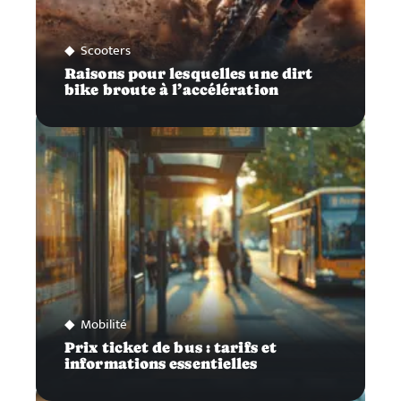
Scooters
Raisons pour lesquelles une dirt
bike broute à l’accélération
Mobilité
Prix ticket de bus : tarifs et
informations essentielles