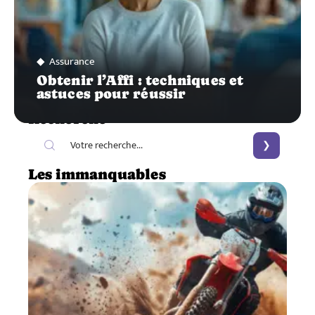
Assurance
Obtenir l’Affi : techniques et
astuces pour réussir
Recherche
Les immanquables