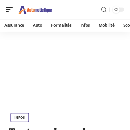
Assurance
Auto
Formalités
Infos
Mobilité
Sco
INFOS