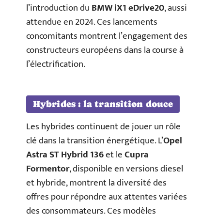
l’introduction du
BMW iX1 eDrive20
, aussi
attendue en 2024. Ces lancements
concomitants montrent l’engagement des
constructeurs européens dans la course à
l’électrification.
Hybrides : la transition douce
Les hybrides continuent de jouer un rôle
clé dans la transition énergétique. L’
Opel
Astra ST Hybrid 136
et le
Cupra
Formentor
, disponible en versions diesel
et hybride, montrent la diversité des
offres pour répondre aux attentes variées
des consommateurs. Ces modèles