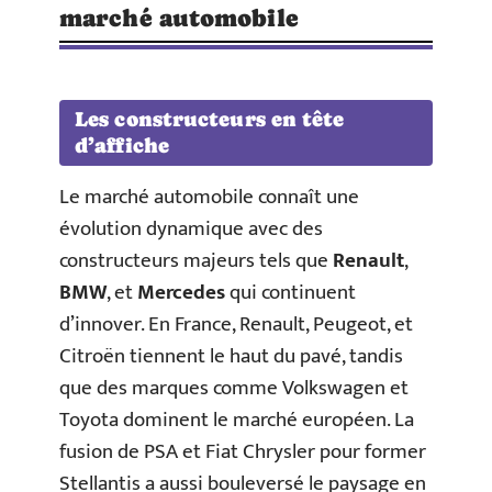
marché automobile
Les constructeurs en tête
d’affiche
Le marché automobile connaît une
évolution dynamique avec des
constructeurs majeurs tels que
Renault
,
BMW
, et
Mercedes
qui continuent
d’innover. En France, Renault, Peugeot, et
Citroën tiennent le haut du pavé, tandis
que des marques comme Volkswagen et
Toyota dominent le marché européen. La
fusion de PSA et Fiat Chrysler pour former
Stellantis a aussi bouleversé le paysage en