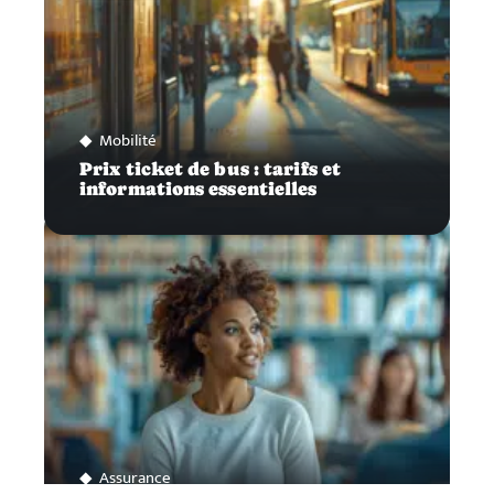
Mobilité
Prix ticket de bus : tarifs et
informations essentielles
Assurance