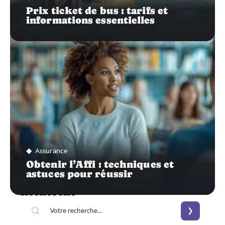
Prix ticket de bus : tarifs et
informations essentielles
Assurance
Obtenir l’Affi : techniques et
astuces pour réussir
Recherche