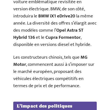
voiture emblématique revisitée en
version électrique. BMW, de son côté,
introduira le
BMW iX1 eDrive20
la même
année. La diversité des offres s’élargit avec
des modèles comme l’
Opel Astra ST
Hybrid 136
et le
Cupra Formentor
,
disponible en versions diesel et hybride.
Les constructeurs chinois, tels que
MG
Motor
, commencent aussi à s’imposer sur
le marché européen, proposant des
véhicules électriques compétitifs en
termes de prix et de performance.
L’impact des politiques