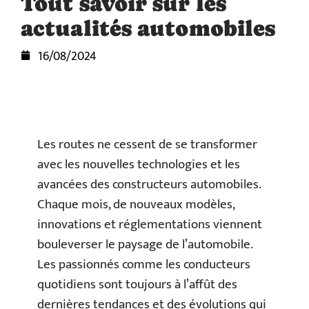
Tout savoir sur les
actualités automobiles
16/08/2024
Les routes ne cessent de se transformer
avec les nouvelles technologies et les
avancées des constructeurs automobiles.
Chaque mois, de nouveaux modèles,
innovations et réglementations viennent
bouleverser le paysage de l’automobile.
Les passionnés comme les conducteurs
quotidiens sont toujours à l’affût des
dernières tendances et des évolutions qui