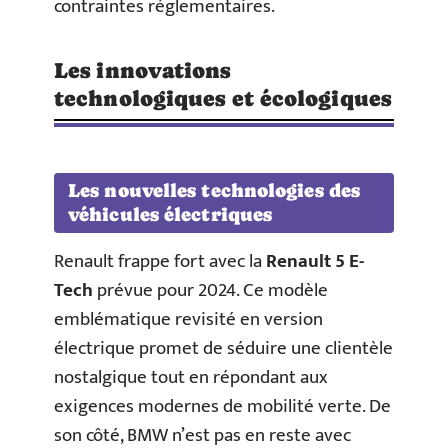
contraintes réglementaires.
Les innovations
technologiques et écologiques
Les nouvelles technologies des
véhicules électriques
Renault frappe fort avec la
Renault 5 E-
Tech
prévue pour 2024. Ce modèle
emblématique revisité en version
électrique promet de séduire une clientèle
nostalgique tout en répondant aux
exigences modernes de mobilité verte. De
son côté, BMW n’est pas en reste avec