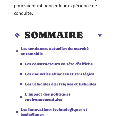
pourraient influencer leur expérience de
conduite.
SOMMAIRE
Les tendances actuelles du marché
automobile
Les constructeurs en tête d’affiche
Les nouvelles alliances et stratégies
Les véhicules électriques et hybrides
L’impact des politiques
environnementales
Les innovations technologiques et
écologiques