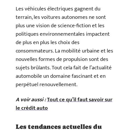
Les véhicules électriques gagnent du
terrain, les voitures autonomes ne sont
plus une vision de science-fiction et les
politiques environnementales impactent
de plus en plus les choix des
consommateurs. La mobilité urbaine et les
nouvelles formes de propulsion sont des
sujets brûlants. Tout cela fait de l’actualité
automobile un domaine fascinant et en
perpétuel renouvellement.
A voir aussi :
Tout ce qu’il faut savoir sur
le crédit auto
Les tendances actuelles du