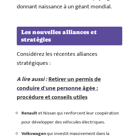
donnant naissance à un géant mondial.
Les nouvelles alliances et
stratégies
Considérez les récentes alliances
stratégiques :
A lire aussi :
Retirer un permis de
conduire d'une personne âgée :
procédure et conseils utiles
Renault
et Nissan qui renforcent leur coopération
pour développer des véhicules électriques.
Volkswagen
qui investit massivement dans la