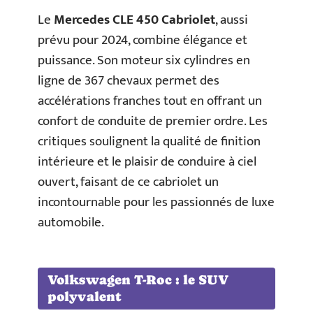
Le
Mercedes CLE 450 Cabriolet
, aussi
prévu pour 2024, combine élégance et
puissance. Son moteur six cylindres en
ligne de 367 chevaux permet des
accélérations franches tout en offrant un
confort de conduite de premier ordre. Les
critiques soulignent la qualité de finition
intérieure et le plaisir de conduire à ciel
ouvert, faisant de ce cabriolet un
incontournable pour les passionnés de luxe
automobile.
Volkswagen T-Roc : le SUV
polyvalent