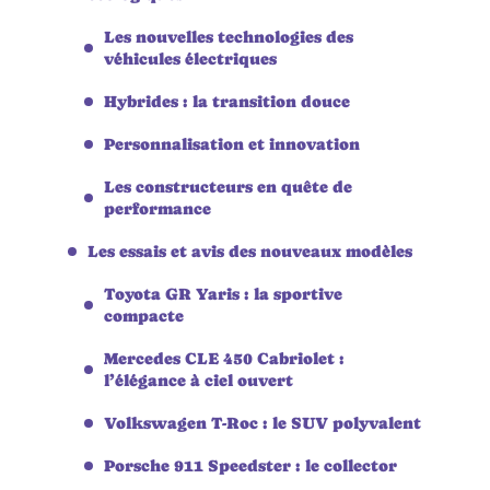
Les nouvelles technologies des
véhicules électriques
Hybrides : la transition douce
Personnalisation et innovation
Les constructeurs en quête de
performance
Les essais et avis des nouveaux modèles
Toyota GR Yaris : la sportive
compacte
Mercedes CLE 450 Cabriolet :
l’élégance à ciel ouvert
Volkswagen T-Roc : le SUV polyvalent
Porsche 911 Speedster : le collector