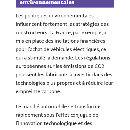
environnementales
Les politiques environnementales
influencent fortement les stratégies des
constructeurs. La France, par exemple, a
mis en place des incitations financières
pour l’achat de véhicules électriques, ce
qui a stimulé la demande. Les régulations
européennes sur les émissions de CO2
poussent les fabricants à investir dans des
technologies plus propres et à réduire leur
empreinte carbone.
Le marché automobile se transforme
rapidement sous l’effet conjugué de
l’innovation technologique et des