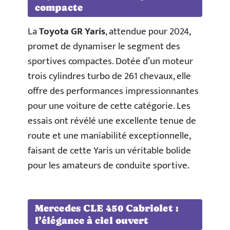
compacte
La
Toyota GR Yaris
, attendue pour 2024,
promet de dynamiser le segment des
sportives compactes. Dotée d’un moteur
trois cylindres turbo de 261 chevaux, elle
offre des performances impressionnantes
pour une voiture de cette catégorie. Les
essais ont révélé une excellente tenue de
route et une maniabilité exceptionnelle,
faisant de cette Yaris un véritable bolide
pour les amateurs de conduite sportive.
Mercedes CLE 450 Cabriolet :
l’élégance à ciel ouvert