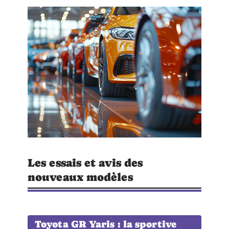
Les essais et avis des
nouveaux modèles
Toyota GR Yaris : la sportive