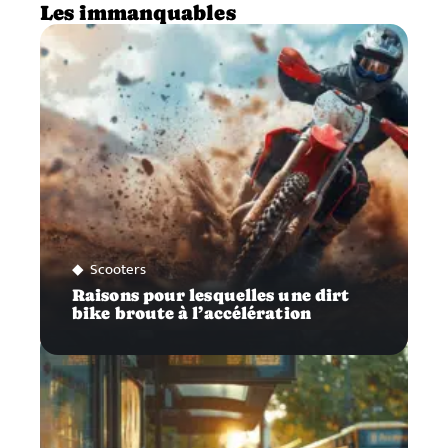
Les immanquables
Scooters
Raisons pour lesquelles une dirt
bike broute à l’accélération