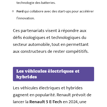
technologie des batteries.
Ford
qui collabore avec des start-ups pour accélérer
l’innovation.
Ces partenariats visent à répondre aux
défis écologiques et technologiques du
secteur automobile, tout en permettant
aux constructeurs de rester compétitifs.
Les véhicules électriques et
hybrides
Les véhicules électriques et hybrides
gagnent en popularité. Renault prévoit de
lancer la
Renault 5 E-Tech
en 2024, une