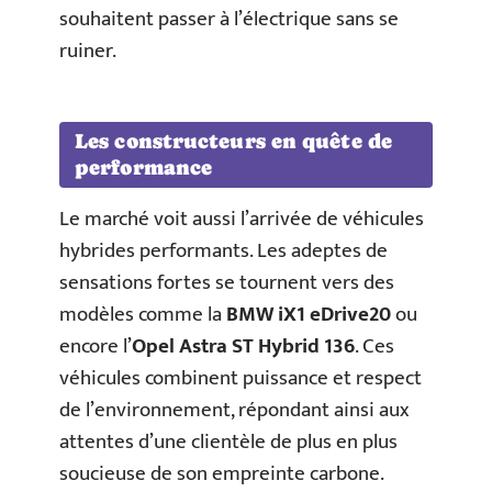
souhaitent passer à l’électrique sans se
ruiner.
Les constructeurs en quête de
performance
Le marché voit aussi l’arrivée de véhicules
hybrides performants. Les adeptes de
sensations fortes se tournent vers des
modèles comme la
BMW iX1 eDrive20
ou
encore l’
Opel Astra ST Hybrid 136
. Ces
véhicules combinent puissance et respect
de l’environnement, répondant ainsi aux
attentes d’une clientèle de plus en plus
soucieuse de son empreinte carbone.