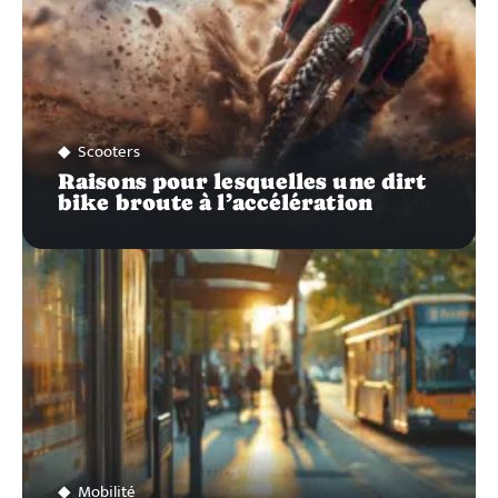
Scooters
Raisons pour lesquelles une dirt
bike broute à l’accélération
Mobilité