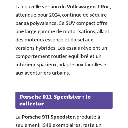
La nouvelle version du
Volkswagen T-Roc
,
attendue pour 2024, continue de séduire
par sa polyvalence. Ce SUV compact offre
une large gamme de motorisations, allant
des moteurs essence et diesel aux
versions hybrides. Les essais révèlent un
comportement routier équilibré et un
intérieur spacieux, adapté aux familles et
aux aventuriers urbains.
Porsche 911 Speedster : le
collector
La
Porsche 911 Speedster
, produite à
seulement 1948 exemplaires, reste un