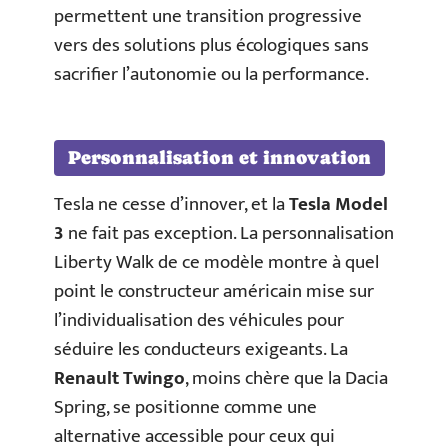
permettent une transition progressive
vers des solutions plus écologiques sans
sacrifier l’autonomie ou la performance.
Personnalisation et innovation
Tesla ne cesse d’innover, et la
Tesla Model
3
ne fait pas exception. La personnalisation
Liberty Walk de ce modèle montre à quel
point le constructeur américain mise sur
l’individualisation des véhicules pour
séduire les conducteurs exigeants. La
Renault Twingo
, moins chère que la Dacia
Spring, se positionne comme une
alternative accessible pour ceux qui