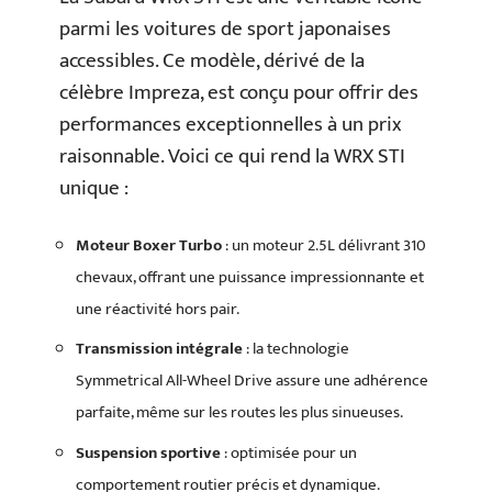
parmi les voitures de sport japonaises
accessibles. Ce modèle, dérivé de la
célèbre Impreza, est conçu pour offrir des
performances exceptionnelles à un prix
raisonnable. Voici ce qui rend la WRX STI
unique :
Moteur Boxer Turbo
: un moteur 2.5L délivrant 310
chevaux, offrant une puissance impressionnante et
une réactivité hors pair.
Transmission intégrale
: la technologie
Symmetrical All-Wheel Drive assure une adhérence
parfaite, même sur les routes les plus sinueuses.
Suspension sportive
: optimisée pour un
comportement routier précis et dynamique.