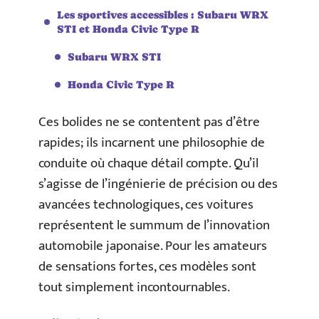
Les sportives accessibles : Subaru WRX
STI et Honda Civic Type R
Subaru WRX STI
Honda Civic Type R
Ces bolides ne se contentent pas d’être
rapides; ils incarnent une philosophie de
conduite où chaque détail compte. Qu’il
s’agisse de l’ingénierie de précision ou des
avancées technologiques, ces voitures
représentent le summum de l’innovation
automobile japonaise. Pour les amateurs
de sensations fortes, ces modèles sont
tout simplement incontournables.