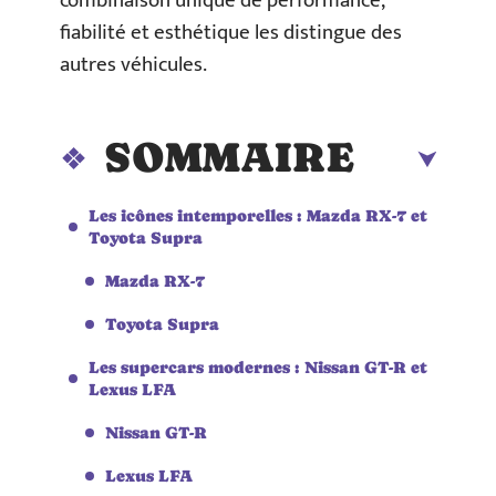
combinaison unique de performance,
fiabilité et esthétique les distingue des
autres véhicules.
SOMMAIRE
Les icônes intemporelles : Mazda RX-7 et
Toyota Supra
Mazda RX-7
Toyota Supra
Les supercars modernes : Nissan GT-R et
Lexus LFA
Nissan GT-R
Lexus LFA