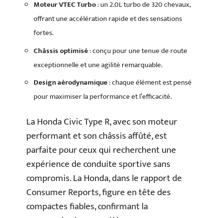
Moteur VTEC Turbo
: un 2.0L turbo de 320 chevaux,
offrant une accélération rapide et des sensations
fortes.
Châssis optimisé
: conçu pour une tenue de route
exceptionnelle et une agilité remarquable.
Design aérodynamique
: chaque élément est pensé
pour maximiser la performance et l’efficacité.
La Honda Civic Type R, avec son moteur
performant et son châssis affûté, est
parfaite pour ceux qui recherchent une
expérience de conduite sportive sans
compromis. La Honda, dans le rapport de
Consumer Reports, figure en tête des
compactes fiables, confirmant la