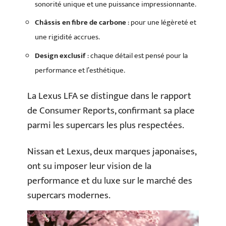
sonorité unique et une puissance impressionnante.
Châssis en fibre de carbone
: pour une légèreté et
une rigidité accrues.
Design exclusif
: chaque détail est pensé pour la
performance et l’esthétique.
La Lexus LFA se distingue dans le rapport
de Consumer Reports, confirmant sa place
parmi les supercars les plus respectées.
Nissan et Lexus, deux marques japonaises,
ont su imposer leur vision de la
performance et du luxe sur le marché des
supercars modernes.