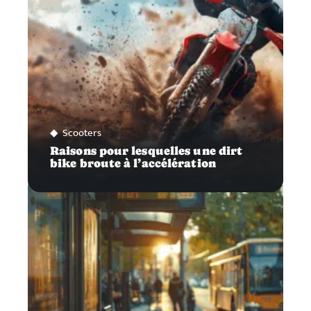
Scooters
Raisons pour lesquelles une dirt
bike broute à l’accélération