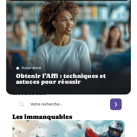
Assurance
Obtenir l’Affi : techniques et
astuces pour réussir
Recherche
Les immanquables