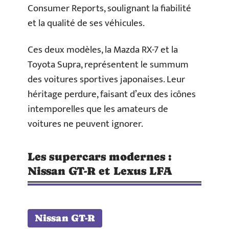
Consumer Reports, soulignant la fiabilité
et la qualité de ses véhicules.
Ces deux modèles, la Mazda RX-7 et la
Toyota Supra, représentent le summum
des voitures sportives japonaises. Leur
héritage perdure, faisant d’eux des icônes
intemporelles que les amateurs de
voitures ne peuvent ignorer.
Les supercars modernes :
Nissan GT-R et Lexus LFA
Nissan GT-R