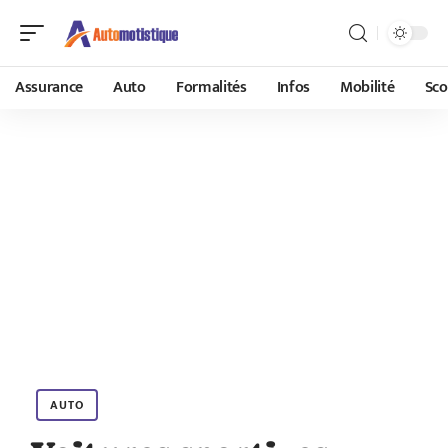
Assurance
Auto
Formalités
Infos
Mobilité
Sco
AUTO