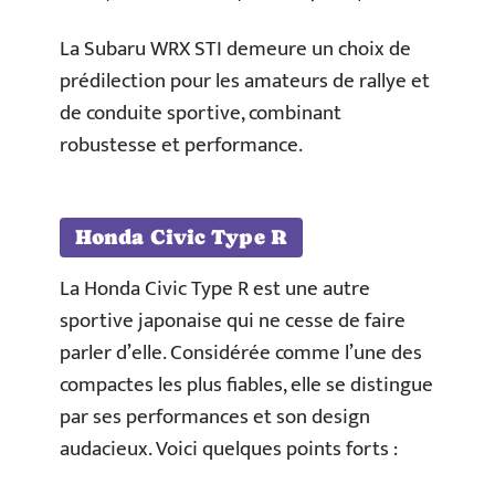
La Subaru WRX STI demeure un choix de
prédilection pour les amateurs de rallye et
de conduite sportive, combinant
robustesse et performance.
Honda Civic Type R
La Honda Civic Type R est une autre
sportive japonaise qui ne cesse de faire
parler d’elle. Considérée comme l’une des
compactes les plus fiables, elle se distingue
par ses performances et son design
audacieux. Voici quelques points forts :