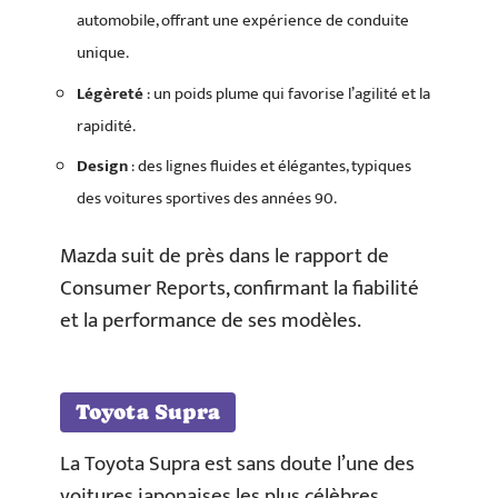
automobile, offrant une expérience de conduite
unique.
Légèreté
: un poids plume qui favorise l’agilité et la
rapidité.
Design
: des lignes fluides et élégantes, typiques
des voitures sportives des années 90.
Mazda suit de près dans le rapport de
Consumer Reports, confirmant la fiabilité
et la performance de ses modèles.
Toyota Supra
La Toyota Supra est sans doute l’une des
voitures japonaises les plus célèbres.