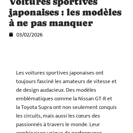
Voitures sportives
japonaises : les modèles
à ne pas manquer
03/02/2026
Les voitures sportives japonaises ont
toujours fasciné les amateurs de vitesse et
de design audacieux. Des modèles
emblématiques comme la Nissan GT-R et
la Toyota Supra ont non seulement conquis
les circuits, mais aussi les cœurs des
passionnés à travers le monde. Leur