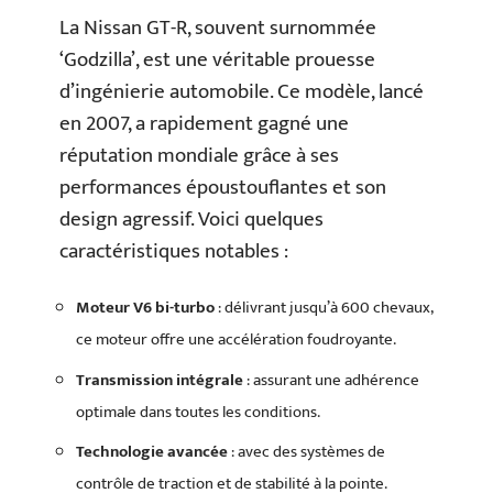
La Nissan GT-R, souvent surnommée
‘Godzilla’, est une véritable prouesse
d’ingénierie automobile. Ce modèle, lancé
en 2007, a rapidement gagné une
réputation mondiale grâce à ses
performances époustouflantes et son
design agressif. Voici quelques
caractéristiques notables :
Moteur V6 bi-turbo
: délivrant jusqu’à 600 chevaux,
ce moteur offre une accélération foudroyante.
Transmission intégrale
: assurant une adhérence
optimale dans toutes les conditions.
Technologie avancée
: avec des systèmes de
contrôle de traction et de stabilité à la pointe.