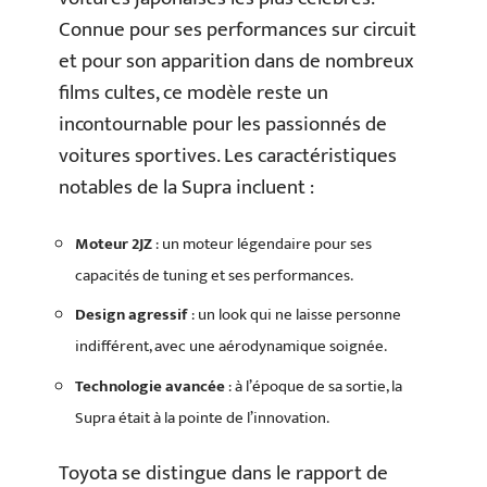
Connue pour ses performances sur circuit
et pour son apparition dans de nombreux
films cultes, ce modèle reste un
incontournable pour les passionnés de
voitures sportives. Les caractéristiques
notables de la Supra incluent :
Moteur 2JZ
: un moteur légendaire pour ses
capacités de tuning et ses performances.
Design agressif
: un look qui ne laisse personne
indifférent, avec une aérodynamique soignée.
Technologie avancée
: à l’époque de sa sortie, la
Supra était à la pointe de l’innovation.
Toyota se distingue dans le rapport de