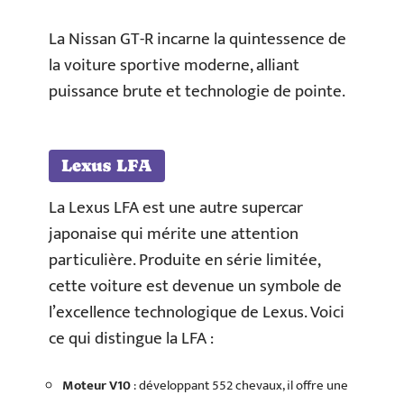
La Nissan GT-R incarne la quintessence de
la voiture sportive moderne, alliant
puissance brute et technologie de pointe.
Lexus LFA
La Lexus LFA est une autre supercar
japonaise qui mérite une attention
particulière. Produite en série limitée,
cette voiture est devenue un symbole de
l’excellence technologique de Lexus. Voici
ce qui distingue la LFA :
Moteur V10
: développant 552 chevaux, il offre une