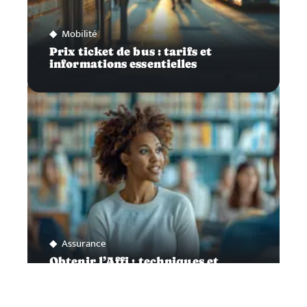
Mobilité
Prix ticket de bus : tarifs et
informations essentielles
Assurance
Obtenir l’Affi : techniques et
astuces pour réussir