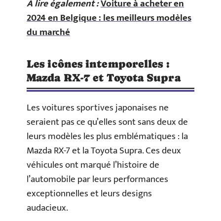
A lire également :
Voiture à acheter en
2024 en Belgique : les meilleurs modèles
du marché
Les icônes intemporelles :
Mazda RX-7 et Toyota Supra
Les voitures sportives japonaises ne
seraient pas ce qu’elles sont sans deux de
leurs modèles les plus emblématiques : la
Mazda RX-7 et la Toyota Supra. Ces deux
véhicules ont marqué l’histoire de
l’automobile par leurs performances
exceptionnelles et leurs designs
audacieux.